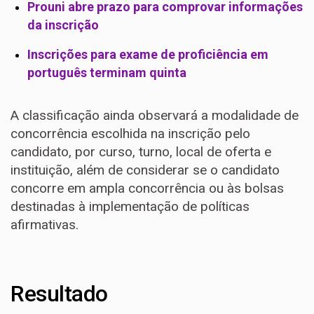
Prouni abre prazo para comprovar informações
da inscrição
Inscrições para exame de proficiência em
português terminam quinta
A classificação ainda observará a modalidade de
concorrência escolhida na inscrição pelo
candidato, por curso, turno, local de oferta e
instituição, além de considerar se o candidato
concorre em ampla concorrência ou às bolsas
destinadas à implementação de políticas
afirmativas.
Resultado