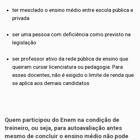
ter mesclado o ensino médio entre escola pública e
privada
ser uma pessoa com deficiência como previsto na
legislação
ser professor ativo da rede pública de ensino que
queiram cursar licenciatura ou pedagogia. Para
esses docentes, não é exigido o limite de renda que
se aplica aos demais candidatos
Quem participou do Enem na condição de
treineiro, ou seja, para autoavaliação antes
mesmo de concluir o ensino médio não pode