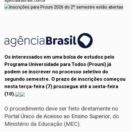
agenciabrasil.ebc.com.br
Os interessados em uma bolsa de estudos pelo
Programa Universidade para Todos (Prouni) já
podem se inscrever no processo seletivo do
segundo semestre. O prazo de inscrições começou
nesta terça-feira (7) prossegue até a sexta-feira
(10).
O procedimento deve ser feito diretamente no
Portal Único de Acesso ao Ensino Superior
, do
Ministério da Educação (MEC).