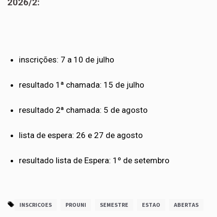
2026/2:
inscrições: 7 a 10 de julho
resultado 1ª chamada: 15 de julho
resultado 2ª chamada: 5 de agosto
lista de espera: 26 e 27 de agosto
resultado lista de Espera: 1º de setembro
INSCRICOES
PROUNI
SEMESTRE
ESTAO
ABERTAS