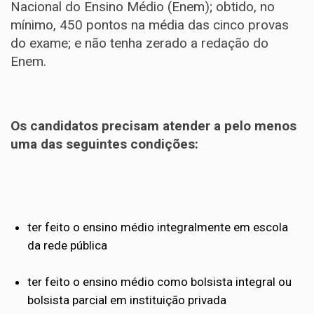
Nacional do Ensino Médio (Enem); obtido, no
mínimo, 450 pontos na média das cinco provas
do exame; e não tenha zerado a redação do
Enem.
Os candidatos precisam atender a pelo menos
uma das seguintes condições:
ter feito o ensino médio integralmente em escola
da rede pública
ter feito o ensino médio como bolsista integral ou
bolsista parcial em instituição privada