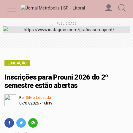
PUBLICIDADE
EDUCAÇÃO
Inscrições para Prouni 2026 do 2º
semestre estão abertas
Por
Silvio Lousada
07/07/2026 - 16h19