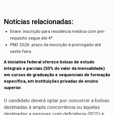
Notícias relacionadas:
Enare: inscrição para residência médica com pré-
requisito segue até 4ª.
PND 2026: prazo de inscrição é prorrogado até
sexta-feira.
A iniciativa federal oferece bolsas de estudo
integrais e parciais (50% do valor da mensalidade)
em cursos de graduação e sequenciais de formação
específica, em instituições privadas de ensino
superior.
O candidato deverá optar por concorrer a bolsas
destinadas à ampla concorrência ou àquelas
destinadas a pessoas com deficiência (PCD) e