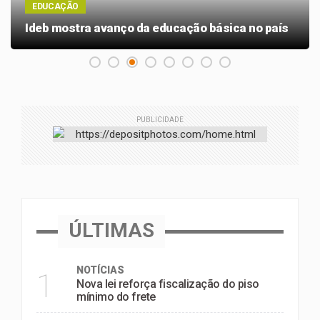
EDUCAÇÃO
Ideb mostra avanço da educação básica no país
PUBLICIDADE
ÚLTIMAS
NOTÍCIAS
1
Nova lei reforça fiscalização do piso
mínimo do frete