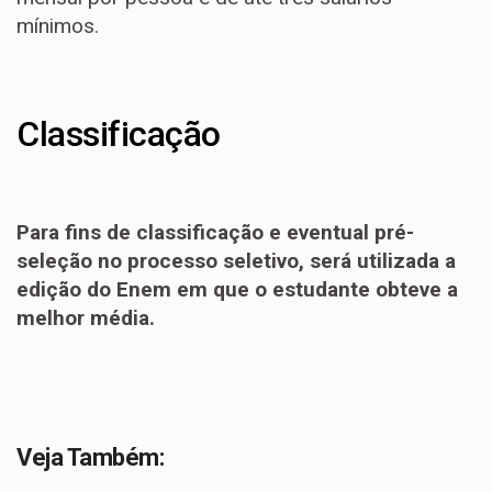
mínimos.
Classificação
Para fins de classificação e eventual pré-
seleção no processo seletivo, será utilizada a
edição do Enem em que o estudante obteve a
melhor média.
Veja Também: