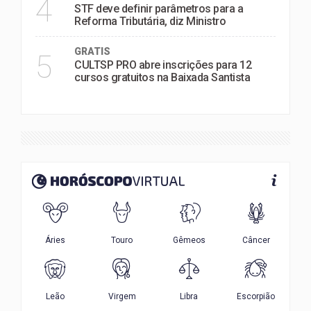
4
STF deve definir parâmetros para a
Reforma Tributária, diz Ministro
GRATIS
5
CULTSP PRO abre inscrições para 12
cursos gratuitos na Baixada Santista