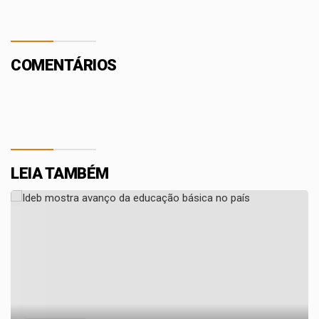
COMENTÁRIOS
LEIA TAMBÉM