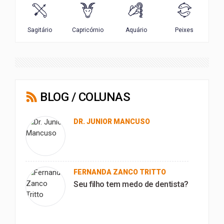
BLOG / COLUNAS
DR. JUNIOR MANCUSO
FERNANDA ZANCO TRITTO
Seu filho tem medo de dentista?