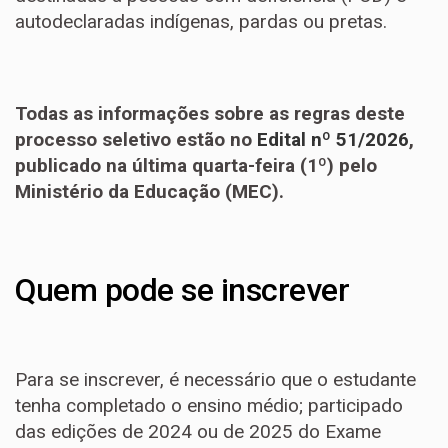
autodeclaradas indígenas, pardas ou pretas.
Todas as informações sobre as regras deste
processo seletivo estão no
Edital nº 51/2026
,
publicado na última quarta-feira (1º) pelo
Ministério da Educação (MEC).
Quem pode se inscrever
Para se inscrever, é necessário que o estudante
tenha completado o ensino médio; participado
das edições de 2024 ou de 2025 do Exame