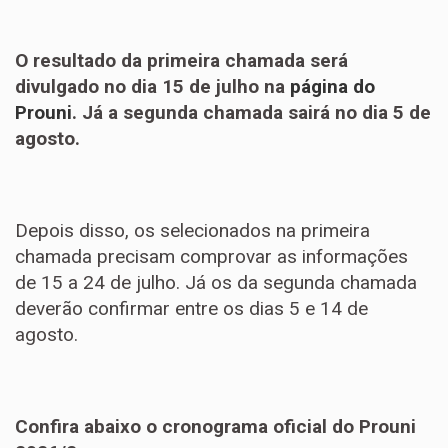
O resultado da primeira chamada será
divulgado no dia 15 de julho na
página do
Prouni
. Já a segunda chamada sairá no dia 5 de
agosto.
Depois disso, os selecionados na primeira
chamada precisam comprovar as informações
de 15 a 24 de julho. Já os da segunda chamada
deverão confirmar entre os dias 5 e 14 de
agosto.
Confira abaixo o cronograma oficial do Prouni