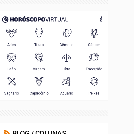
BLOG / COLUNAS