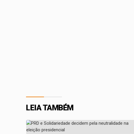
LEIA TAMBÉM