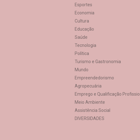
Esportes
Economia
Cultura
Educação
Saúde
Tecnologia
Política
Turismo e Gastronomia
Mundo
Empreendedorismo
Agropecuária
Emprego e Qualificação Profissio
Meio Ambiente
Assistência Social
DIVERSIDADES