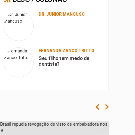
DR. JUNIOR MANCUSO
FERNANDA ZANCO TRITTO
Seu filho tem medo de
dentista?