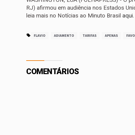
RJ) afirmou em audiência nos Estados Unid
leia mais no Notícias ao Minuto Brasil
aqui
.
FLAVIO
ADIAMENTO
TARIFAS
APENAS
FAVO
COMENTÁRIOS