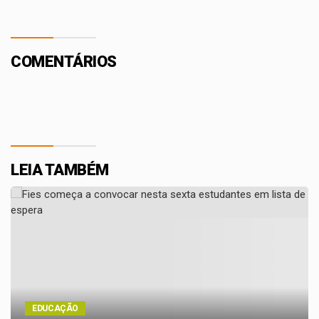
COMENTÁRIOS
LEIA TAMBÉM
EDUCAÇÃO