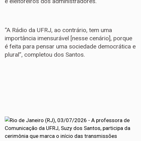
e eleitoreiros dos administradores.
“A Rádio da UFRJ, ao contrário, tem uma
importância imensurável [nesse cenário], porque
é feita para pensar uma sociedade democrática e
plural”, completou dos Santos.