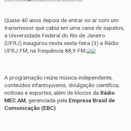
Quase 40 anos depois de entrar no ar com um
transmissor que cabia em uma caixa de sapatos,
a Universidade Federal do Rio de Janeiro
(UFRJ) inaugurou nesta sexta-feira (3) a Rádio
UFRJ FM, na frequência 88,9 FM.
A programação reúne música independente,
conteúdos infantojuvenis, divulgação científica,
notícias e esportes, além de blocos da
Rádio
MEC AM
, gerenciada pela
Empresa Brasil de
Comunicação (EBC)
.