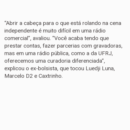
“Abrir a cabeça para o que está rolando na cena
independente é muito difícil em uma rádio
comercial”, avaliou. “Você acaba tendo que
prestar contas, fazer parcerias com gravadoras,
mas em uma rádio pública, como a da UFRJ,
oferecemos uma curadoria diferenciada”,
explicou o ex-bolsista, que tocou Luedji Luna,
Marcelo D2 e Caxtrinho.