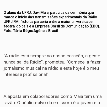
O aluno da UFRJ, Davi Maia, participa da cerimônia que
marca o início das transmissões experimentais da Rádio
UFRJ FM, fruto da parceria entre a maior universidade
federal do país e a Empresa Brasil de Comunicação (EBC).
Foto:
Tânia Rêgo/Agência Brasil
“A rádio está sempre no nosso coração, a gente
nunca sai da Rádio”, prometeu. “Comecei a fazer
jornalismo musical na rádio e este hoje é o meu
interesse profissional”.
A aposta em colaboradores como Maia tem uma
razão. O público-alvo da emissora é o jovem e o