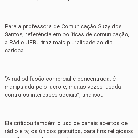
Para a professora de Comunicação Suzy dos
Santos, referência em políticas de comunicação,
a Rádio UFRJ traz mais pluralidade ao dial
carioca.
“A radiodifusão comercial é concentrada, é
manipulada pelo lucro e, muitas vezes, usada
contra os interesses sociais”, analisou.
Ela criticou também o uso de canais abertos de
rádio e tv, os únicos gratuitos, para fins religiosos