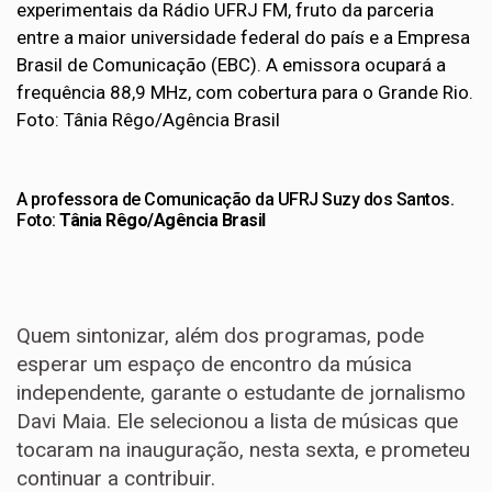
A professora de Comunicação da UFRJ Suzy dos Santos.
Foto:
Tânia Rêgo/Agência Brasil
Quem sintonizar, além dos programas, pode
esperar um espaço de encontro da música
independente, garante o estudante de jornalismo
Davi Maia. Ele selecionou a lista de músicas que
tocaram na inauguração, nesta sexta, e prometeu
continuar a contribuir.