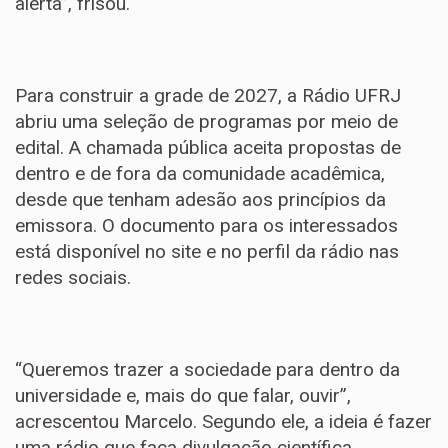
alerta”, frisou.
Para construir a grade de 2027, a Rádio UFRJ
abriu uma seleção de programas por meio de
edital. A chamada pública aceita propostas de
dentro e de fora da comunidade acadêmica,
desde que tenham adesão aos princípios da
emissora. O documento para os interessados
está disponível no site e no perfil da rádio nas
redes sociais.
“Queremos trazer a sociedade para dentro da
universidade e, mais do que falar, ouvir”,
acrescentou Marcelo. Segundo ele, a ideia é fazer
uma rádio que faça divulgação científica,