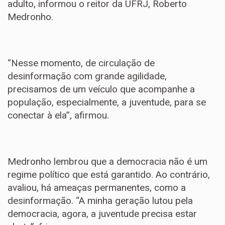
adulto, informou o reitor da UFRJ, Roberto
Medronho.
“Nesse momento, de circulação de
desinformação com grande agilidade,
precisamos de um veículo que acompanhe a
população, especialmente, a juventude, para se
conectar à ela”, afirmou.
Medronho lembrou que a democracia não é um
regime político que está garantido. Ao contrário,
avaliou, há ameaças permanentes, como a
desinformação. “A minha geração lutou pela
democracia, agora, a juventude precisa estar