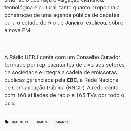
tecnológica e cultural, tanto quanto proponha a
construção de uma agenda pública de debates
para o estado do Rio de Janeiro, explicou, sobre
a nova FM.
A Rádio UFRJ conta com um Conselho Curador
formado por representantes de diversos setores
da sociedade e integra a cadeia de emissoras
públicas gerenciada pela
EBC
, a Rede Nacional
de Comunicação Pública (RNCP). A rede conta
com 168 afiliadas de rádio e 165 TVs por todo o
país.
INAUGURA
RADIO
GRANDE