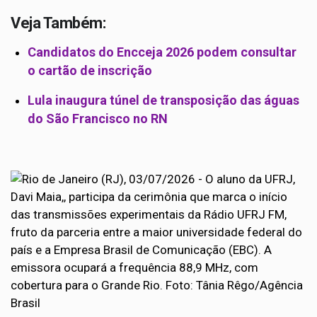
Veja Também:
Candidatos do Encceja 2026 podem consultar
o cartão de inscrição
Lula inaugura túnel de transposição das águas
do São Francisco no RN