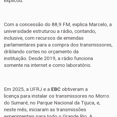
explicou.
Com a concessão do 88,9 FM, explica Marcelo, a
universidade estruturou a rádio, contando,
inclusive, com recursos de emendas
parlamentares para a compra dos transmissores,
driblando cortes no orçamento da
instituição. Desde 2019, a rádio funciona
somente na internet e como laboratório.
Em 2025, a UFRJ e a
EBC
obtiveram a
licença para instalar os transmissores no Morro
do Sumaré, no Parque Nacional da Tijuca, e,
neste mês, iniciaram as transmissões
experimentais para todo o Grande Rio. A