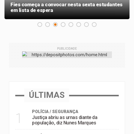
Fies começa a convocar nesta sexta estudantes
em lista de espera
PUBLICIDADE
ÚLTIMAS
POLÍCIA / SEGURANÇA
1
Justiça abriu as urnas diante da
população, diz Nunes Marques