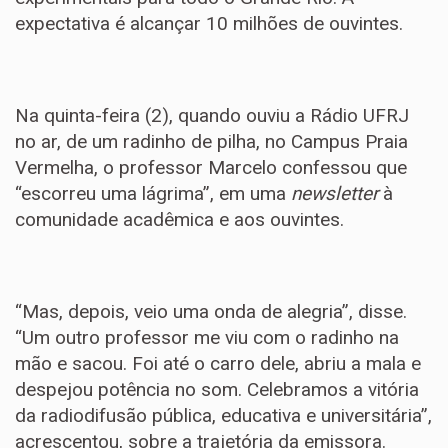
expectativa é alcançar 10 milhões de ouvintes.
Na quinta-feira (2), quando ouviu a Rádio UFRJ
no ar, de um radinho de pilha, no Campus Praia
Vermelha, o professor Marcelo confessou que
“escorreu uma lágrima”, em uma
newsletter
à
comunidade acadêmica e aos ouvintes.
“Mas, depois, veio uma onda de alegria”, disse.
“Um outro professor me viu com o radinho na
mão e sacou. Foi até o carro dele, abriu a mala e
despejou potência no som. Celebramos a vitória
da radiodifusão pública, educativa e universitária”,
acrescentou, sobre a trajetória da emissora.