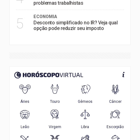
problemas trabalhistas
ECONOMIA
5
Desconto simplificado no IR? Veja qual
opção pode reduzir seu imposto