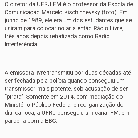
O diretor da UFRJ FM é o professor da Escola de
Comunicação Marcelo Kischinhevsky (foto). Em
junho de 1989, ele era um dos estudantes que se
uniram para colocar no ar a então Rádio Livre,
três anos depois rebatizada como Rádio
Interferência.
A emissora livre transmitiu por duas décadas até
ser fechada pela polícia quando conseguiu um
transmissor mais potente, sob acusação de ser
“pirata”. Somente em 2014, com mediação do
Ministério Público Federal e reorganização do
dial carioca, a UFRJ conseguiu um canal FM, em
parceria com a
EBC
.