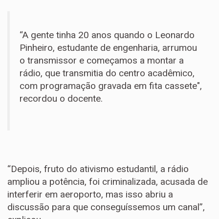
“A gente tinha 20 anos quando o Leonardo
Pinheiro, estudante de engenharia, arrumou
o transmissor e começamos a montar a
rádio, que transmitia do centro acadêmico,
com programação gravada em fita cassete",
recordou o docente.
“Depois, fruto do ativismo estudantil, a rádio
ampliou a potência, foi criminalizada, acusada de
interferir em aeroporto, mas isso abriu a
discussão para que conseguíssemos um canal”,