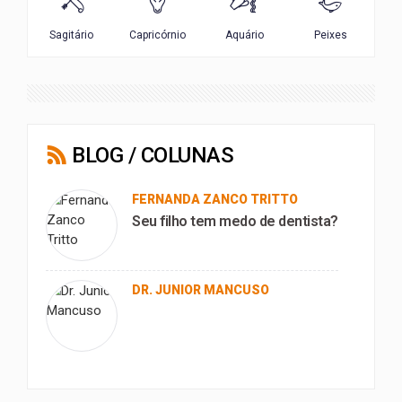
BLOG / COLUNAS
FERNANDA ZANCO TRITTO
Seu filho tem medo de dentista?
DR. JUNIOR MANCUSO