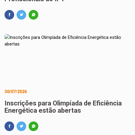
30/07/2026
Inscrições para Olimpíada de Eficiência
Energética estão abertas