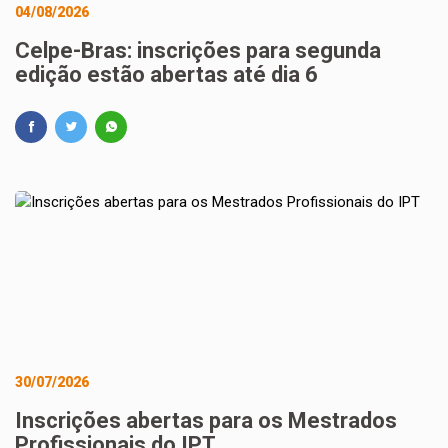
04/08/2026
Celpe-Bras: inscrições para segunda
edição estão abertas até dia 6
30/07/2026
Inscrições abertas para os Mestrados
Profissionais do IPT