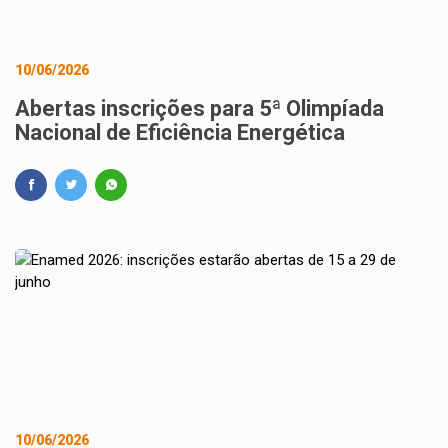
10/06/2026
Abertas inscrições para 5ª Olimpíada
Nacional de Eficiência Energética
10/06/2026