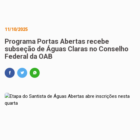
11/10/2025
Programa Portas Abertas recebe
subseção de Águas Claras no Conselho
Federal da OAB