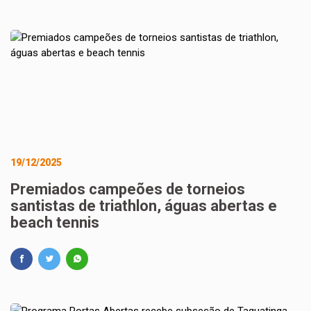
19/12/2025
Premiados campeões de torneios
santistas de triathlon, águas abertas e
beach tennis