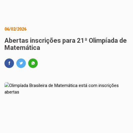
06/02/2026
Abertas inscrições para 21ª Olimpíada de
Matemática