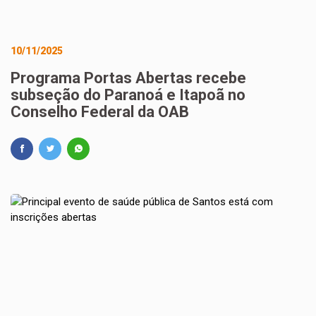
10/11/2025
Programa Portas Abertas recebe
subseção do Paranoá e Itapoã no
Conselho Federal da OAB