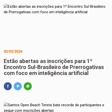
03/03/2026
Estão abertas as inscrições para 1º
Encontro Sul-Brasileiro de Prerrogativas
com foco em inteligência artificial