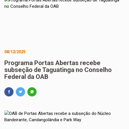
08/12/2025
Programa Portas Abertas recebe
subseção de Taguatinga no Conselho
Federal da OAB