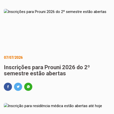
07/07/2026
Inscrições para Prouni 2026 do 2º
semestre estão abertas