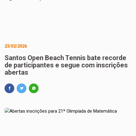
23/02/2026
Santos Open Beach Tennis bate recorde
de participantes e segue com inscrições
abertas