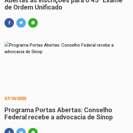
Abertas as inscrições para o 45º Exame
de Ordem Unificado
07/10/2025
Programa Portas Abertas: Conselho
Federal recebe a advocacia de Sinop