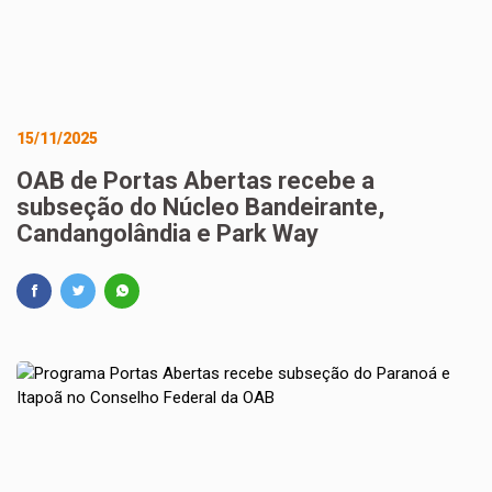
15/11/2025
OAB de Portas Abertas recebe a
subseção do Núcleo Bandeirante,
Candangolândia e Park Way