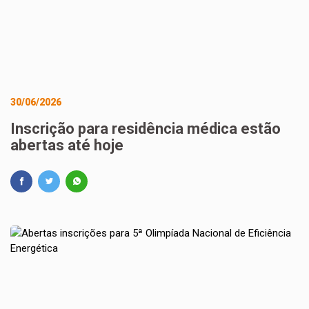
30/06/2026
Inscrição para residência médica estão
abertas até hoje