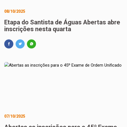
08/10/2025
Etapa do Santista de Águas Abertas abre
inscrições nesta quarta
07/10/2025