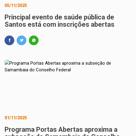
05/11/2025
Principal evento de saúde pública de
Santos está com inscrições abertas
01/11/2025
Programa Portas Abertas aproxima a