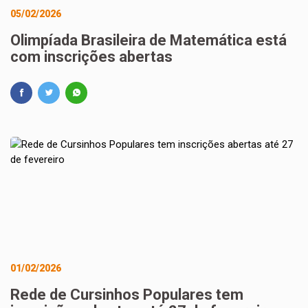
05/02/2026
Olimpíada Brasileira de Matemática está
com inscrições abertas
01/02/2026
Rede de Cursinhos Populares tem