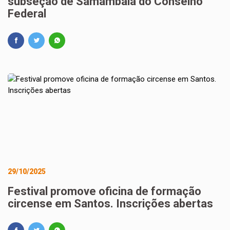
subseção de Samambaia do Conselho
Federal
29/10/2025
Festival promove oficina de formação
circense em Santos. Inscrições abertas