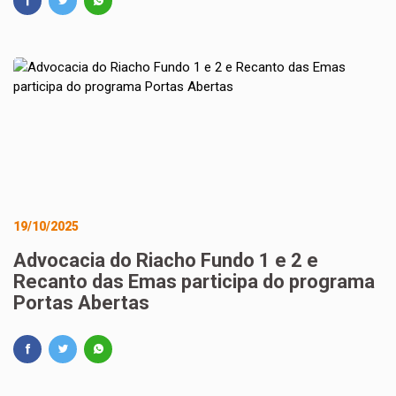
19/10/2025
Advocacia do Riacho Fundo 1 e 2 e
Recanto das Emas participa do programa
Portas Abertas