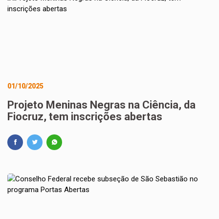
01/10/2025
Projeto Meninas Negras na Ciência, da
Fiocruz, tem inscrições abertas