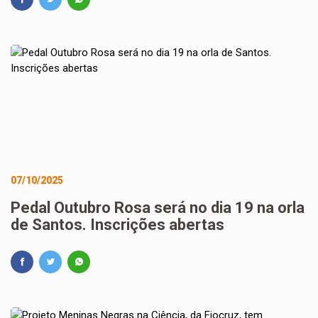
07/10/2025
Pedal Outubro Rosa será no dia 19 na orla
de Santos. Inscrições abertas