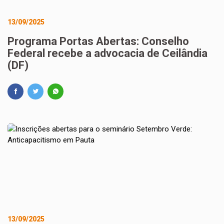
13/09/2025
Programa Portas Abertas: Conselho
Federal recebe a advocacia de Ceilândia
(DF)
13/09/2025