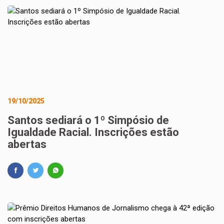
19/10/2025
Santos sediará o 1º Simpósio de
Igualdade Racial. Inscrições estão
abertas