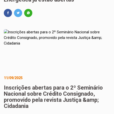
11/09/2025
Inscrições abertas para o 2º Seminário
Nacional sobre Crédito Consignado,
promovido pela revista Justiça &amp;
Cidadania