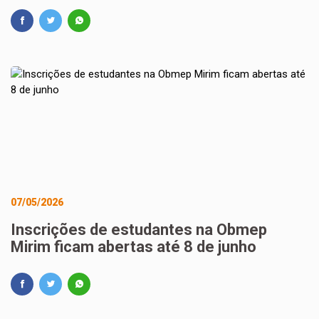
07/05/2026
Inscrições de estudantes na Obmep
Mirim ficam abertas até 8 de junho