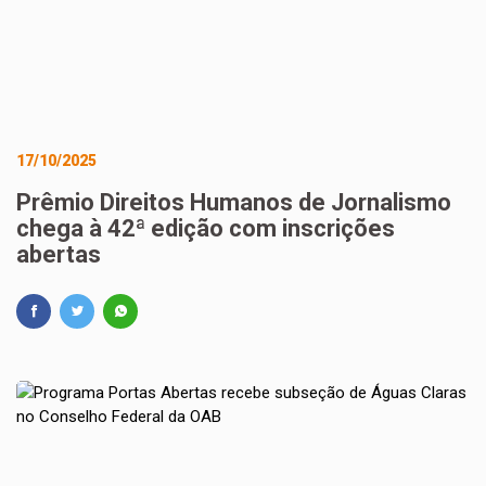
17/10/2025
Prêmio Direitos Humanos de Jornalismo
chega à 42ª edição com inscrições
abertas