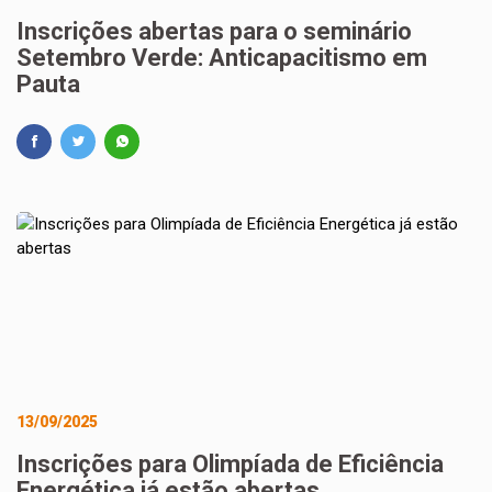
Inscrições abertas para o seminário
Setembro Verde: Anticapacitismo em
Pauta
13/09/2025
Inscrições para Olimpíada de Eficiência
Energética já estão abertas