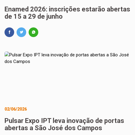
Enamed 2026: inscrições estarão abertas
de 15 a 29 de junho
02/06/2026
Pulsar Expo IPT leva inovação de portas
abertas a São José dos Campos