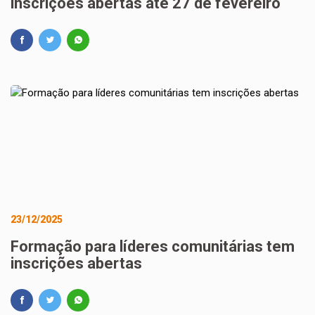
inscrições abertas até 27 de fevereiro
23/12/2025
Formação para líderes comunitárias tem
inscrições abertas