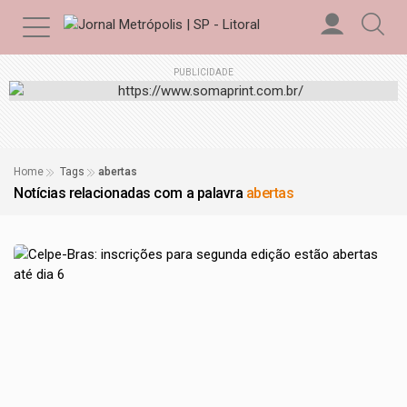
PUBLICIDADE
Home
Tags
abertas
Notícias relacionadas com a palavra
abertas