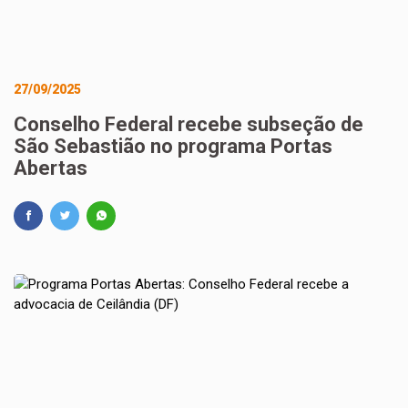
27/09/2025
Conselho Federal recebe subseção de
São Sebastião no programa Portas
Abertas