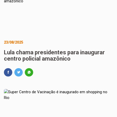
23/08/2025
Lula chama presidentes para inaugurar
centro policial amazônico