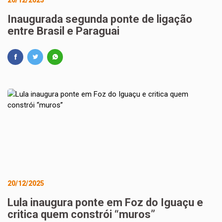
20/12/2025
Inaugurada segunda ponte de ligação
entre Brasil e Paraguai
20/12/2025
Lula inaugura ponte em Foz do Iguaçu e
critica quem constrói “muros”