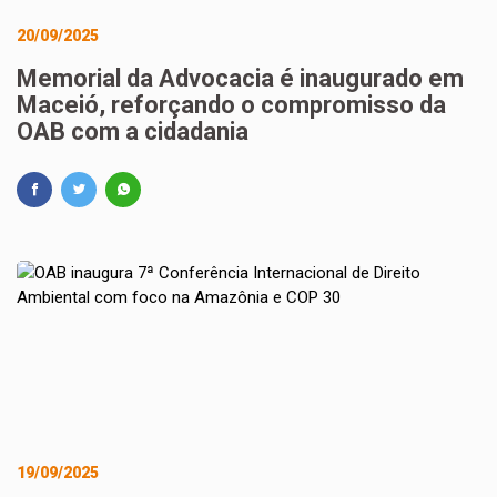
20/09/2025
Memorial da Advocacia é inaugurado em
Maceió, reforçando o compromisso da
OAB com a cidadania
19/09/2025