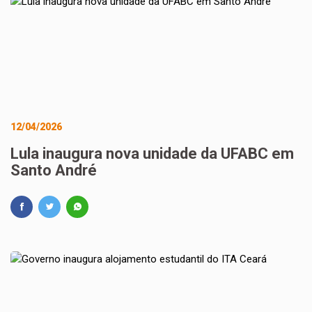
12/04/2026
Lula inaugura nova unidade da UFABC em
Santo André