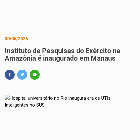
30/06/2026
Instituto de Pesquisas do Exército na
Amazônia é inaugurado em Manaus