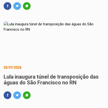
03/07/2026
Lula inaugura túnel de transposição das
águas do São Francisco no RN