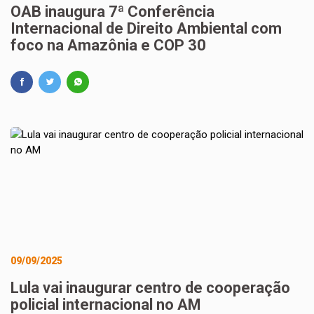
OAB inaugura 7ª Conferência
Internacional de Direito Ambiental com
foco na Amazônia e COP 30
09/09/2025
Lula vai inaugurar centro de cooperação
policial internacional no AM