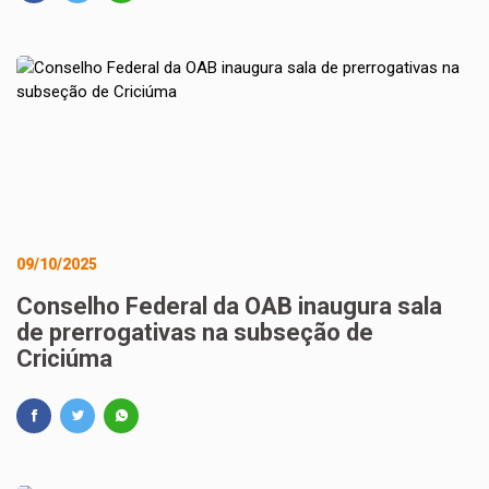
09/10/2025
Conselho Federal da OAB inaugura sala
de prerrogativas na subseção de
Criciúma