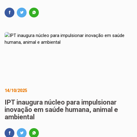
14/10/2025
IPT inaugura núcleo para impulsionar
inovação em saúde humana, animal e
ambiental