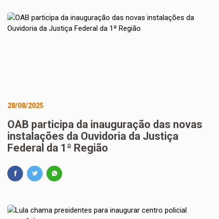
28/08/2025
OAB participa da inauguração das novas
instalações da Ouvidoria da Justiça
Federal da 1ª Região