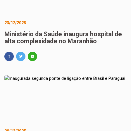
23/12/2025
Ministério da Saúde inaugura hospital de
alta complexidade no Maranhão