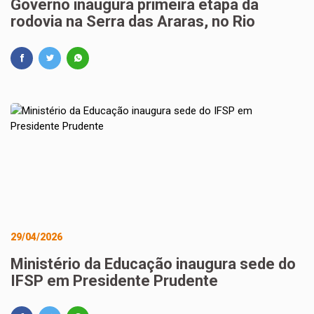
Governo inaugura primeira etapa da
rodovia na Serra das Araras, no Rio
29/04/2026
Ministério da Educação inaugura sede do
IFSP em Presidente Prudente