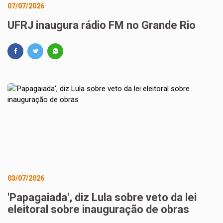
07/07/2026
UFRJ inaugura rádio FM no Grande Rio
03/07/2026
'Papagaiada', diz Lula sobre veto da lei
eleitoral sobre inauguração de obras