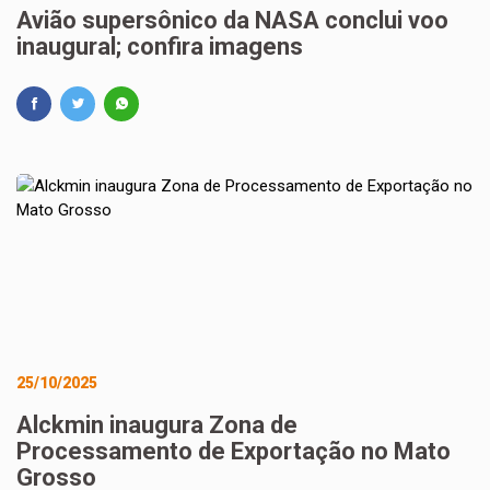
Avião supersônico da NASA conclui voo
inaugural; confira imagens
25/10/2025
Alckmin inaugura Zona de
Processamento de Exportação no Mato
Grosso