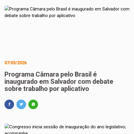
07/03/2026
Programa Câmara pelo Brasil é
inaugurado em Salvador com debate
sobre trabalho por aplicativo