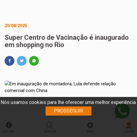
20/08/2025
Super Centro de Vacinação é inaugurado
em shopping no Rio
Nós usamos cookies para lhe oferecer uma melhor experiência.
PROSSEGUIR
VOLTAR
BUSCAR
MAIS
LOGIN