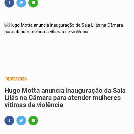
18/03/2026
Hugo Motta anuncia inauguração da Sala
Lilás na Câmara para atender mulheres
vítimas de violência