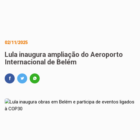
02/11/2025
Lula inaugura ampliação do Aeroporto
Internacional de Belém