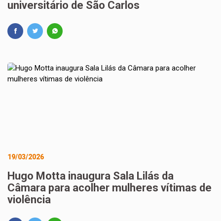
universitário de São Carlos
19/03/2026
Hugo Motta inaugura Sala Lilás da
Câmara para acolher mulheres vítimas de
violência