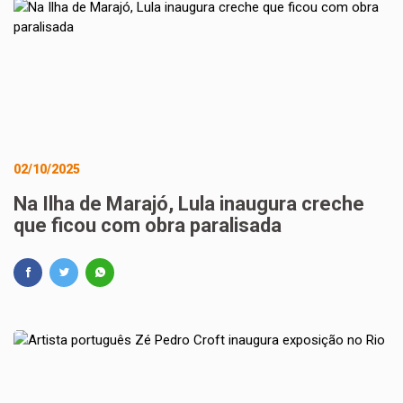
02/10/2025
Na Ilha de Marajó, Lula inaugura creche
que ficou com obra paralisada