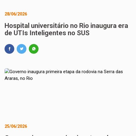
28/06/2026
Hospital universitário no Rio inaugura era
de UTIs Inteligentes no SUS
25/06/2026