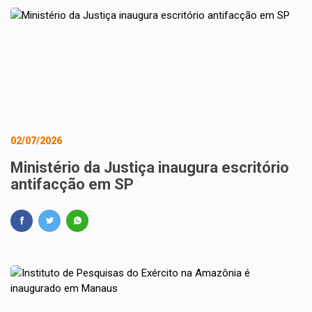
02/07/2026
Ministério da Justiça inaugura escritório
antifacção em SP