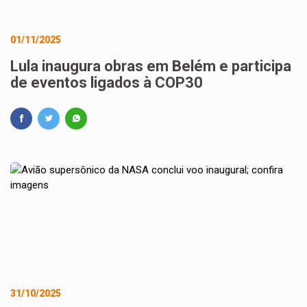
01/11/2025
Lula inaugura obras em Belém e participa
de eventos ligados à COP30
31/10/2025