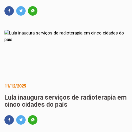
11/12/2025
Lula inaugura serviços de radioterapia em
cinco cidades do país