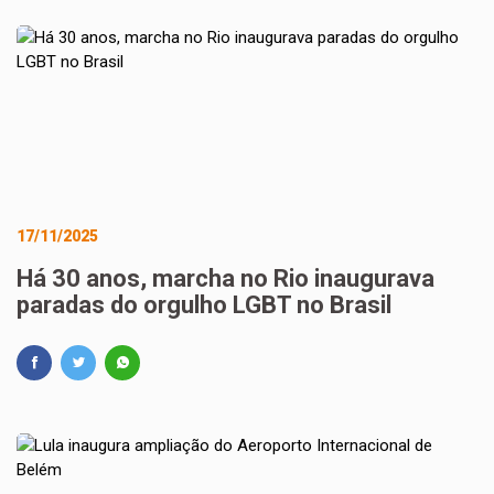
17/11/2025
Há 30 anos, marcha no Rio inaugurava
paradas do orgulho LGBT no Brasil