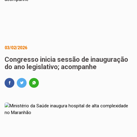
03/02/2026
Congresso inicia sessão de inauguração
do ano legislativo; acompanhe