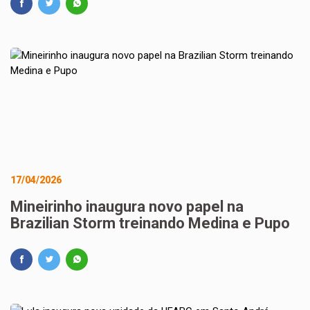
17/04/2026
Mineirinho inaugura novo papel na
Brazilian Storm treinando Medina e Pupo