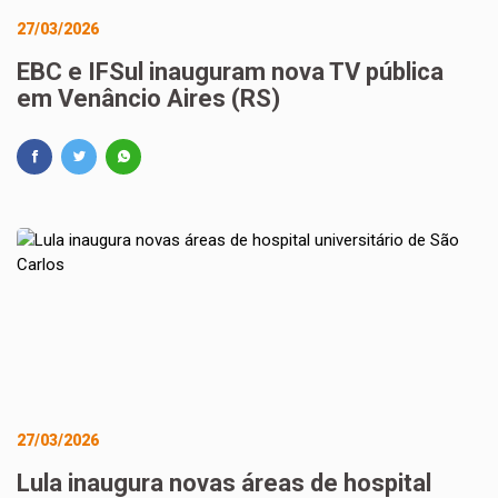
27/03/2026
EBC e IFSul inauguram nova TV pública
em Venâncio Aires (RS)
27/03/2026
Lula inaugura novas áreas de hospital