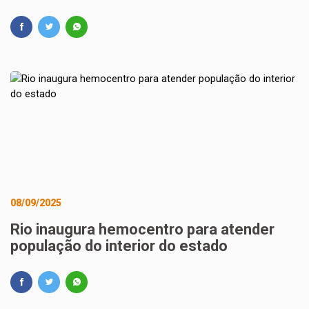
08/09/2025
Rio inaugura hemocentro para atender
população do interior do estado