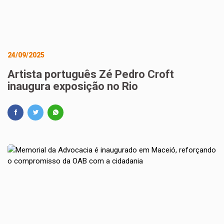
24/09/2025
Artista português Zé Pedro Croft
inaugura exposição no Rio