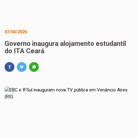
07/04/2026
Governo inaugura alojamento estudantil
do ITA Ceará