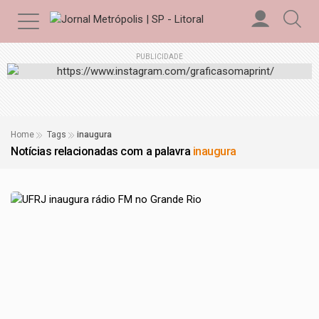
PUBLICIDADE
Home
Tags
inaugura
Notícias relacionadas com a palavra
inaugura