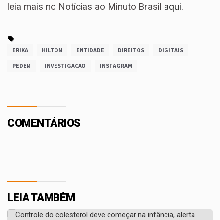
leia mais no Notícias ao Minuto Brasil
aqui
.
ERIKA
HILTON
ENTIDADE
DIREITOS
DIGITAIS
PEDEM
INVESTIGACAO
INSTAGRAM
COMENTÁRIOS
LEIA TAMBÉM