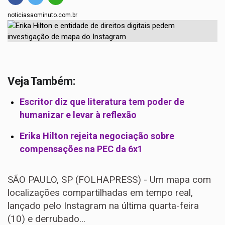
noticiasaominuto.com.br
Veja Também:
Escritor diz que literatura tem poder de
humanizar e levar à reflexão
Erika Hilton rejeita negociação sobre
compensações na PEC da 6x1
SÃO PAULO, SP (FOLHAPRESS) - Um mapa com
localizações compartilhadas em tempo real,
lançado pelo Instagram na última quarta-feira
(10) e derrubado...