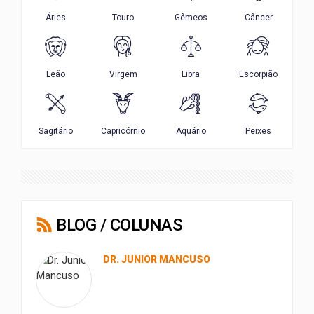
BLOG / COLUNAS
DR. JUNIOR MANCUSO