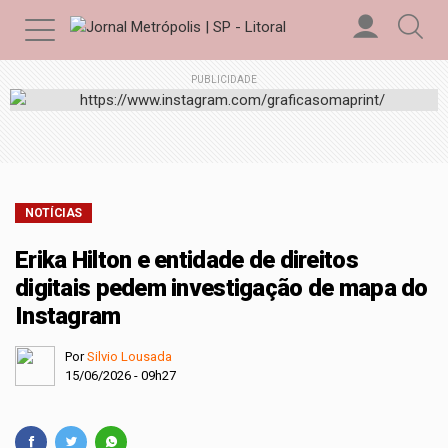
PUBLICIDADE
NOTÍCIAS
Erika Hilton e entidade de direitos
digitais pedem investigação de mapa do
Instagram
Por
Silvio Lousada
15/06/2026 - 09h27