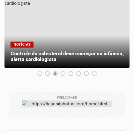
NOTÍCIAS
Controle do colesterol deve começar na infância,
alerta cardiologista
PUBLICIDADE