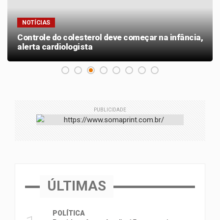
NOTÍCIAS
Controle do colesterol deve começar na infância,
alerta cardiologista
PUBLICIDADE
ÚLTIMAS
POLÍTICA