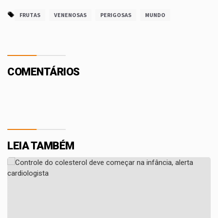
FRUTAS
VENENOSAS
PERIGOSAS
MUNDO
COMENTÁRIOS
LEIA TAMBÉM