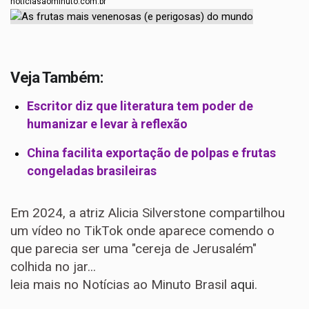
noticiasaominuto.com.br
Veja Também:
Escritor diz que literatura tem poder de
humanizar e levar à reflexão
China facilita exportação de polpas e frutas
congeladas brasileiras
Em 2024, a atriz Alicia Silverstone compartilhou
um vídeo no TikTok onde aparece comendo o
que parecia ser uma "cereja de Jerusalém"
colhida no jar...
leia mais no Notícias ao Minuto Brasil
aqui
.