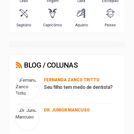
BLOG / COLUNAS
FERNANDA ZANCO TRITTO
Seu filho tem medo de dentista?
DR. JUNIOR MANCUSO