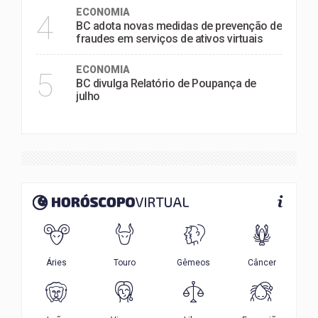
ECONOMIA
4
BC adota novas medidas de prevenção de
fraudes em serviços de ativos virtuais
ECONOMIA
5
BC divulga Relatório de Poupança de
julho