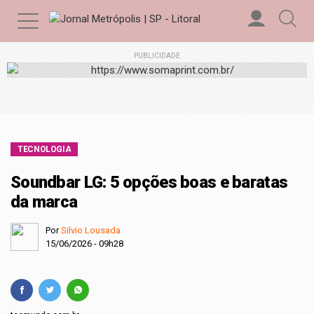
PUBLICIDADE
TECNOLOGIA
Soundbar LG: 5 opções boas e baratas
da marca
Por
Silvio Lousada
15/06/2026 - 09h28