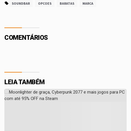
SOUNDBAR
OPCOES
BARATAS
MARCA
COMENTÁRIOS
LEIA TAMBÉM