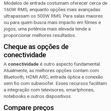
Modelos de entrada costumam oferecer cerca de
160W RMS, enquanto opções mais avançadas
ultrapassam os 500W RMS. Para salas maiores
ou para quem busca mais impacto em filmes e
jogos, uma potência mais elevada tende a
proporcionar melhores resultados.
Cheque as opções de
conectividade
A
conectividade
é outro aspecto fundamental.
Atualmente, as melhores opções contam com
Bluetooth, HDMI ARC, entrada óptica e conexão
sem fio com subwoofer. Esses recursos facilitam
a integração com televisores, smartphones,
notebooks e outros dispositivos.
Compare preços