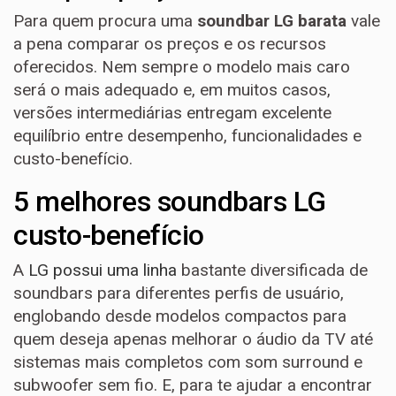
Para quem procura uma
soundbar LG barata
vale
a pena comparar os preços e os recursos
oferecidos. Nem sempre o modelo mais caro
será o mais adequado e, em muitos casos,
versões intermediárias entregam excelente
equilíbrio entre desempenho, funcionalidades e
custo-benefício.
5 melhores soundbars LG
custo-benefício
A
LG possui uma linha
bastante diversificada de
soundbars para diferentes perfis de usuário,
englobando desde modelos compactos para
quem deseja apenas melhorar o áudio da TV até
sistemas mais completos com som surround e
subwoofer sem fio. E, para te ajudar a encontrar