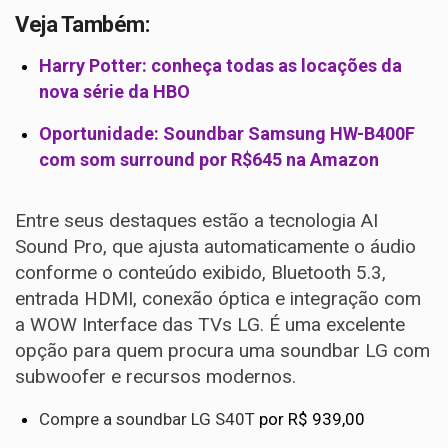
Veja Também:
Harry Potter: conheça todas as locações da
nova série da HBO
Oportunidade: Soundbar Samsung HW-B400F
com som surround por R$645 na Amazon
Entre seus destaques estão a tecnologia AI
Sound Pro, que ajusta automaticamente o áudio
conforme o conteúdo exibido, Bluetooth 5.3,
entrada HDMI, conexão óptica e integração com
a WOW Interface das TVs LG. É uma excelente
opção para quem procura uma soundbar LG com
subwoofer e recursos modernos.
Compre a soundbar LG S40T
por R$ 939,00