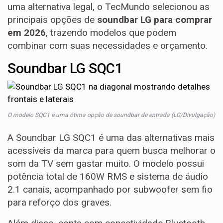
uma alternativa legal, o TecMundo selecionou as
principais opções de
soundbar LG para comprar
em 2026
, trazendo modelos que podem
combinar com suas necessidades e orçamento.
Soundbar LG SQC1
O modelo SQC1 é uma ótima opção de soundbar de entrada (LG/Divulgação)
A Soundbar LG SQC1 é uma das alternativas mais
acessíveis da marca para quem busca melhorar o
som da TV sem gastar muito. O modelo possui
potência total de 160W RMS e sistema de áudio
2.1 canais, acompanhado por subwoofer sem fio
para reforço dos graves.