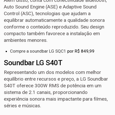
Além disso, conta com conectividade Bluetooth,
Auto Sound Engine (ASE) e Adaptive Sound
Control (ASC), tecnologias que ajudam a
equilibrar automaticamente a qualidade sonora
conforme o conteúdo reproduzido. Seu design
compacto também favorece a instalação em
ambientes menores.
Compre a soundbar LG SQC1
por R$ 849,99
Soundbar LG S40T
Representando um dos modelos com melhor
equilíbrio entre recursos e preço, a LG Soundbar
S40T oferece 300W RMS de potência em um
sistema de 2.1 canais, proporcionando
experiência sonora mais impactante para filmes,
séries e músicas.