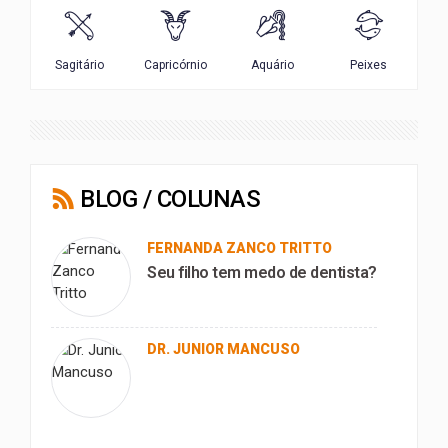
BLOG / COLUNAS
FERNANDA ZANCO TRITTO
Seu filho tem medo de dentista?
DR. JUNIOR MANCUSO