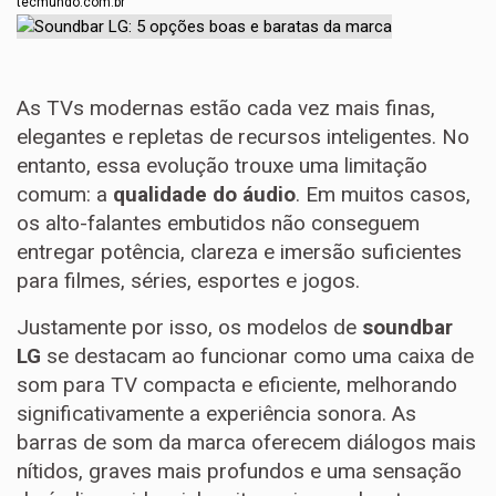
tecmundo.com.br
As TVs modernas estão cada vez mais finas,
elegantes e repletas de recursos inteligentes. No
entanto, essa evolução trouxe uma limitação
comum: a
qualidade do áudio
. Em muitos casos,
os alto-falantes embutidos não conseguem
entregar potência, clareza e imersão suficientes
para filmes, séries, esportes e jogos.
Justamente por isso, os modelos de
soundbar
LG
se destacam ao funcionar como uma caixa de
som para TV compacta e eficiente, melhorando
significativamente a experiência sonora. As
barras de som da marca oferecem diálogos mais
nítidos, graves mais profundos e uma sensação