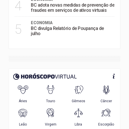
4
BC adota novas medidas de prevenção de
fraudes em serviços de ativos virtuais
ECONOMIA
5
BC divulga Relatório de Poupança de
julho