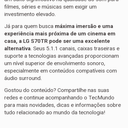
filmes, séries e músicas sem exigir um
investimento elevado.
Já para quem busca
máxima imersão e uma
experiência mais próxima de um cinema em
casa, a LG S70TR pode ser uma excelente
alternativa
. Seus 5.1.1 canais, caixas traseiras e
suporte a tecnologias avançadas proporcionam
um nível superior de envolvimento sonoro,
especialmente em conteúdos compatíveis com
áudio surround.
Gostou do conteúdo? Compartilhe nas suas
redes e continue acompanhando o TecMundo
para mais novidades, dicas e informações sobre
tudo relacionado ao mundo da tecnologia!