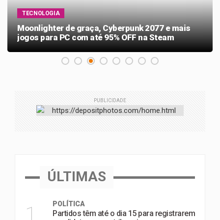
TECNOLOGIA
Moonlighter de graça, Cyberpunk 2077 e mais
jogos para PC com até 95% OFF na Steam
PUBLICIDADE
ÚLTIMAS
POLÍTICA
1
Partidos têm até o dia 15 para registrarem