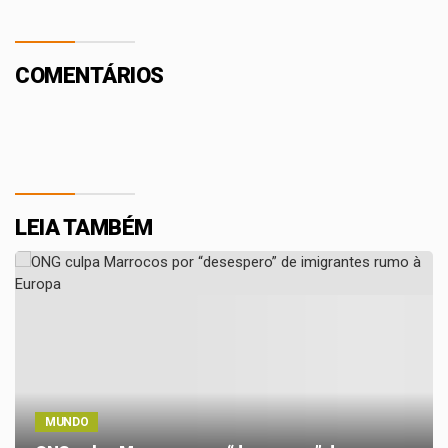
COMENTÁRIOS
LEIA TAMBÉM
MUNDO