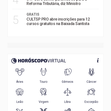
Reforma Tributária, diz Ministro
GRATIS
5
CULTSP PRO abre inscrições para 12
cursos gratuitos na Baixada Santista