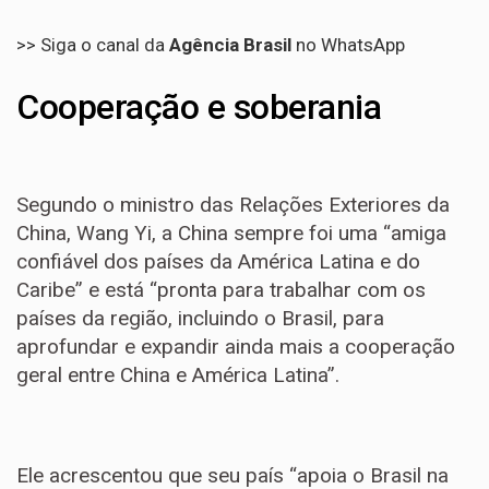
>> Siga o canal da
Agência Brasil
no WhatsApp
Cooperação e soberania
Segundo o ministro das Relações Exteriores da
China, Wang Yi, a China sempre foi uma “amiga
confiável dos países da América Latina e do
Caribe” e está “pronta para trabalhar com os
países da região, incluindo o Brasil, para
aprofundar e expandir ainda mais a cooperação
geral entre China e América Latina”.
Ele acrescentou que seu país “apoia o Brasil na