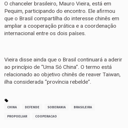
O chanceler brasileiro, Mauro Vieira, está em
Pequim, participando do encontro. Ele afirmou
que o Brasil compartilha do interesse chinês em
ampliar a cooperação prática e a coordenação
internacional entre os dois países.
Vieira disse ainda que o Brasil continuará a aderir
ao princípio de “Uma Só China”. O termo está
relacionado ao objetivo chinês de reaver Taiwan,
ilha considerada “província rebelde”.
CHINA
DEFENDE
SOBERANIA
BRASILEIRA
PROPOELIAR
COOPERACAO