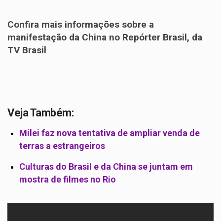
Confira mais informações sobre a
manifestação da China no Repórter Brasil, da
TV Brasil
Veja Também:
Milei faz nova tentativa de ampliar venda de
terras a estrangeiros
Culturas do Brasil e da China se juntam em
mostra de filmes no Rio