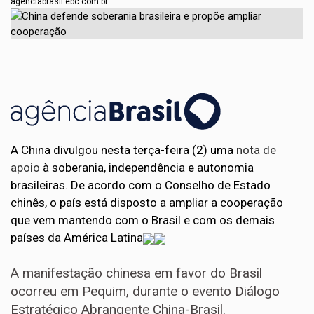
agenciabrasil.ebc.com.br
A China divulgou nesta terça-feira (2) uma
nota de
apoio
à soberania, independência e autonomia
brasileiras. De acordo com o Conselho de Estado
chinês, o país está disposto a ampliar a cooperação
que vem mantendo com o Brasil e com os demais
países da América Latina
A manifestação chinesa em favor do Brasil
ocorreu em Pequim, durante o evento Diálogo
Estratégico Abrangente China-Brasil.