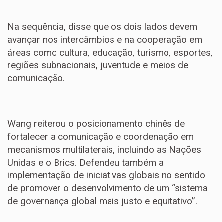
Na sequência, disse que os dois lados devem
avançar nos intercâmbios e na cooperação em
áreas como cultura, educação, turismo, esportes,
regiões subnacionais, juventude e meios de
comunicação.
Wang reiterou o posicionamento chinês de
fortalecer a comunicação e coordenação em
mecanismos multilaterais, incluindo as Nações
Unidas e o Brics. Defendeu também a
implementação de iniciativas globais no sentido
de promover o desenvolvimento de um “sistema
de governança global mais justo e equitativo”.