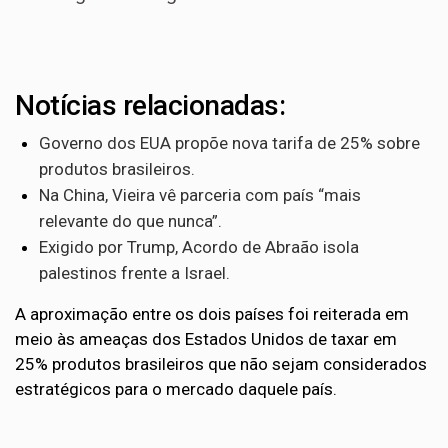
Notícias relacionadas:
Governo dos EUA propõe nova tarifa de 25% sobre
produtos brasileiros.
Na China, Vieira vê parceria com país “mais
relevante do que nunca”.
Exigido por Trump, Acordo de Abraão isola
palestinos frente a Israel.
A aproximação entre os dois países foi reiterada em
meio às ameaças dos Estados Unidos de taxar em
25% produtos brasileiros que não sejam considerados
estratégicos para o mercado daquele país.