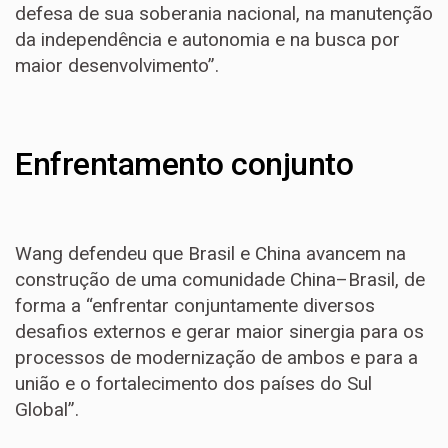
defesa de sua soberania nacional, na manutenção
da independência e autonomia e na busca por
maior desenvolvimento”.
Enfrentamento conjunto
Wang defendeu que Brasil e China avancem na
construção de uma comunidade China–Brasil, de
forma a “enfrentar conjuntamente diversos
desafios externos e gerar maior sinergia para os
processos de modernização de ambos e para a
união e o fortalecimento dos países do Sul
Global”.