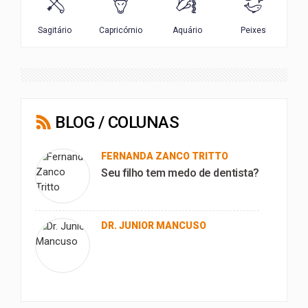
BLOG / COLUNAS
FERNANDA ZANCO TRITTO
Seu filho tem medo de dentista?
DR. JUNIOR MANCUSO