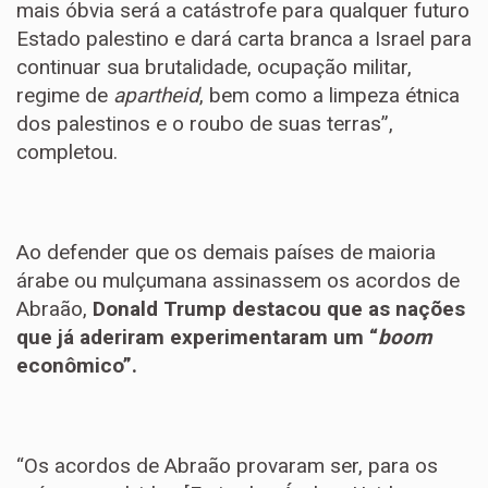
mais óbvia será a catástrofe para qualquer futuro
Estado palestino e dará carta branca a Israel para
continuar sua brutalidade, ocupação militar,
regime de
apartheid
, bem como a limpeza étnica
dos palestinos e o roubo de suas terras”,
completou.
Ao defender que os demais países de maioria
árabe ou mulçumana assinassem os acordos de
Abraão,
Donald Trump destacou que as nações
que já aderiram experimentaram um “
boom
econômico”.
“Os acordos de Abraão provaram ser, para os