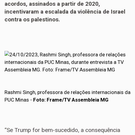
acordos, assinados a partir de 2020,
incentivaram a escalada da violência de Israel
contra os palestinos.
Rashmi Singh, professora de relações internacionais da
PUC Minas -
Foto: Frame/TV Assembleia MG
“Se Trump for bem-sucedido, a consequência