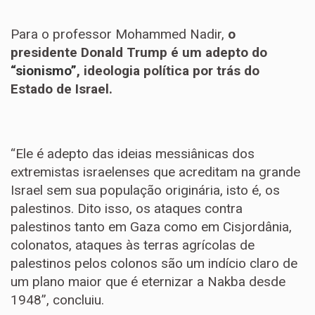
Para o professor Mohammed Nadir,
o
presidente Donald Trump é um adepto do
“sionismo”
, ideologia política por trás do
Estado de Israel.
“Ele é adepto das ideias messiânicas dos
extremistas israelenses que acreditam na grande
Israel sem sua população originária, isto é, os
palestinos. Dito isso, os ataques contra
palestinos tanto em Gaza como em Cisjordânia,
colonatos, ataques às terras agrícolas de
palestinos pelos colonos são um indício claro de
um plano maior que é eternizar a Nakba desde
1948”, concluiu.