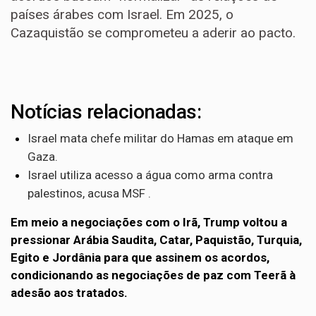
países árabes com Israel. Em 2025, o
Cazaquistão se comprometeu a aderir ao pacto.
Notícias relacionadas:
Israel mata chefe militar do Hamas em ataque em
Gaza.
Israel utiliza acesso a água como arma contra
palestinos, acusa MSF .
Em meio a negociações com o Irã, Trump voltou a
pressionar Arábia Saudita, Catar, Paquistão, Turquia,
Egito e Jordânia para que assinem os acordos,
condicionando as negociações de paz com Teerã à
adesão aos tratados.