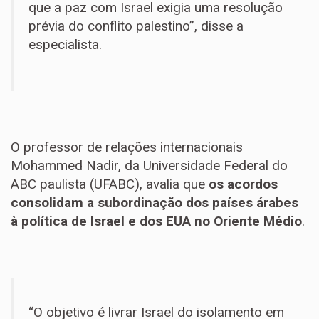
que a paz com Israel exigia uma resolução
prévia do conflito palestino”, disse a
especialista.
O professor de relações internacionais
Mohammed Nadir, da Universidade Federal do
ABC paulista (UFABC), avalia que
os acordos
consolidam a subordinação dos países árabes
à política de Israel e dos EUA no Oriente Médio
.
“O objetivo é livrar Israel do isolamento em