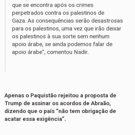
que se encontra após os crimes
perpetrados contra os palestinos de
Gaza. As consequências serão desastrosas
para os palestinos, uma vez que irão deixar
os palestinos à sua sorte sem nenhum
apoio árabe, se ainda podemos falar de
apoio árabe”, comentou Nadir.
Apenas o Paquistão rejeitou a proposta de
Trump de assinar os acordos de Abraão,
dizendo que o país “não tem obrigação de
acatar essa exigência”.