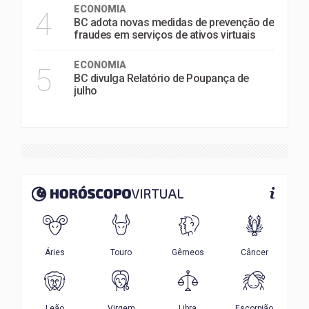
ECONOMIA
4
BC adota novas medidas de prevenção de
fraudes em serviços de ativos virtuais
ECONOMIA
5
BC divulga Relatório de Poupança de
julho