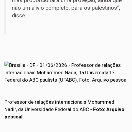
mas proporcionará uma proteção, ainda que
não um alívio completo, para os palestinos”,
disse.
Professor de relações internacionais Mohammed
Nadir, da Universidade Federal do ABC -
Foto: Arquivo
pessoal