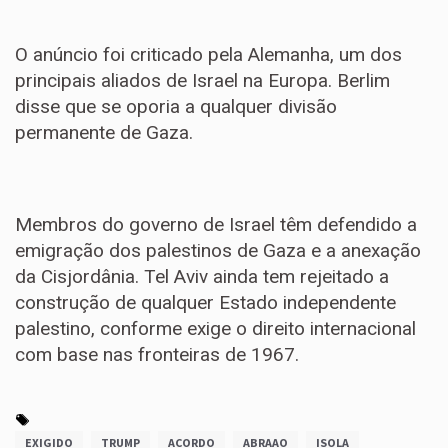
O anúncio foi criticado pela Alemanha, um dos
principais aliados de Israel na Europa. Berlim
disse que se oporia a qualquer divisão
permanente de Gaza.
Membros do governo de Israel têm defendido a
emigração dos palestinos de Gaza e a anexação
da Cisjordânia. Tel Aviv ainda tem rejeitado a
construção de qualquer Estado independente
palestino, conforme exige o direito internacional
com base nas fronteiras de 1967.
EXIGIDO
TRUMP
ACORDO
ABRAAO
ISOLA