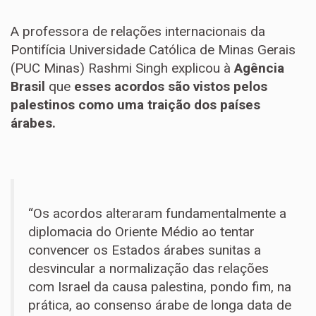
A professora de relações internacionais da
Pontifícia Universidade Católica de Minas Gerais
(PUC Minas) Rashmi Singh explicou à
Agência
Brasil
que
esses acordos são vistos pelos
palestinos como uma traição dos países
árabes.
“Os acordos alteraram fundamentalmente a
diplomacia do Oriente Médio ao tentar
convencer os Estados árabes sunitas a
desvincular a normalização das relações
com Israel da causa palestina, pondo fim, na
prática, ao consenso árabe de longa data de