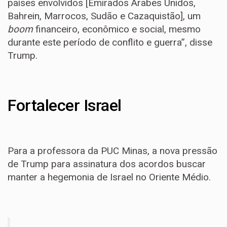
países envolvidos [Emirados Árabes Unidos,
Bahrein, Marrocos, Sudão e Cazaquistão], um
boom
financeiro, econômico e social, mesmo
durante este período de conflito e guerra”, disse
Trump.
Fortalecer Israel
Para a professora da PUC Minas, a nova pressão
de Trump para assinatura dos acordos buscar
manter a hegemonia de Israel no Oriente Médio.