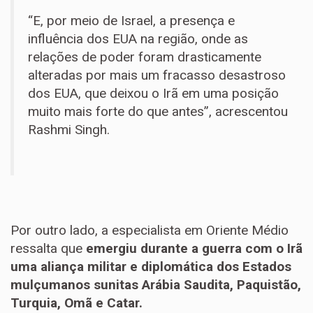
“E, por meio de Israel, a presença e
influência dos EUA na região, onde as
relações de poder foram drasticamente
alteradas por mais um fracasso desastroso
dos EUA, que deixou o Irã em uma posição
muito mais forte do que antes”, acrescentou
Rashmi Singh.
Por outro lado, a especialista em Oriente Médio
ressalta que
emergiu durante a guerra com o Irã
uma aliança militar e diplomática dos Estados
mulçumanos sunitas Arábia Saudita, Paquistão,
Turquia, Omã e Catar.