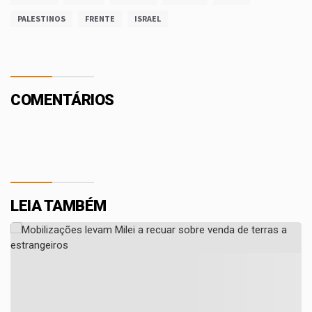
PALESTINOS
FRENTE
ISRAEL
COMENTÁRIOS
LEIA TAMBÉM