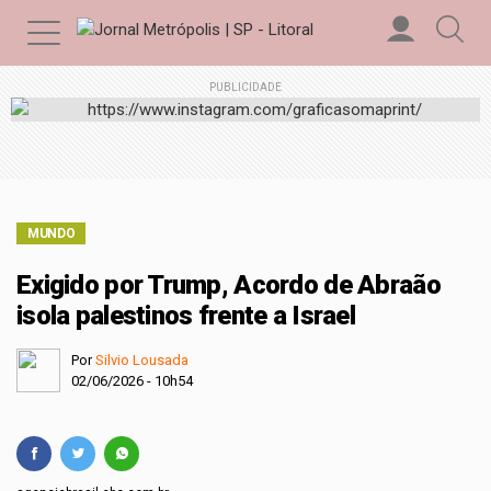
PUBLICIDADE
MUNDO
Exigido por Trump, Acordo de Abraão
isola palestinos frente a Israel
Por
Silvio Lousada
02/06/2026 - 10h54