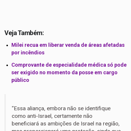
Veja Também:
Milei recua em liberar venda de áreas afetadas
por incêndios
Comprovante de especialidade médica só pode
ser exigido no momento da posse em cargo
público
“Essa aliança, embora não se identifique
como anti-Israel, certamente não
beneficiará as ambições de Israel na região,