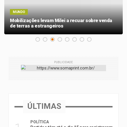
MUNDO
Mobilizações levam Milei a recuar sobre venda
de terras a estrangeiros
PUBLICIDADE
ÚLTIMAS
POLÍTICA