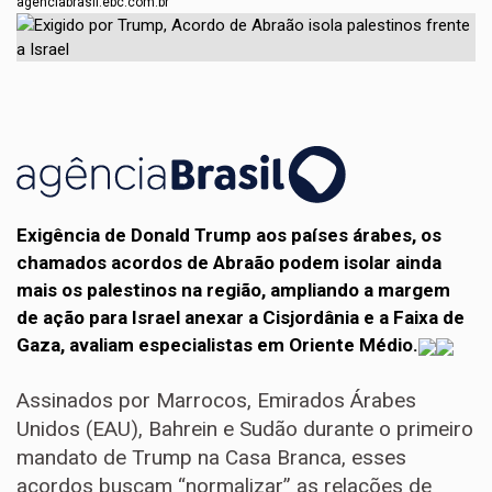
agenciabrasil.ebc.com.br
Exigência de Donald Trump aos países árabes, os
chamados acordos de Abraão podem isolar ainda
mais os palestinos na região, ampliando a margem
de ação para Israel anexar a Cisjordânia e a Faixa de
Gaza, avaliam especialistas em Oriente Médio.
Assinados por Marrocos, Emirados Árabes
Unidos (EAU), Bahrein e Sudão durante o primeiro
mandato de Trump na Casa Branca, esses
acordos buscam “normalizar” as relações de