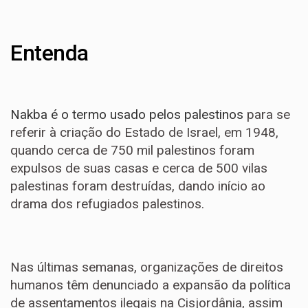
Entenda
Nakba é o termo usado pelos palestinos
para se
referir à criação do Estado de Israel, em 1948,
quando cerca de 750 mil palestinos foram
expulsos de suas casas e cerca de 500 vilas
palestinas foram destruídas, dando início ao
drama dos refugiados palestinos.
Nas últimas semanas, organizações de direitos
humanos têm denunciado a expansão da política
de assentamentos ilegais na Cisjordânia, assim