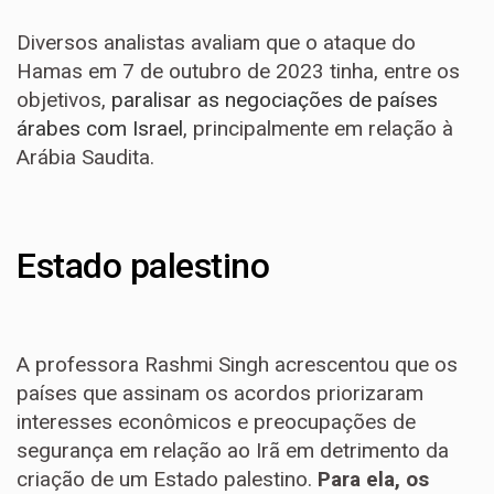
Diversos analistas avaliam que o ataque do
Hamas em 7 de outubro de 2023 tinha, entre os
objetivos,
paralisar as negociações de países
árabes com Israel
, principalmente em relação à
Arábia Saudita.
Estado palestino
A professora Rashmi Singh acrescentou que os
países que assinam os acordos priorizaram
interesses econômicos e preocupações de
segurança em relação ao Irã em detrimento da
criação de um Estado palestino.
Para ela, os