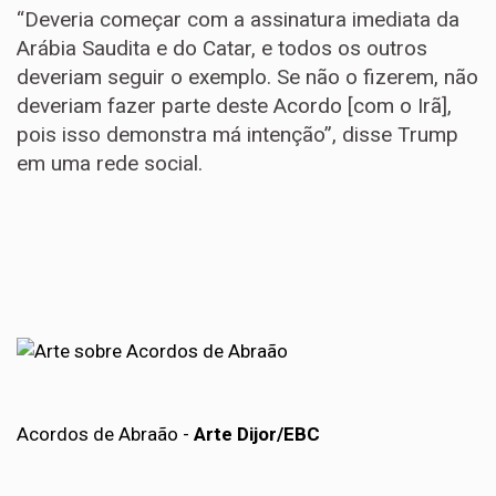
“Deveria começar com a assinatura imediata da
Arábia Saudita e do Catar, e todos os outros
deveriam seguir o exemplo. Se não o fizerem, não
deveriam fazer parte deste Acordo [com o Irã],
pois isso demonstra má intenção”, disse Trump
em uma rede social.
Acordos de Abraão -
Arte Dijor/EBC