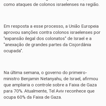
como ataques de colonos israelenses na região.
Em resposta a esse processo, a União Europeia
aprovou sanções contra colonos israelenses por
"expansão ilegal dos colonatos" de Israel e a
"anexação de grandes partes da Cisjordânia
ocupada".
Na última semana, o governo do primeiro-
ministro Benjamin Netanyahu, de Israel, afirmou
que ampliaria o controle sobre a Faixa de Gaza
para 70%. Atualmente, Tel Aviv reconhece que
ocupa 60% da Faixa de Gaza.