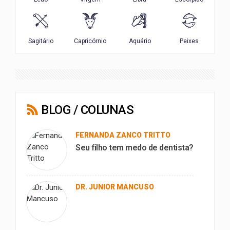
BLOG / COLUNAS
FERNANDA ZANCO TRITTO
Seu filho tem medo de dentista?
DR. JUNIOR MANCUSO