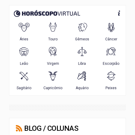
BLOG / COLUNAS