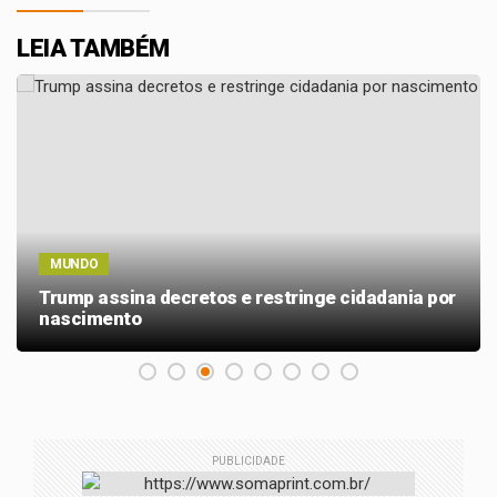
LEIA TAMBÉM
MUNDO
Trump assina decretos e restringe cidadania por
nascimento
PUBLICIDADE