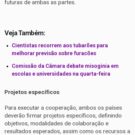
futuras de ambas as partes.
Veja Também:
Cientistas recorrem aos tubarões para
melhorar previsão sobre furacões
Comissão da Câmara debate misoginia em
escolas e universidades na quarta-feira
Projetos específicos
Para executar a cooperação, ambos os países
deverão firmar projetos específicos, definindo
objetivos, modalidades de colaboração e
resultados esperados, assim como os recursos a