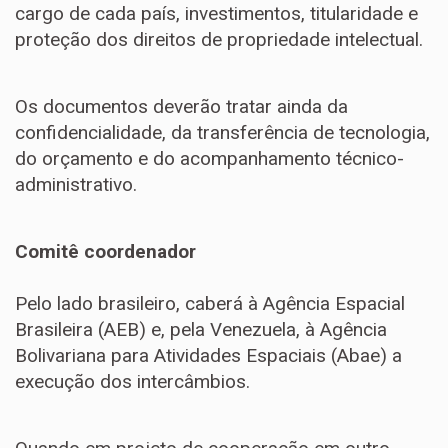
cargo de cada país, investimentos, titularidade e
proteção dos direitos de propriedade intelectual.
Os documentos deverão tratar ainda da
confidencialidade, da transferência de tecnologia,
do orçamento e do acompanhamento técnico-
administrativo.
Comitê coordenador
Pelo lado brasileiro, caberá à Agência Espacial
Brasileira (AEB) e, pela Venezuela, à Agência
Bolivariana para Atividades Espaciais (Abae) a
execução dos intercâmbios.