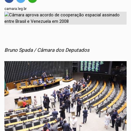
camara.leg.br
Bruno Spada / Câmara dos Deputados