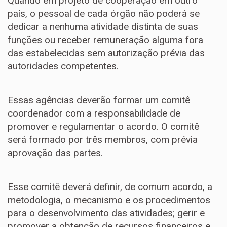
Quando em projeto de cooperação em outro
país, o pessoal de cada órgão não poderá se
dedicar a nenhuma atividade distinta de suas
funções ou receber remuneração alguma fora
das estabelecidas sem autorização prévia das
autoridades competentes.
Essas agências deverão formar um comitê
coordenador com a responsabilidade de
promover e regulamentar o acordo. O comitê
será formado por três membros, com prévia
aprovação das partes.
Esse comitê deverá definir, de comum acordo, a
metodologia, o mecanismo e os procedimentos
para o desenvolvimento das atividades; gerir e
promover a obtenção de recursos financeiros e