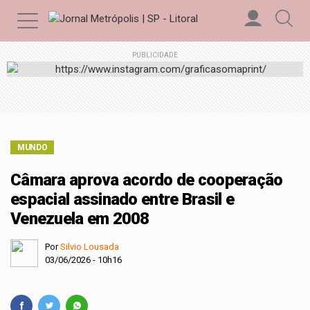
PUBLICIDADE
MUNDO
Câmara aprova acordo de cooperação
espacial assinado entre Brasil e
Venezuela em 2008
Por
Silvio Lousada
03/06/2026 - 10h16