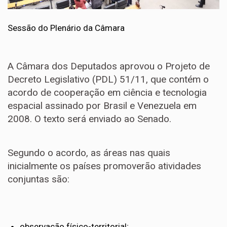
Sessão do Plenário da Câmara
A Câmara dos Deputados aprovou o Projeto de
Decreto Legislativo (PDL) 51/11, que contém o
acordo de cooperação em ciência e tecnologia
espacial assinado por Brasil e Venezuela em
2008. O texto será enviado ao Senado.
Segundo o acordo, as áreas nas quais
inicialmente os países promoverão atividades
conjuntas são:
observação físico-territorial;