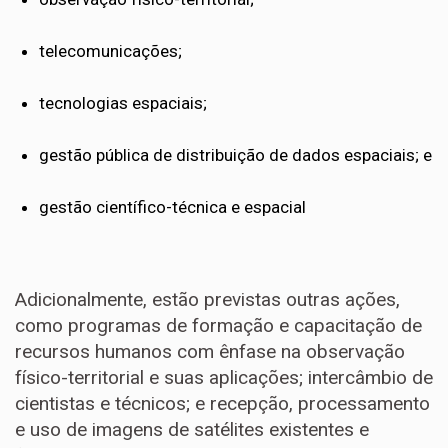
telecomunicações;
tecnologias espaciais;
gestão pública de distribuição de dados espaciais; e
gestão científico-técnica e espacial
Adicionalmente, estão previstas outras ações,
como programas de formação e capacitação de
recursos humanos com ênfase na observação
físico-territorial e suas aplicações; intercâmbio de
cientistas e técnicos; e recepção, processamento
e uso de imagens de satélites existentes e