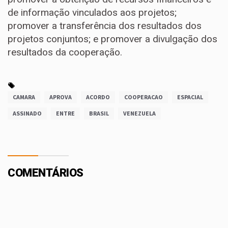
de informação vinculados aos projetos;
promover a transferência dos resultados dos
projetos conjuntos; e promover a divulgação dos
resultados da cooperação.
CAMARA
APROVA
ACORDO
COOPERACAO
ESPACIAL
ASSINADO
ENTRE
BRASIL
VENEZUELA
COMENTÁRIOS