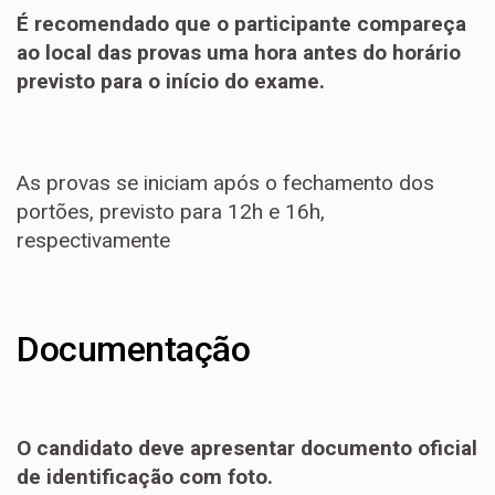
É recomendado que o participante compareça
ao local das provas uma hora antes do horário
previsto para o início do exame.
As provas se iniciam após o fechamento dos
portões, previsto para 12h e 16h,
respectivamente
Documentação
O candidato deve apresentar documento oficial
de identificação com foto.