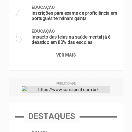
EDUCAÇÃO
4
Inscrições para exame de proficiência em
português terminam quinta
EDUCAÇÃO
5
Impacto das telas na saúde mental já é
debatido em 80% das escolas
VER MAIS
PUBLICIDADE
DESTAQUES