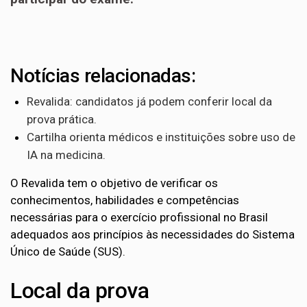
Notícias relacionadas:
Revalida: candidatos já podem conferir local da
prova prática.
Cartilha orienta médicos e instituições sobre uso de
IA na medicina.
O Revalida tem o objetivo de verificar os
conhecimentos, habilidades e competências
necessárias para o exercício profissional no Brasil
adequados aos princípios às necessidades do Sistema
Único de Saúde (SUS).
Local da prova