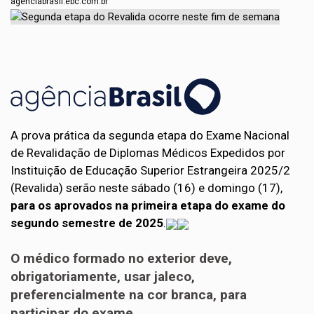
agenciabrasil.ebc.com.br
A prova prática da segunda etapa do Exame Nacional
de Revalidação de Diplomas Médicos Expedidos por
Instituição de Educação Superior Estrangeira 2025/2
(Revalida) serão neste sábado (16) e domingo (17),
para os aprovados na primeira etapa do exame do
segundo semestre de 2025
.
O médico formado no exterior deve,
obrigatoriamente, usar jaleco,
preferencialmente na cor branca, para
participar do exame.