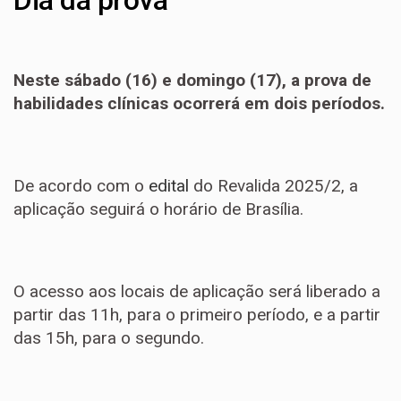
Dia da prova
Neste sábado (16) e domingo (17), a prova de
habilidades clínicas ocorrerá em dois períodos.
De acordo com o
edital
do Revalida 2025/2, a
aplicação seguirá o horário de Brasília.
O acesso aos locais de aplicação será liberado a
partir das 11h, para o primeiro período, e a partir
das 15h, para o segundo.