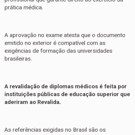
prática médica.
A aprovação no exame atesta que o documento
emitido no exterior é compatível com as
exigências de formação das universidades
brasileiras.
A revalidação de diplomas médicos é feita por
instituições públicas de educação superior que
aderiram ao Revalida.
As referências exigidas no Brasil são os