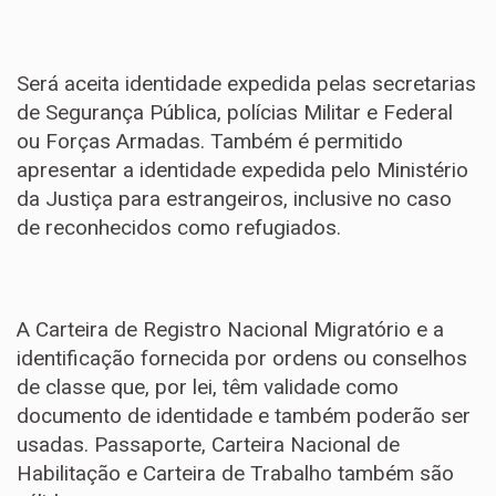
Será aceita identidade expedida pelas secretarias
de Segurança Pública, polícias Militar e Federal
ou Forças Armadas. Também é permitido
apresentar a identidade expedida pelo Ministério
da Justiça para estrangeiros, inclusive no caso
de reconhecidos como refugiados.
A Carteira de Registro Nacional Migratório e a
identificação fornecida por ordens ou conselhos
de classe que, por lei, têm validade como
documento de identidade e também poderão ser
usadas. Passaporte, Carteira Nacional de
Habilitação e Carteira de Trabalho também são