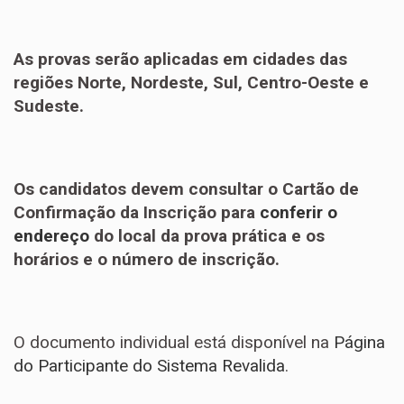
As provas serão aplicadas em cidades das
regiões Norte, Nordeste, Sul, Centro-Oeste e
Sudeste.
Os candidatos devem consultar o Cartão de
Confirmação da Inscrição para
conferir o
endereço
do local da prova prática e os
horários e o número de inscrição.​​
O documento individual está disponível na
Página
do Participante do Sistema Revalida
.