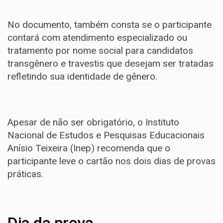
No documento, também consta se o participante
contará com atendimento especializado ou
tratamento por nome social para candidatos
transgênero e travestis que desejam ser tratadas
refletindo sua identidade de gênero.
Apesar de não ser obrigatório, o Instituto
Nacional de Estudos e Pesquisas Educacionais
Anísio Teixeira (Inep) recomenda que o
participante leve o cartão nos dois dias de provas
práticas.