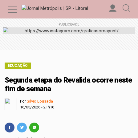
PUBLICIDADE
EDUCAÇÃO
Segunda etapa do Revalida ocorre neste
fim de semana
Por
Silvio Lousada
16/05/2026 - 21h16