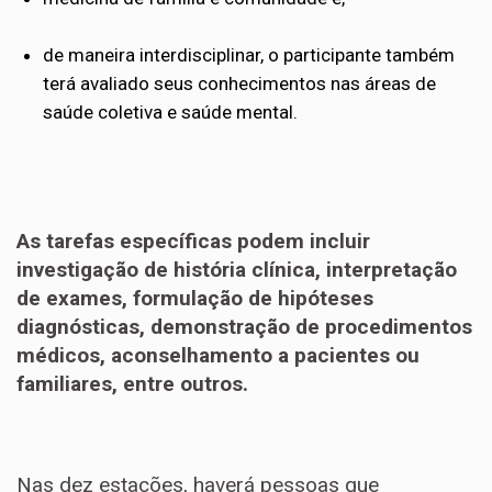
de maneira interdisciplinar, o participante também
terá avaliado seus conhecimentos nas áreas de
saúde coletiva e saúde mental.
As tarefas específicas podem incluir
investigação de história clínica, interpretação
de exames, formulação de hipóteses
diagnósticas, demonstração de procedimentos
médicos, aconselhamento a pacientes ou
familiares, entre outros.
Nas dez estações, haverá pessoas que