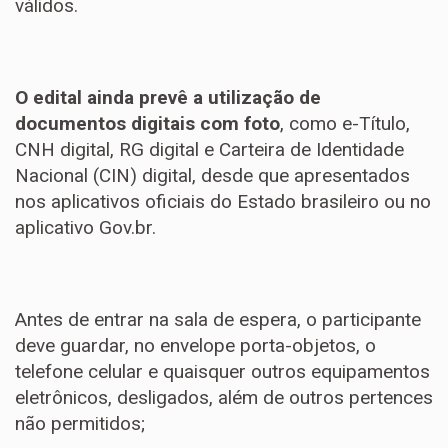
válidos.
O edital ainda prevê a utilização de
documentos digitais com foto
, como e-Título,
CNH digital, RG digital e Carteira de Identidade
Nacional (CIN) digital, desde que apresentados
nos aplicativos oficiais do Estado brasileiro ou no
aplicativo Gov.br.
Antes de entrar na sala de espera, o participante
deve guardar, no envelope porta-objetos, o
telefone celular e quaisquer outros equipamentos
eletrônicos, desligados, além de outros pertences
não permitidos;