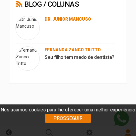
BLOG / COLUNAS
DR. JUNIOR MANCUSO
FERNANDA ZANCO TRITTO
Seu filho tem medo de dentista?
Nós usamos cookies para lhe oferecer uma melhor experiência.
PROSSEGUIR