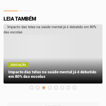
LEIA TAMBÉM
EDUCAÇÃO
Impacto das telas na saúde mental já é debatido
em 80% das escolas