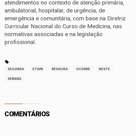
atendimentos no contexto de atenção primária,
ambulatorial, hospitalar, de urgência, de
emergência e comunitária, com base na Diretriz
Curricular Nacional do Curso de Medicina, nas
normativas associadas e na legislação
profissional.
SEGUNDA
ETAPA
REVALIDA
OCORRE
NESTE
SEMANA
COMENTÁRIOS