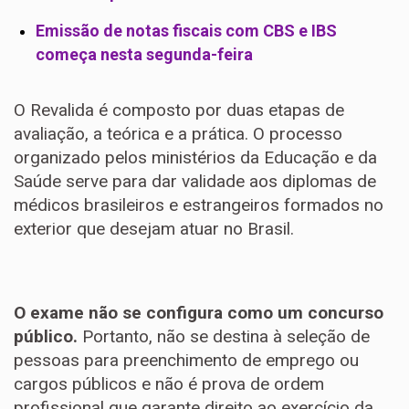
Emissão de notas fiscais com CBS e IBS
começa nesta segunda-feira
O Revalida é composto por duas etapas de
avaliação, a teórica e a prática. O processo
organizado pelos ministérios da Educação e da
Saúde serve para dar validade aos diplomas de
médicos brasileiros e estrangeiros formados no
exterior que desejam atuar no Brasil.
O exame não se configura como um concurso
público.
Portanto, não se destina à seleção de
pessoas para preenchimento de emprego ou
cargos públicos e não é prova de ordem
profissional que garante direito ao exercício da