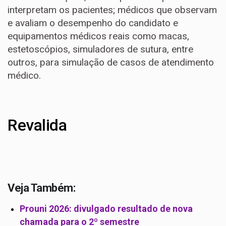
interpretam os pacientes; médicos que observam
e avaliam o desempenho do candidato e
equipamentos médicos reais como macas,
estetoscópios, simuladores de sutura, entre
outros, para simulação de casos de atendimento
médico.
Revalida
Veja Também:
Prouni 2026: divulgado resultado de nova
chamada para o 2º semestre