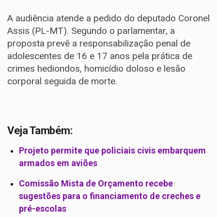
A audiência atende a pedido do deputado Coronel
Assis (PL-MT). Segundo o parlamentar, a
proposta prevê a responsabilização penal de
adolescentes de 16 e 17 anos pela prática de
crimes hediondos, homicídio doloso e lesão
corporal seguida de morte.
Veja Também:
Projeto permite que policiais civis embarquem
armados em aviões
Comissão Mista de Orçamento recebe
sugestões para o financiamento de creches e
pré-escolas