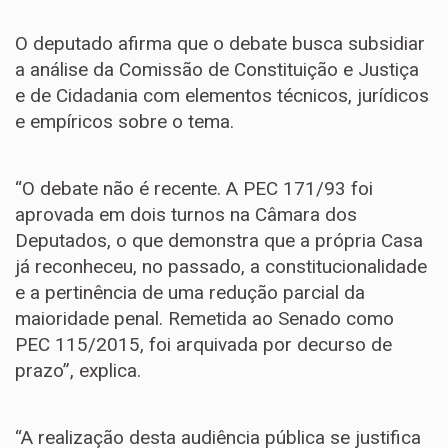
O deputado afirma que o debate busca subsidiar
a análise da Comissão de Constituição e Justiça
e de Cidadania com elementos técnicos, jurídicos
e empíricos sobre o tema.
“O debate não é recente. A PEC 171/93 foi
aprovada em dois turnos na Câmara dos
Deputados, o que demonstra que a própria Casa
já reconheceu, no passado, a constitucionalidade
e a pertinência de uma redução parcial da
maioridade penal. Remetida ao Senado como
PEC 115/2015, foi arquivada por decurso de
prazo”, explica.
“A realização desta audiência pública se justifica