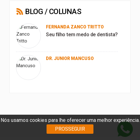
BLOG / COLUNAS
FERNANDA ZANCO TRITTO
Seu filho tem medo de dentista?
DR. JUNIOR MANCUSO
Nós usamos cookies para lhe oferecer uma melhor experiência.
PROSSEGUIR