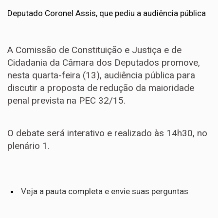
Deputado Coronel Assis, que pediu a audiência pública
A Comissão de Constituição e Justiça e de
Cidadania da Câmara dos Deputados promove,
nesta quarta-feira (13), audiência pública para
discutir a proposta de redução da maioridade
penal prevista na PEC 32/15.
O debate será interativo e realizado às 14h30, no
plenário 1.
Veja a pauta completa e envie suas perguntas