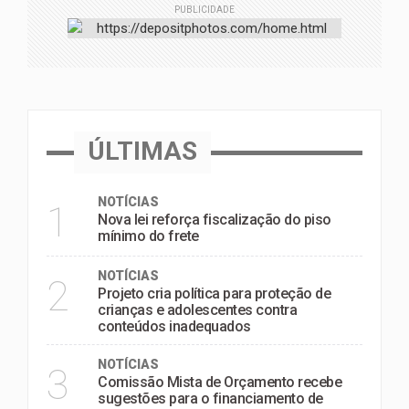
PUBLICIDADE
ÚLTIMAS
NOTÍCIAS
1
Nova lei reforça fiscalização do piso
mínimo do frete
NOTÍCIAS
2
Projeto cria política para proteção de
crianças e adolescentes contra
conteúdos inadequados
NOTÍCIAS
3
Comissão Mista de Orçamento recebe
sugestões para o financiamento de