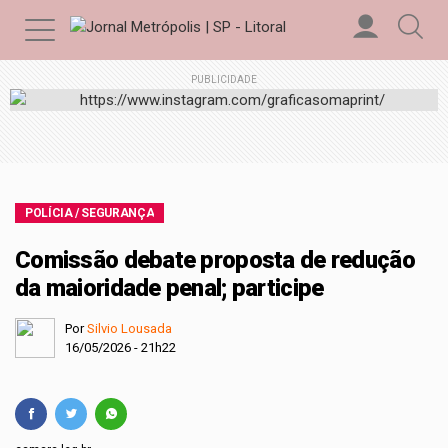
PUBLICIDADE
POLÍCIA / SEGURANÇA
Comissão debate proposta de redução
da maioridade penal; participe
Por
Silvio Lousada
16/05/2026 - 21h22