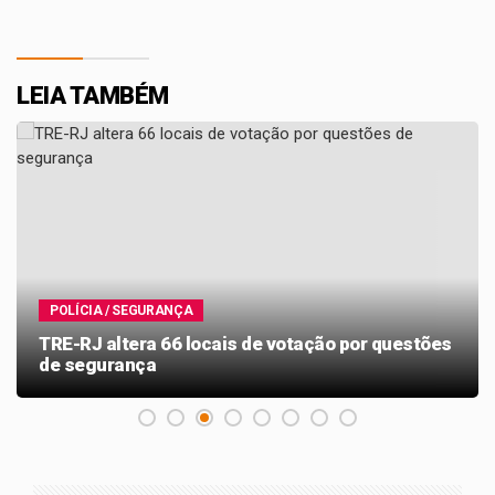
LEIA TAMBÉM
POLÍCIA / SEGURANÇA
TRE-RJ altera 66 locais de votação por questões
de segurança