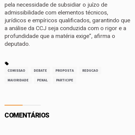
pela necessidade de subsidiar o juízo de
admissibilidade
com elementos técnicos,
jurídicos e empíricos qualificados, garantindo que
a análise da CCJ seja conduzida com o rigor e a
profundidade que a matéria exige”, afirma o
deputado.
COMISSAO
DEBATE
PROPOSTA
REDUCAO
MAIORIDADE
PENAL
PARTICIPE
COMENTÁRIOS