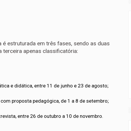
 é estruturada em três fases, sendo as duas
a terceira apenas classificatória:
ica e didática, entre 11 de junho e 23 de agosto;
s com proposta pedagógica, de 1 a 8 de setembro;
ntrevista, entre 26 de outubro a 10 de novembro.