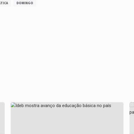
TICA
DOMINGO