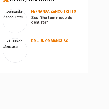
FERNANDA ZANCO TRITTO
Seu filho tem medo de
dentista?
DR. JUNIOR MANCUSO