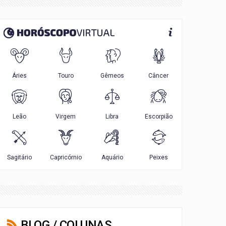
BLOG / COLUNAS