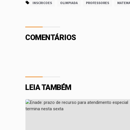
INSCRICOES
OLIMPIADA
PROFESSORES
MATEMA
COMENTÁRIOS
LEIA TAMBÉM