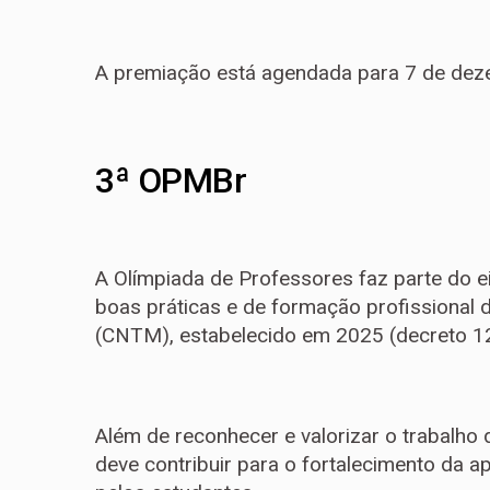
A premiação está agendada para 7 de dez
3ª OPMBr
A Olímpiada de Professores faz parte do 
boas práticas e de formação profissional
(CNTM), estabelecido em 2025 (decreto 1
Além de reconhecer e valorizar o trabalh
deve contribuir para o fortalecimento da