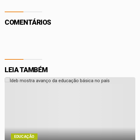
COMENTÁRIOS
LEIA TAMBÉM
EDUCAÇÃO