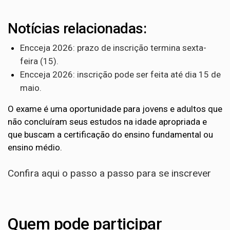
Notícias relacionadas:
Encceja 2026: prazo de inscrição termina sexta-
feira (15).
Encceja 2026: inscrição pode ser feita até dia 15 de
maio.
O exame é uma oportunidade para jovens e adultos que
não concluíram seus estudos na idade apropriada e
que buscam a certificação do ensino fundamental ou
ensino médio.
Confira aqui o passo a passo para se inscrever
Quem pode participar