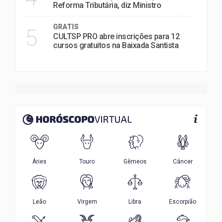
Reforma Tributária, diz Ministro
GRATIS
5
CULTSP PRO abre inscrições para 12
cursos gratuitos na Baixada Santista