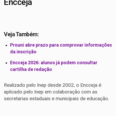
Encceja
Veja Também:
Prouni abre prazo para comprovar informações
da inscrição
Encceja 2026: alunos já podem consultar
cartilha de redação
Realizado pelo Inep desde 2002, o Encceja é
aplicado pelo Inep em colaboração com as
secretarias estaduais e municipais de educação.