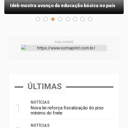
Ideb mostra avanço da educação básica no país
PUBLICIDADE
ÚLTIMAS
NOTÍCIAS
1
Nova lei reforça fiscalização do piso
mínimo do frete
NOTÍCIAS