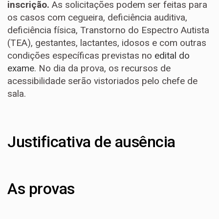
inscrição.
As solicitações podem ser feitas para
os casos com cegueira, deficiência auditiva,
deficiência física, Transtorno do Espectro Autista
(TEA), gestantes, lactantes, idosos e com outras
condições específicas previstas no
edital do
exame
. No dia da prova, os recursos de
acessibilidade serão vistoriados pelo chefe de
sala.
Justificativa de ausência
As provas