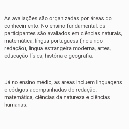
As avaliações são organizadas por áreas do
conhecimento. No ensino fundamental, os
participantes são avaliados em ciências naturais,
matemática, língua portuguesa (incluindo
redação), língua estrangeira moderna, artes,
educação física, história e geografia.
Já no ensino médio, as áreas incluem linguagens
e códigos acompanhadas de redação,
matemática, ciências da natureza e ciências
humanas.