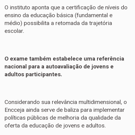
O instituto aponta que a certificação de níveis do
ensino da educação básica (fundamental e
médio) possibilita a retomada da trajetória
escolar.
O exame também estabelece uma referência
nacional para a autoavaliação de jovens e
adultos participantes.
Considerando sua relevância multidimensional, o
Encceja ainda serve de baliza para implementar
políticas públicas de melhoria da qualidade da
oferta da educação de jovens e adultos.