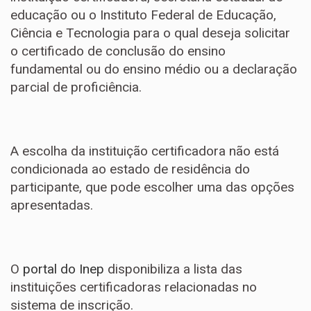
educação ou o Instituto Federal de Educação,
Ciência e Tecnologia para o qual deseja solicitar
o certificado de conclusão do ensino
fundamental ou do ensino médio ou a declaração
parcial de proficiência.
A escolha da instituição certificadora não está
condicionada ao estado de residência do
participante, que pode escolher uma das opções
apresentadas.
O
portal do Inep
disponibiliza a lista das
instituições certificadoras relacionadas no
sistema de inscrição.