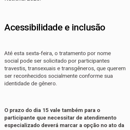
Acessibilidade e inclusão
Até esta sexta-feira, o tratamento por nome
social pode ser solicitado por participantes
travestis, transexuais e transgêneros, que querem
ser reconhecidos socialmente conforme sua
identidade de gênero.
O prazo do dia 15 vale também para o
participante que necessitar de atendimento
especializado deverá marcar a opção no ato da