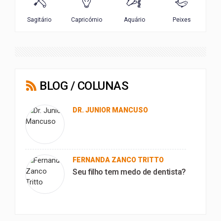
BLOG / COLUNAS
DR. JUNIOR MANCUSO
FERNANDA ZANCO TRITTO
Seu filho tem medo de dentista?