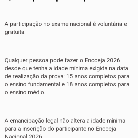
A participação no exame nacional é voluntária e
gratuita.
Qualquer pessoa pode fazer o Encceja 2026
desde que tenha a idade mínima exigida na data
de realização da prova: 15 anos completos para
o ensino fundamental e 18 anos completos para
o ensino médio.
A emancipação legal não altera a idade mínima
para a inscrição do participante no Encceja
Nacional 2026.