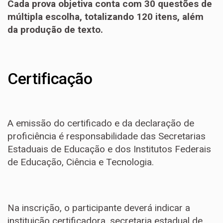
Cada prova objetiva conta com 30 questões de
múltipla escolha, totalizando 120 itens, além
da produção de texto.
Certificação
A emissão do certificado e da declaração de
proficiência é responsabilidade das Secretarias
Estaduais de Educação e dos Institutos Federais
de Educação, Ciência e Tecnologia.
Na inscrição, o participante deverá indicar a
instituição certificadora, secretaria estadual de