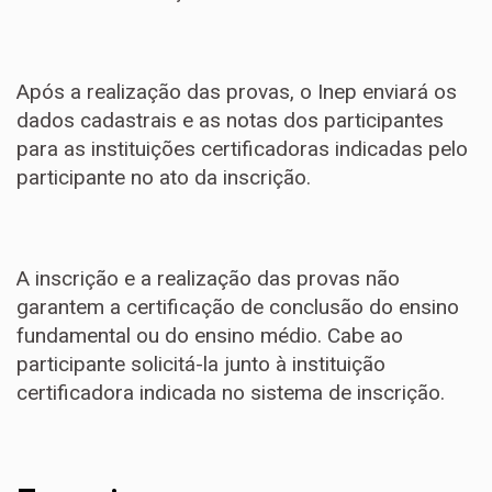
Após a realização das provas, o Inep enviará os
dados cadastrais e as notas dos participantes
para as instituições certificadoras indicadas pelo
participante no ato da inscrição.
A inscrição e a realização das provas não
garantem a certificação de conclusão do ensino
fundamental ou do ensino médio. Cabe ao
participante solicitá-la junto à instituição
certificadora indicada no sistema de inscrição.