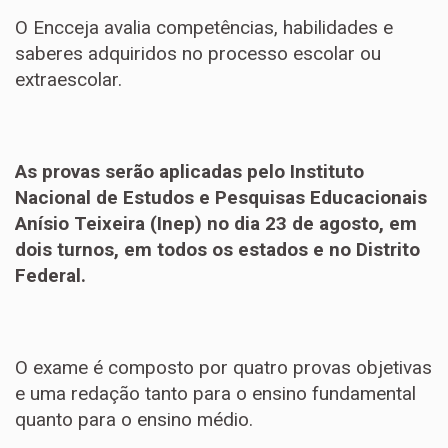
O Encceja avalia competências, habilidades e
saberes adquiridos no processo escolar ou
extraescolar.
As provas serão aplicadas pelo Instituto
Nacional de Estudos e Pesquisas Educacionais
Anísio Teixeira (Inep) no dia 23 de agosto, em
dois turnos, em todos os estados e no Distrito
Federal.
O exame é composto por quatro provas objetivas
e uma redação tanto para o ensino fundamental
quanto para o ensino médio.