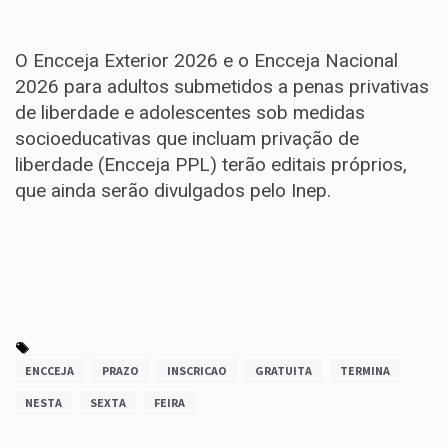
O Encceja Exterior 2026 e o Encceja Nacional
2026 para adultos submetidos a penas privativas
de liberdade e adolescentes sob medidas
socioeducativas que incluam privação de
liberdade (Encceja PPL) terão editais próprios,
que ainda serão divulgados pelo Inep.
ENCCEJA
PRAZO
INSCRICAO
GRATUITA
TERMINA
NESTA
SEXTA
FEIRA