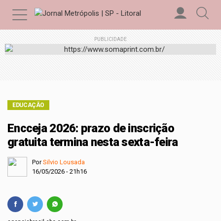
PUBLICIDADE
EDUCAÇÃO
Encceja 2026: prazo de inscrição
gratuita termina nesta sexta-feira
Por
Silvio Lousada
16/05/2026 - 21h16