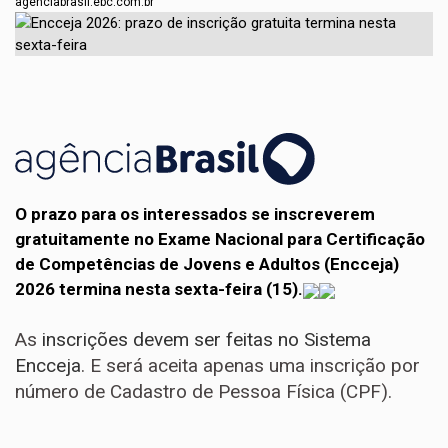
agenciabrasil.ebc.com.br
O prazo para os interessados se inscreverem
gratuitamente no Exame Nacional para Certificação
de Competências de Jovens e Adultos (Encceja)
2026 termina nesta sexta-feira (15).
As
inscrições devem ser feitas no Sistema
Encceja
. E será aceita apenas uma inscrição por
número de Cadastro de Pessoa Física (CPF).