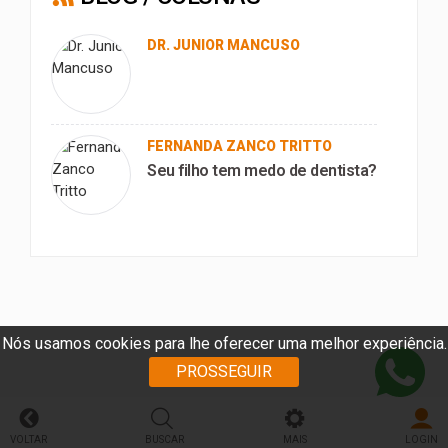
DR. JUNIOR MANCUSO
FERNANDA ZANCO TRITTO
Seu filho tem medo de dentista?
Nós usamos cookies para lhe oferecer uma melhor experiência.
PROSSEGUIR
VOLTAR
BUSCAR
MAIS
LOGIN