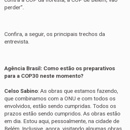
perder”.
Confira, a seguir, os principais trechos da
entrevista.
Agência Brasil: Como estão os preparativos
para a COP30 neste momento?
Celso Sabino
: As obras que estamos fazendo,
que combinamos com a ONU e com todos os
envolvidos, estão sendo cumpridas. Todos os
prazos estão sendo cumpridos. As obras estão
em dia. Estou aqui, pessoalmente, na cidade de
Belém. Inclusive, agora, visitando algumas obras