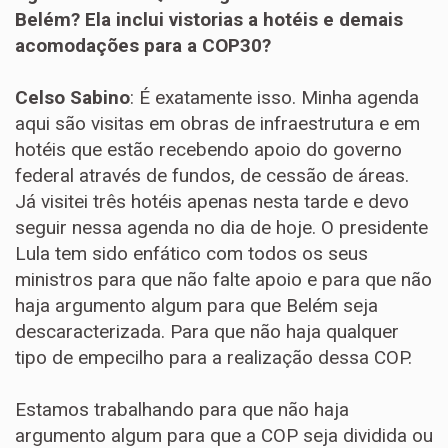
Belém? Ela inclui vistorias a hotéis e demais
acomodações para a COP30?
Celso Sabino
: É exatamente isso. Minha agenda
aqui são visitas em obras de infraestrutura e em
hotéis que estão recebendo apoio do governo
federal através de fundos, de cessão de áreas.
Já visitei três hotéis apenas nesta tarde e devo
seguir nessa agenda no dia de hoje. O presidente
Lula tem sido enfático com todos os seus
ministros para que não falte apoio e para que não
haja argumento algum para que Belém seja
descaracterizada. Para que não haja qualquer
tipo de empecilho para a realização dessa COP.
Estamos trabalhando para que não haja
argumento algum para que a COP seja dividida ou