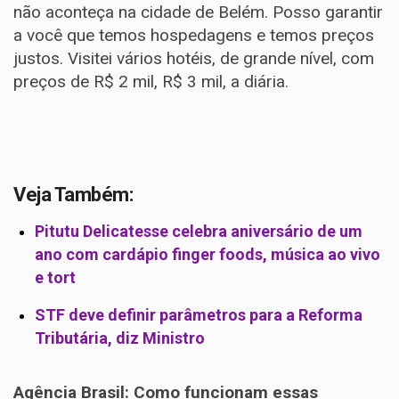
não aconteça na cidade de Belém. Posso garantir
a você que temos hospedagens e temos preços
justos. Visitei vários hotéis, de grande nível, com
preços de R$ 2 mil, R$ 3 mil, a diária.
Veja Também:
Pitutu Delicatesse celebra aniversário de um
ano com cardápio finger foods, música ao vivo
e tort
STF deve definir parâmetros para a Reforma
Tributária, diz Ministro
Agência Brasil: Como funcionam essas