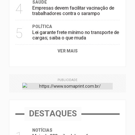
SAÚDE
4
Empresas devem facilitar vacinação de
trabalhadores contra o sarampo
POLÍTICA
5
Lei garante frete mínimo no transporte de
cargas; saiba o que muda
VER MAIS
PUBLICIDADE
DESTAQUES
NOTÍCIAS