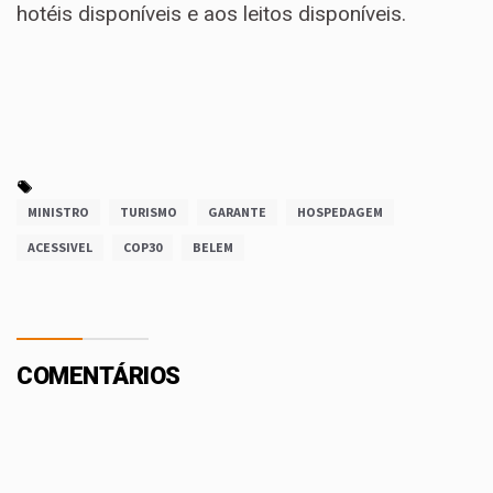
hotéis disponíveis e aos leitos disponíveis.
MINISTRO
TURISMO
GARANTE
HOSPEDAGEM
ACESSIVEL
COP30
BELEM
COMENTÁRIOS