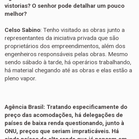
vistorias? O senhor pode detalhar um pouco
melhor?
Celso Sabino
: Tenho visitado as obras junto a
representantes da iniciativa privada que são
proprietários dos empreendimentos, além dos
engenheiros responsáveis pelas obras. Mesmo
sendo sábado à tarde, há operários trabalhando,
há material chegando até as obras e elas estão a
pleno vapor.
Agência Brasil: Tratando especificamente do
preço das acomodações, há delegações de
países de baixa renda questionando, junto à
ONU, preços que seriam impraticáveis. Há