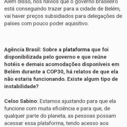
Além disso, nos navios que o governo brasileiro
está conseguindo trazer para a cidade de Belém,
vai haver preços subsidiados para delegações de
países com pouco poder aquisitivo.
Agência Brasil: Sobre a
plataforma
que foi
disponibilizada pelo governo e que reúne
hotéis e demais acomodações disponíveis em
Belém durante a COP30, há relatos de que ela
não estaria funcionando. Existe algum tipo de
instabilidade?
Celso Sabino
: Estamos ajustando para que ela
funcione com muita eficiência e para que, de
qualquer parte do planeta, as pessoas possam
acessar essa plataforma, tendo acesso aos