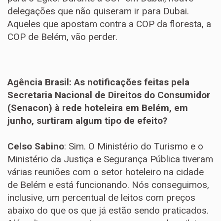
delegações que não quiseram ir para Dubai.
Aqueles que apostam contra a COP da floresta, a
COP de Belém, vão perder.
Agência Brasil: As notificações feitas pela
Secretaria Nacional de Direitos do Consumidor
(Senacon) à rede hoteleira em Belém, em
junho, surtiram algum tipo de efeito?
Celso Sabino
: Sim. O Ministério do Turismo e o
Ministério da Justiça e Segurança Pública tiveram
várias reuniões com o setor hoteleiro na cidade
de Belém e está funcionando. Nós conseguimos,
inclusive, um percentual de leitos com preços
abaixo do que os que já estão sendo praticados.