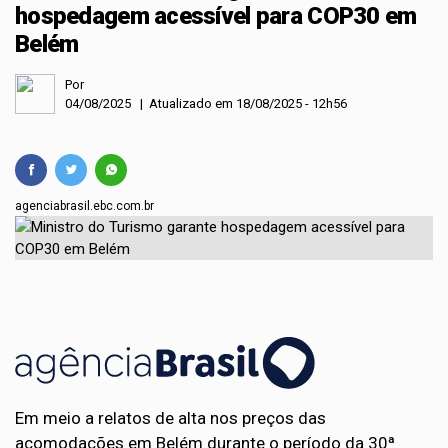
hospedagem acessível para COP30 em
Belém
Por
04/08/2025 | Atualizado em 18/08/2025 - 12h56
agenciabrasil.ebc.com.br
Em meio a relatos de alta nos preços das
acomodações em Belém durante o período da 30ª