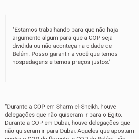
"Estamos trabalhando para que não haja
argumento algum para que a COP seja
dividida ou não aconteça na cidade de
Belém. Posso garantir a você que temos
hospedagens e temos preços justos."
“Durante a COP em Sharm el-Sheikh, houve
delegações que não quiseram ir para o Egito.
Durante a COP em Dubai, houve delegações que
não quiseram ir para Dubai. Aqueles que apostam
contra a COP da floresta, a COP de Belém, vão