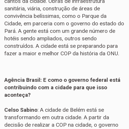
cantos da cidade. Obras de infraestrutura
sanitária, viária, construção de áreas de
convivência belíssimas, como o Parque da
Cidade, em parceria com o governo do estado do
Pará. A gente está com um grande número de
hotéis sendo ampliados, outros sendo
construídos. A cidade está se preparando para
fazer a maior e melhor COP da história da ONU.
Agência Brasil: E como o governo federal está
contribuindo com a cidade para que isso
aconteça?
Celso Sabino
: A cidade de Belém está se
transformando em outra cidade. A partir da
decisão de realizar a COP na cidade, o governo