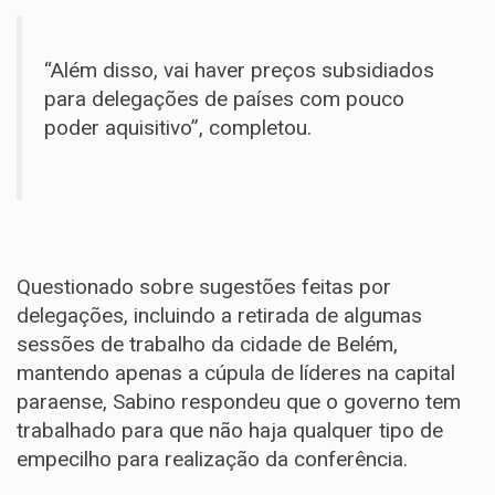
“Além disso, vai haver preços subsidiados
para delegações de países com pouco
poder aquisitivo”, completou.
Questionado sobre sugestões feitas por
delegações, incluindo a retirada de algumas
sessões de trabalho da cidade de Belém,
mantendo apenas a cúpula de líderes na capital
paraense, Sabino respondeu que o governo tem
trabalhado para que não haja qualquer tipo de
empecilho para realização da conferência.