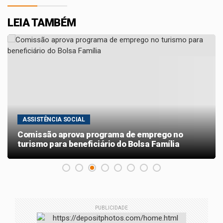
LEIA TAMBÉM
ASSISTÊNCIA SOCIAL
Comissão aprova programa de emprego no
turismo para beneficiário do Bolsa Família
PUBLICIDADE