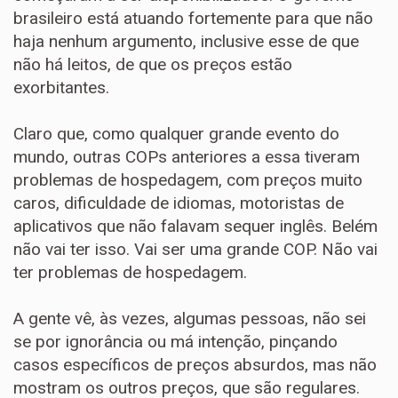
brasileiro está atuando fortemente para que não
haja nenhum argumento, inclusive esse de que
não há leitos, de que os preços estão
exorbitantes.
Claro que, como qualquer grande evento do
mundo, outras COPs anteriores a essa tiveram
problemas de hospedagem, com preços muito
caros, dificuldade de idiomas, motoristas de
aplicativos que não falavam sequer inglês. Belém
não vai ter isso. Vai ser uma grande COP. Não vai
ter problemas de hospedagem.
A gente vê, às vezes, algumas pessoas, não sei
se por ignorância ou má intenção, pinçando
casos específicos de preços absurdos, mas não
mostram os outros preços, que são regulares.