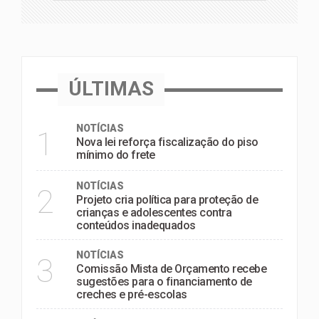
ÚLTIMAS
NOTÍCIAS
1
Nova lei reforça fiscalização do piso
mínimo do frete
NOTÍCIAS
2
Projeto cria política para proteção de
crianças e adolescentes contra
conteúdos inadequados
NOTÍCIAS
3
Comissão Mista de Orçamento recebe
sugestões para o financiamento de
creches e pré-escolas