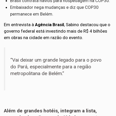
Brasil contrata navios para hospedagem na COP30.
Embaixador nega mudanças e diz que COP30
permanece em Belém.
Em entrevista à
Agência Brasil
, Sabino destacou que o
governo federal está investindo mais de R$ 4 bilhões
em obras na cidade em razão do evento.
“Vai deixar um grande legado para o povo
do Pará, especialmente para a região
metropolitana de Belém.”
Além de grandes hotéis, integram a lista,