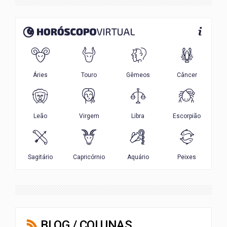
BLOG / COLUNAS