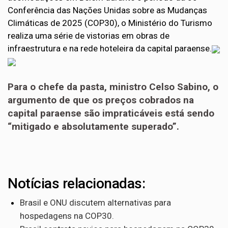
Conferência das Nações Unidas sobre as Mudanças
Climáticas de 2025 (COP30), o Ministério do Turismo
realiza uma série de vistorias em obras de
infraestrutura e na rede hoteleira da capital paraense.
Para o chefe da pasta, ministro Celso Sabino, o
argumento de que os preços cobrados na
capital paraense são impraticáveis está sendo
“mitigado e absolutamente superado”.
Notícias relacionadas:
Brasil e ONU discutem alternativas para
hospedagens na COP30.