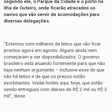
segundo ele, o Parque da Cidade e o porto na
Ilha de Outeiro, onde ficarão atracados os
navios que vão servir de acomodações para
diversas delegações.
“Estamos com milhares de leitos que vão ficar
prontos agora em agosto. Alguns ainda nem
começaram a ser disponibilizados. O governo
brasileiro está atuando fortemente para que não
haja nenhum argumento – inclusive esse de que
não há leitos e de que os preços estão
exorbitantes. Visitei hotéis aqui, hoje, que estão
sendo entregues com diárias de R$ 2 mil ou R$ 3
mil”, disse.