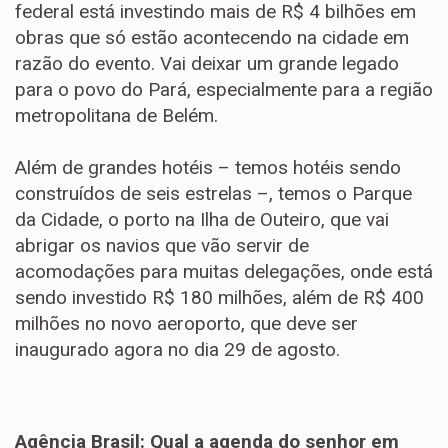
federal está investindo mais de R$ 4 bilhões em
obras que só estão acontecendo na cidade em
razão do evento. Vai deixar um grande legado
para o povo do Pará, especialmente para a região
metropolitana de Belém.
Além de grandes hotéis – temos hotéis sendo
construídos de seis estrelas –, temos o Parque
da Cidade, o porto na Ilha de Outeiro, que vai
abrigar os navios que vão servir de
acomodações para muitas delegações, onde está
sendo investido R$ 180 milhões, além de R$ 400
milhões no novo aeroporto, que deve ser
inaugurado agora no dia 29 de agosto.
Agência Brasil: Qual a agenda do senhor em