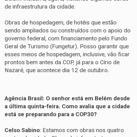
de infraestrutura da cidade.
Obras de hospedagem, de hotéis que estão
sendo ampliados ou construídos com o apoio do
governo federal, com financiamento pelo Fundo
Geral de Turismo (Fungetur). Posso garantir que
esses meios de hospedagem, inclusive, vão ficar
prontos bem antes da COP, já para o Círio de
Nazaré, que acontece dia 12 de outubro.
Agência Brasil: O senhor está em Belém desde
a última quinta-feira. Como avalia que a cidade
está se preparando para a COP30?
Celso Sabino
: Estamos com obras nos quatro