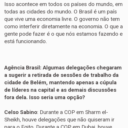
Isso acontece em todos os países do mundo, em
todas as cidades do mundo. O Brasil é um país
que vive uma economia livre. O governo não tem
como interferir diretamente na economia. O que a
gente pode fazer é o que nós estamos fazendo e
está funcionando.
Agência Brasil: Algumas delegações chegaram
a sugerir a retirada de sessões de trabalho da
cidade de Belém, mantendo apenas a cúpula
de líderes na capital e as demais discussões
fora dela. Isso seria uma opção?
Celso Sabino
: Durante a COP em Sharm el-
Sheikh, houve delegações que não quiseram ir
para o Egito. Durante a COP em Dubai, houve