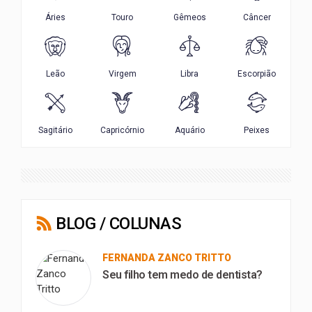
BLOG / COLUNAS
FERNANDA ZANCO TRITTO
Seu filho tem medo de dentista?