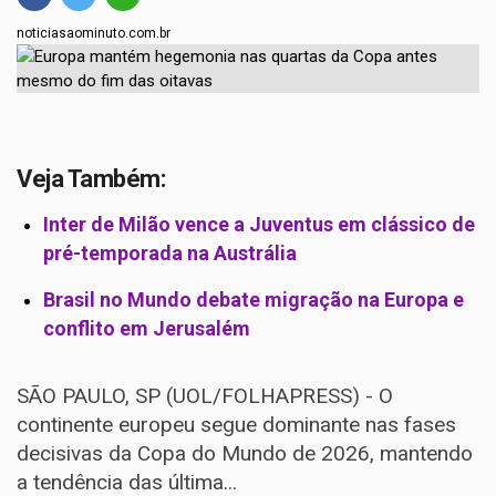
noticiasaominuto.com.br
Veja Também:
Inter de Milão vence a Juventus em clássico de
pré-temporada na Austrália
Brasil no Mundo debate migração na Europa e
conflito em Jerusalém
SÃO PAULO, SP (UOL/FOLHAPRESS) - O
continente europeu segue dominante nas fases
decisivas da Copa do Mundo de 2026, mantendo
a tendência das última...