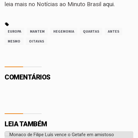
leia mais no Notícias ao Minuto Brasil
aqui
.
EUROPA
MANTEM
HEGEMONIA
QUARTAS
ANTES
MESMO
OITAVAS
COMENTÁRIOS
LEIA TAMBÉM