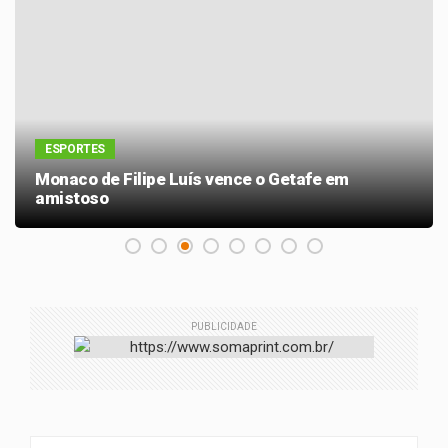
ESPORTES
Monaco de Filipe Luís vence o Getafe em
amistoso
PUBLICIDADE