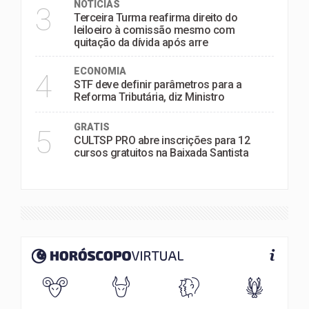
NOTÍCIAS
3
Terceira Turma reafirma direito do
leiloeiro à comissão mesmo com
quitação da dívida após arre
ECONOMIA
4
STF deve definir parâmetros para a
Reforma Tributária, diz Ministro
GRATIS
5
CULTSP PRO abre inscrições para 12
cursos gratuitos na Baixada Santista