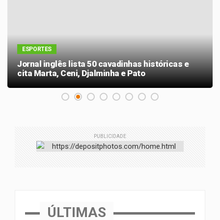
ESPORTES
Jornal inglês lista 50 cavadinhas históricas e
cita Marta, Ceni, Djalminha e Pato
PUBLICIDADE
ÚLTIMAS