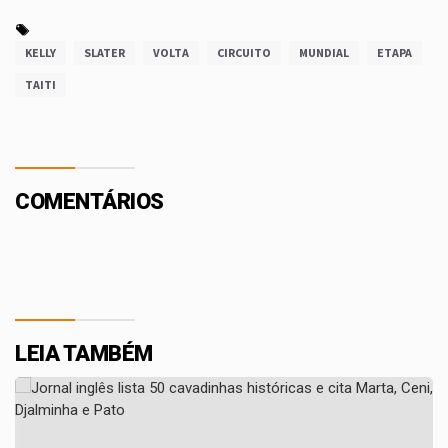
KELLY
SLATER
VOLTA
CIRCUITO
MUNDIAL
ETAPA
TAITI
COMENTÁRIOS
LEIA TAMBÉM