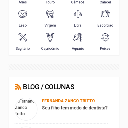
BLOG / COLUNAS
FERNANDA ZANCO TRITTO
Seu filho tem medo de dentista?