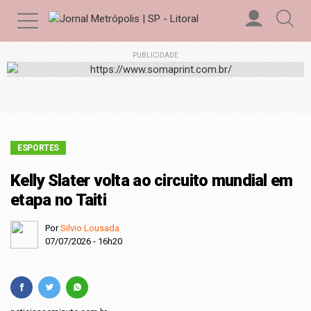
PUBLICIDADE
ESPORTES
Kelly Slater volta ao circuito mundial em
etapa no Taiti
Por
Silvio Lousada
07/07/2026 - 16h20