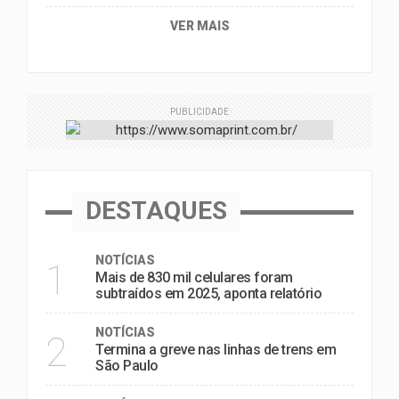
VER MAIS
PUBLICIDADE
DESTAQUES
NOTÍCIAS
1
Mais de 830 mil celulares foram
subtraídos em 2025, aponta relatório
NOTÍCIAS
2
Termina a greve nas linhas de trens em
São Paulo