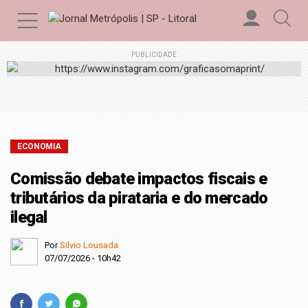
PUBLICIDADE
ECONOMIA
Comissão debate impactos fiscais e
tributários da pirataria e do mercado
ilegal
Por
Silvio Lousada
07/07/2026 - 10h42