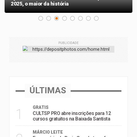
2025, o maior da história
PUBLICIDADE
ÚLTIMAS
GRATIS
1
CULTSP PRO abre inscrições para 12
cursos gratuitos na Baixada Santista
MÁRCIO LEITE