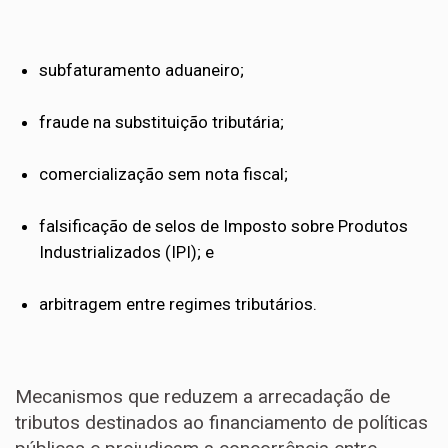
subfaturamento aduaneiro;
fraude na substituição tributária;
comercialização sem nota fiscal;
falsificação de selos de Imposto sobre Produtos
Industrializados (IPI); e
arbitragem entre regimes tributários.
Mecanismos que reduzem a arrecadação de
tributos destinados ao financiamento de políticas