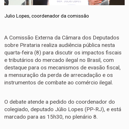
Julio Lopes, coordenador da comissão
A Comissão Externa da Câmara dos Deputados
sobre Pirataria realiza audiência pública nesta
quarta-feira (8) para discutir os impactos fiscais
e tributários do mercado ilegal no Brasil, com
destaque para os mecanismos de evasão fiscal,
a mensuração da perda de arrecadação e os
instrumentos de combate ao comércio ilegal.
O debate atende a pedido do coordenador do
colegiado, deputado
Júlio Lopes (PP-RJ), e está
marcado para as
15h30, no plenário 8.