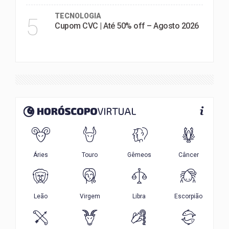
TECNOLOGIA
5
Cupom CVC | Até 50% off – Agosto 2026