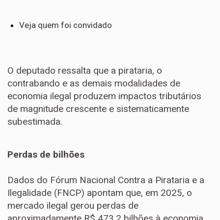
Veja quem foi convidado
O deputado ressalta que a pirataria, o
contrabando e as demais modalidades de
economia ilegal produzem impactos tributários
de magnitude crescente e sistematicamente
subestimada.
Perdas de bilhões
Dados do Fórum Nacional Contra a Pirataria e a
Ilegalidade (FNCP) apontam que, em 2025, o
mercado ilegal gerou perdas de
aproximadamente R$ 473,2 bilhões à economia