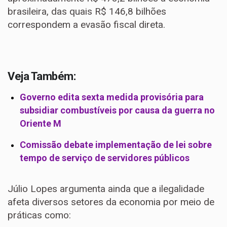
brasileira, das quais R$ 146,8 bilhões
correspondem a evasão fiscal direta.
Veja Também:
Governo edita sexta medida provisória para
subsidiar combustíveis por causa da guerra no
Oriente M
Comissão debate implementação de lei sobre
tempo de serviço de servidores públicos
Júlio Lopes argumenta ainda que a ilegalidade
afeta diversos setores da economia por meio de
práticas como: