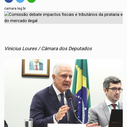
camara.leg.br
Vinicius Loures / Câmara dos Deputados