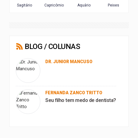
BLOG / COLUNAS
DR. JUNIOR MANCUSO
FERNANDA ZANCO TRITTO
Seu filho tem medo de dentista?