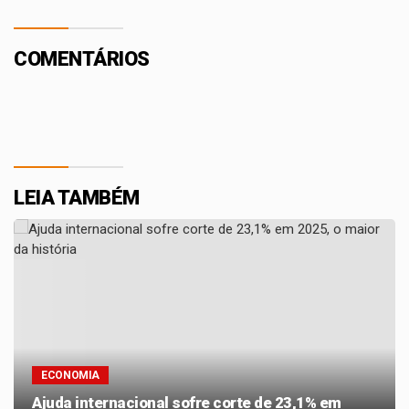
COMENTÁRIOS
LEIA TAMBÉM
ECONOMIA
Ajuda internacional sofre corte de 23,1% em