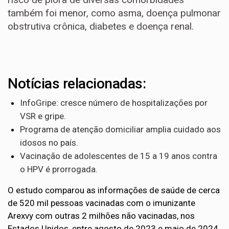
também foi menor, como asma, doença pulmonar
obstrutiva crônica, diabetes e doença renal.
Notícias relacionadas:
InfoGripe: cresce número de hospitalizações por
VSR e gripe.
Programa de atenção domiciliar amplia cuidado aos
idosos no país.
Vacinação de adolescentes de 15 a 19 anos contra
o HPV é prorrogada.
O estudo comparou as informações de saúde de cerca
de 520 mil pessoas vacinadas com o imunizante
Arexvy com outras 2 milhões não vacinadas, nos
Estados Unidos, entre agosto de 2023 e maio de 2024,