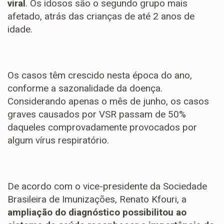
viral
. Os idosos são o segundo grupo mais
afetado, atrás das crianças de até 2 anos de
idade.
Os casos têm crescido nesta época do ano,
conforme a sazonalidade da doença.
Considerando apenas o mês de junho, os casos
graves causados por VSR passam de 50%
daqueles comprovadamente provocados por
algum vírus respiratório.
De acordo com o vice-presidente da Sociedade
Brasileira de Imunizações, Renato Kfouri, a
ampliação do diagnóstico possibilitou ao