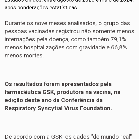
após ponderações estatísticas.
Durante os nove meses analisados, o grupo das
pessoas vacinadas registrou não somente menos
internações pela doença, como também 79,1%
menos hospitalizações com gravidade e 66,8%
menos mortes.
Os resultados foram apresentados pela
farmacêutica GSK, produtora na vacina, na
edição deste ano da Conferência da
Respiratory Syncytial Virus Foundation.
De acordo com a GSK, os dados "de mundo real"