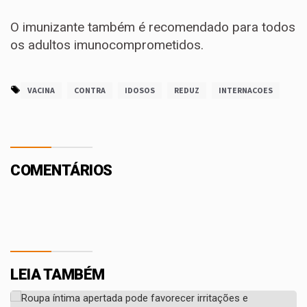
O imunizante também é recomendado para todos
os adultos imunocomprometidos.
VACINA
CONTRA
IDOSOS
REDUZ
INTERNACOES
COMENTÁRIOS
LEIA TAMBÉM