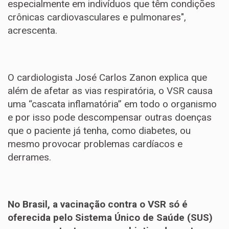
especialmente em indivíduos que têm condições
crônicas cardiovasculares e pulmonares",
acrescenta.
O cardiologista José Carlos Zanon explica que
além de afetar as vias respiratória, o VSR causa
uma “cascata inflamatória” em todo o organismo
e por isso pode descompensar outras doenças
que o paciente já tenha, como diabetes, ou
mesmo provocar problemas cardíacos e
derrames.
No Brasil, a vacinação contra o VSR só é
oferecida pelo Sistema Único de Saúde (SUS)