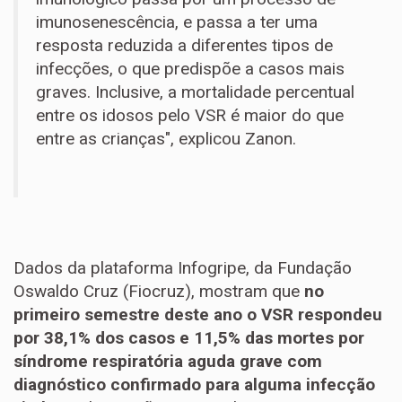
imunosenescência, e passa a ter uma
resposta reduzida a diferentes tipos de
infecções, o que predispõe a casos mais
graves. Inclusive, a mortalidade percentual
entre os idosos pelo VSR é maior do que
entre as crianças", explicou Zanon.
Dados da plataforma Infogripe, da Fundação
Oswaldo Cruz (Fiocruz), mostram que
no
primeiro semestre deste ano o VSR respondeu
por 38,1% dos casos e 11,5% das mortes por
síndrome respiratória aguda grave com
diagnóstico confirmado para alguma infecção