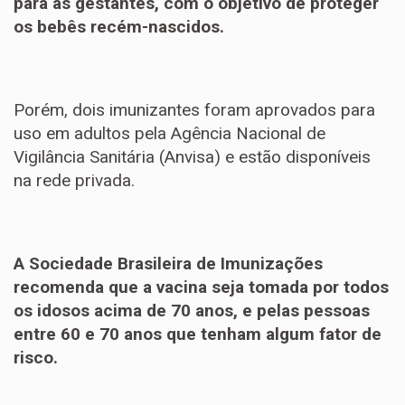
para as gestantes, com o objetivo de proteger
os bebês recém-nascidos.
Porém, dois imunizantes foram aprovados para
uso em adultos pela Agência Nacional de
Vigilância Sanitária (Anvisa) e estão disponíveis
na rede privada.
A Sociedade Brasileira de Imunizações
recomenda que a vacina seja tomada por todos
os idosos acima de 70 anos, e pelas pessoas
entre 60 e 70 anos que tenham algum fator de
risco.