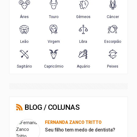
BLOG / COLUNAS
FERNANDA ZANCO TRITTO
Seu filho tem medo de dentista?