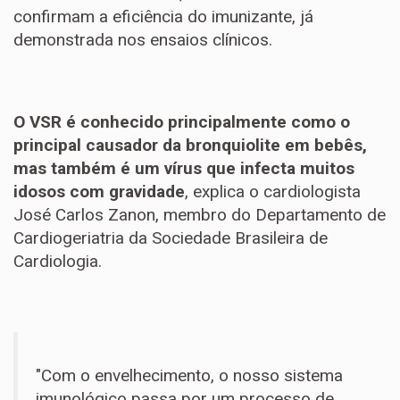
confirmam a eficiência do imunizante, já
demonstrada nos ensaios clínicos.
O VSR é conhecido principalmente como o
principal causador da bronquiolite em bebês,
mas também é um vírus que infecta muitos
idosos com gravidade
, explica o cardiologista
José Carlos Zanon, membro do Departamento de
Cardiogeriatria da Sociedade Brasileira de
Cardiologia.
"Com o envelhecimento, o nosso sistema
imunológico passa por um processo de