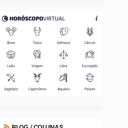
BLOG / COLUNAS