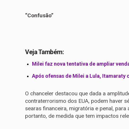
“Confusão”
Veja Também:
Milei faz nova tentativa de ampliar vend
Após ofensas de Milei a Lula, Itamarat
O chanceler destacou que dada a amplitude
contraterrorismo dos EUA, podem haver sér
searas financeira, migratória e penal, para 
portanto, de medida que tem impactos rele