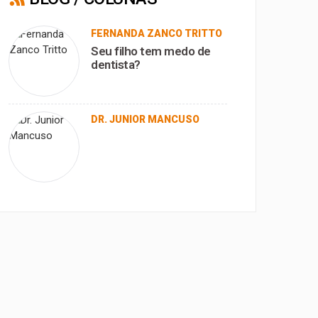
FERNANDA ZANCO TRITTO
Seu filho tem medo de
dentista?
DR. JUNIOR MANCUSO