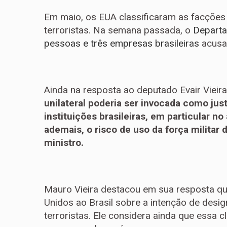
Em maio, os EUA classificaram as facçõe
terroristas. Na semana passada, o
Departa
pessoas e três empresas brasileiras
acusa
Ainda na resposta ao deputado Evair Vieira
unilateral poderia ser invocada como justi
instituições brasileiras, em particular no
ademais, o risco de uso da força militar d
ministro.
Mauro Vieira destacou em sua resposta q
Unidos ao Brasil sobre a intenção de desi
terroristas. Ele considera ainda que essa 