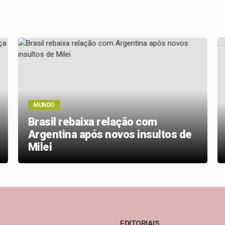
MUNDO
Brasil rebaixa relação com
Argentina após novos insultos de
Milei
EDITORIAIS