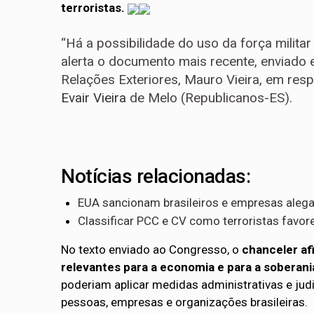
terroristas.
“Há a possibilidade do uso da força militar
alerta o documento mais recente, enviado 
Relações Exteriores, Mauro Vieira, em res
Evair Vieira
de Melo (Republicanos-ES).
Notícias relacionadas:
EUA sancionam brasileiros e empresas aleg
Classificar PCC e CV como terroristas favore
No texto enviado ao Congresso, o
chanceler af
relevantes para a economia e para a soberani
poderiam aplicar medidas administrativas e judici
pessoas, empresas e organizações brasileiras.