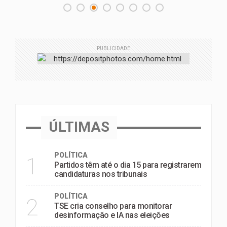
PUBLICIDADE
ÚLTIMAS
POLÍTICA
1
Partidos têm até o dia 15 para registrarem
candidaturas nos tribunais
POLÍTICA
2
TSE cria conselho para monitorar
desinformação e IA nas eleições