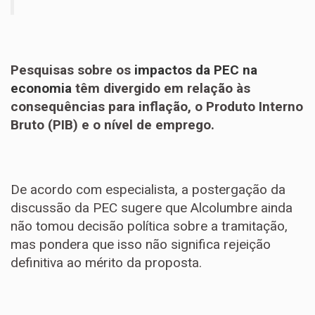
Pesquisas sobre os
impactos da PEC na
economia
têm divergido em relação às
consequências para inflação, o Produto Interno
Bruto (PIB) e o nível de emprego.
De acordo com especialista, a postergação da
discussão da PEC sugere que Alcolumbre ainda
não tomou decisão política sobre a tramitação,
mas pondera que isso não significa rejeição
definitiva ao mérito da proposta.