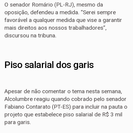
O senador Romário (PL-RJ), mesmo da
oposição, defendeu a medida. “Serei sempre
favorável a qualquer medida que vise a garantir
mais direitos aos nossos trabalhadores”,
discursou na tribuna.
Piso salarial dos garis
Apesar de não comentar o tema nesta semana,
Alcolumbre reagiu quando cobrado pelo senador
Fabiano Contarato (PT-ES) para incluir na pauta o
projeto que estabelece piso salarial de R$ 3 mil
para garis.