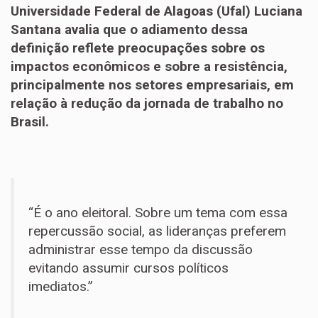
Universidade Federal de Alagoas (Ufal) Luciana
Santana avalia que o adiamento dessa
definição reflete preocupações sobre os
impactos econômicos e sobre a resistência,
principalmente nos setores empresariais, em
relação à redução da jornada de trabalho no
Brasil.
“É o ano eleitoral. Sobre um tema com essa
repercussão social, as lideranças preferem
administrar esse tempo da discussão
evitando assumir cursos políticos
imediatos.”