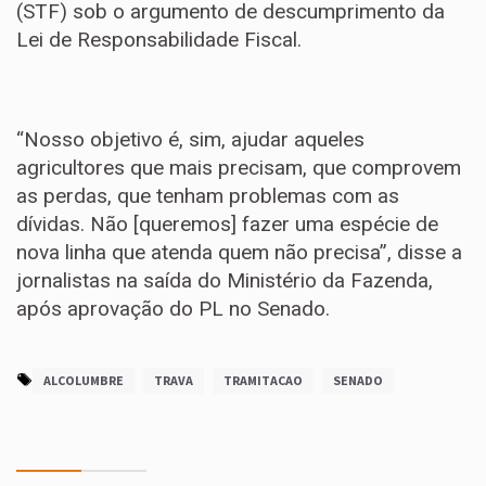
(STF) sob o argumento de descumprimento da
Lei de Responsabilidade Fiscal.
“Nosso objetivo é, sim, ajudar aqueles
agricultores que mais precisam, que comprovem
as perdas, que tenham problemas com as
dívidas. Não [queremos] fazer uma espécie de
nova linha que atenda quem não precisa”, disse a
jornalistas na saída do Ministério da Fazenda,
após aprovação do PL no Senado.
ALCOLUMBRE
TRAVA
TRAMITACAO
SENADO