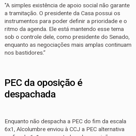
"A simples existência de apoio social não garante
a tramitação. O presidente da Casa possui os
instrumentos para poder definir a prioridade e o
ritmo da agenda. Ele está mantendo esse tema
sob o controle dele, como presidente do Senado,
enquanto as negociações mais amplas continuam
nos bastidores.”
PEC da oposição é
despachada
Enquanto não despacha a PEC do fim da escala
6x1, Alcolumbre enviou à CCJ a PEC alternativa