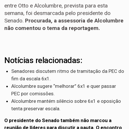
entre Otto e Alcolumbre, prevista para esta
semana, foi desmarcada pelo presidente do
Senado.
Procurada, a assessoria de Alcolumbre
não comentou o tema da reportagem.
Notícias relacionadas:
Senadores discutem ritmo de tramitação da PEC do
fim da escala 6x1.
Alcolumbre sugere “melhorar” 6x1 e quer passar
PEC por comissões.
Alcolumbre mantém silêncio sobre 6x1 e oposição
tenta preservar escala.
O presidente do Senado também não marcou a
reunião de líderes para discutir a pauta. O encontro