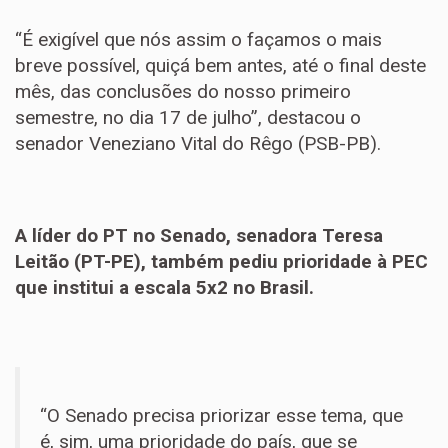
“É exigível que nós assim o façamos o mais
breve possível, quiçá bem antes, até o final deste
mês, das conclusões do nosso primeiro
semestre, no dia 17 de julho”, destacou o
senador Veneziano Vital do Rêgo (PSB-PB).
A líder do PT no Senado, senadora Teresa
Leitão (PT-PE), também pediu prioridade à PEC
que institui a escala 5x2 no Brasil.
“O Senado precisa priorizar esse tema, que
é, sim, uma prioridade do país, que se