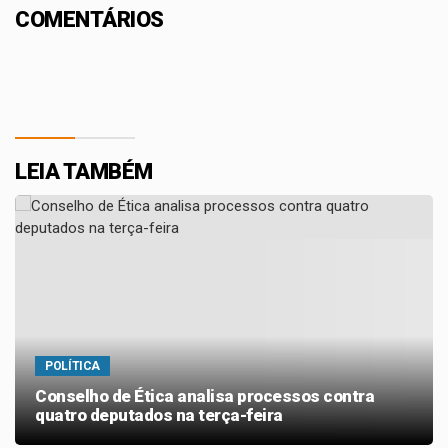
COMENTÁRIOS
LEIA TAMBÉM
POLÍTICA
Conselho de Ética analisa processos contra
quatro deputados na terça-feira