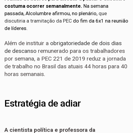
costuma ocorrer semanalmente.
Na semana
passada, Alcolumbre afirmou, no plenário,
que
discutiria a tramitação da PEC
do fim da 6x1 na reunião
de líderes.
Além de instituir a
obrigatoriedade de dois dias
de descanso
remunerado para os trabalhadores
por semana, a PEC 221 de 2019 reduz a jornada
de trabalho no Brasil das atuais 44 horas para 40
horas semanais.
Estratégia de adiar
A cientista política e professora da