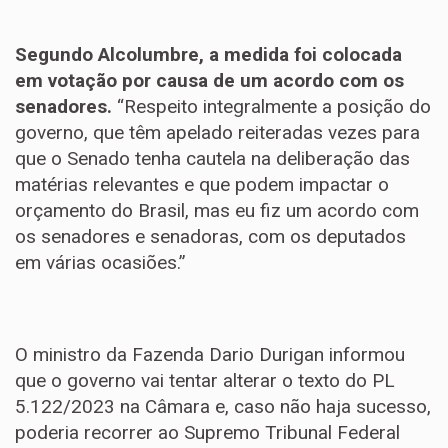
Segundo Alcolumbre, a medida foi colocada
em votação por causa de um acordo com os
senadores.
“Respeito integralmente a posição do
governo, que têm apelado reiteradas vezes para
que o Senado tenha cautela na deliberação das
matérias relevantes e que podem impactar o
orçamento do Brasil, mas eu fiz um acordo com
os senadores e senadoras, com os deputados
em várias ocasiões.”
O ministro da Fazenda Dario Durigan informou
que o governo vai tentar alterar o texto do PL
5.122/2023 na Câmara e, caso não haja sucesso,
poderia recorrer ao Supremo Tribunal Federal