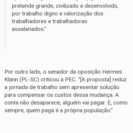
pretende grande, civilizado e desenvolvido,
por trabalho digno e valorização dos
trabalhadores e trabalhadoras
assalariados.”
Por outro lado, o senador da oposição Hermes
Klann (PL-SC) criticou a PEC. “[A proposta] reduz
a jornada de trabalho sem apresentar solução
para compensar os custos dessa mudança. A
conta não desaparece, alguém vai pagar. E, como
sempre, quem paga é a própria população.”