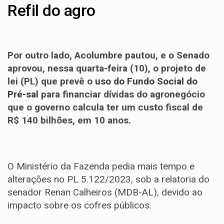
Refil do agro
Por outro lado, Acolumbre pautou, e o Senado
aprovou, nessa quarta-feira (10), o projeto de
lei (PL) que prevê o
uso do Fundo Social do
Pré-sal
para financiar dívidas do agronegócio
que o governo calcula ter um custo fiscal de
R$ 140 bilhões, em 10 anos.
O Ministério da Fazenda pedia mais tempo e
alterações no PL 5.122/2023, sob a relatoria do
senador Renan Calheiros (MDB-AL), devido ao
impacto sobre os cofres públicos.