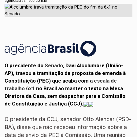
agenciabrasil.ebc.com.br
O presidente do
Senado
, Davi Alcolumbre (União-
AP), travou a tramitação da proposta de emenda à
Constituição (PEC) que acaba com a
escala de
trabalho 6x1
no Brasil ao manter o texto na Mesa
Diretora da Casa, sem despachar para a Comissão
de Constituição e Justiça (CCJ).
O presidente da CCJ, senador Otto Alencar (PSD-
BA), disse que não recebeu informação sobre a
data de envio da PEC à Comissão. Uma reunião