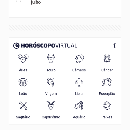
julho