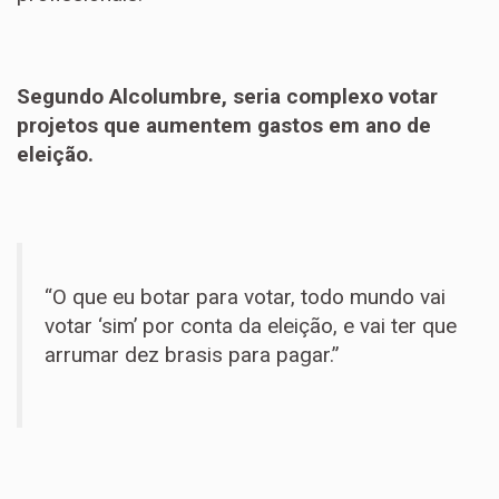
Segundo Alcolumbre, seria complexo votar
projetos que aumentem gastos em ano de
eleição.
“O que eu botar para votar, todo mundo vai
votar ‘sim’ por conta da eleição, e vai ter que
arrumar dez brasis para pagar.”