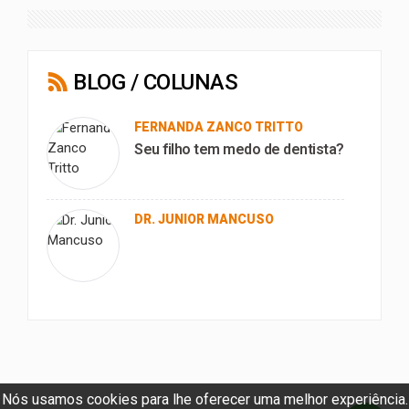
BLOG / COLUNAS
FERNANDA ZANCO TRITTO
Seu filho tem medo de dentista?
DR. JUNIOR MANCUSO
Nós usamos cookies para lhe oferecer uma melhor experiência.