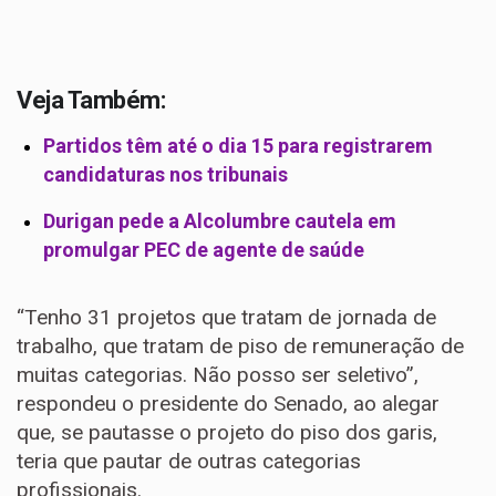
Veja Também:
Partidos têm até o dia 15 para registrarem
candidaturas nos tribunais
Durigan pede a Alcolumbre cautela em
promulgar PEC de agente de saúde
“Tenho 31 projetos que tratam de jornada de
trabalho, que tratam de piso de remuneração de
muitas categorias. Não posso ser seletivo”,
respondeu o presidente do Senado, ao alegar
que, se pautasse o projeto do piso dos garis,
teria que pautar de outras categorias
profissionais.