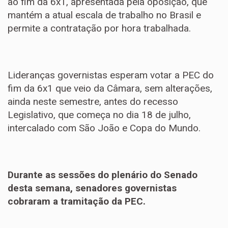
ao fim da 6x1, apresentada pela oposição, que
mantém a atual escala de trabalho no Brasil e
permite a contratação por hora trabalhada.
Lideranças governistas esperam votar a PEC do
fim da 6x1 que veio da Câmara, sem alterações,
ainda neste semestre, antes do recesso
Legislativo, que começa no dia 18 de julho,
intercalado com São João e Copa do Mundo.
Durante as sessões do plenário do Senado
desta semana, senadores governistas
cobraram a tramitação da PEC.