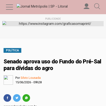
PUBLICIDADE
POLÍTICA
Senado aprova uso do Fundo do Pré-Sal
para dívidas do agro
Por
Silvio Lousada
15/06/2026 - 09h28