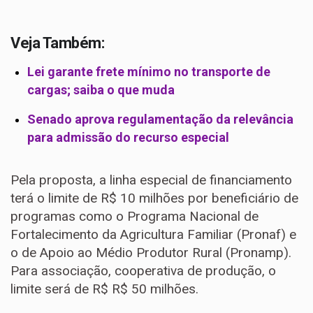
Veja Também:
Lei garante frete mínimo no transporte de
cargas; saiba o que muda
Senado aprova regulamentação da relevância
para admissão do recurso especial
Pela proposta, a linha especial de financiamento
terá o limite de R$ 10 milhões por beneficiário de
programas como o Programa Nacional de
Fortalecimento da Agricultura Familiar (Pronaf) e
o de Apoio ao Médio Produtor Rural (Pronamp).
Para associação, cooperativa de produção, o
limite será de R$ R$ 50 milhões.