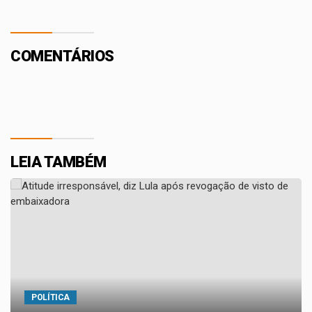
COMENTÁRIOS
LEIA TAMBÉM
POLÍTICA