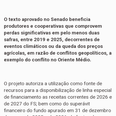
O texto aprovado no Senado beneficia
produtores e cooperativas que comprovem
perdas significativas em pelo menos duas
safras, entre 2019 e 2025, decorrentes de
eventos climáticos ou da queda dos preços
agrícolas, em razão de conflitos geopolíticos, a
exemplo do conflito no Oriente Médio.
O projeto autoriza a utilização como fonte de
recursos para a disponibilização de linha especial
de financiamento as receitas correntes de 2026 e
de 2027 do FS; bem como do superávit
financeiro do fundo apurado em 31 de dezembro