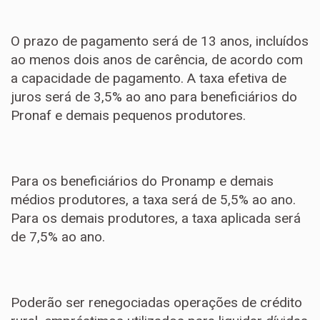
O prazo de pagamento será de 13 anos, incluídos
ao menos dois anos de carência, de acordo com
a capacidade de pagamento. A taxa efetiva de
juros será de 3,5% ao ano para beneficiários do
Pronaf e demais pequenos produtores.
Para os beneficiários do Pronamp e demais
médios produtores, a taxa será de 5,5% ao ano.
Para os demais produtores, a taxa aplicada será
de 7,5% ao ano.
Poderão ser renegociadas operações de crédito