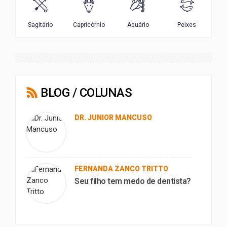
BLOG / COLUNAS
DR. JUNIOR MANCUSO
FERNANDA ZANCO TRITTO
Seu filho tem medo de dentista?