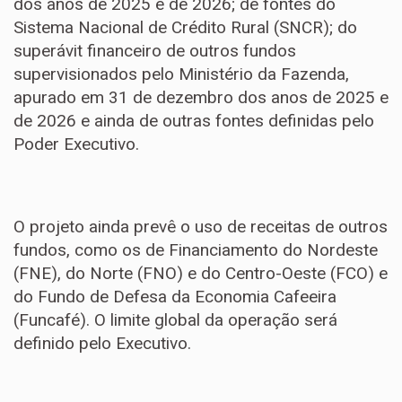
dos anos de 2025 e de 2026; de fontes do
Sistema Nacional de Crédito Rural (SNCR); do
superávit financeiro de outros fundos
supervisionados pelo Ministério da Fazenda,
apurado em 31 de dezembro dos anos de 2025 e
de 2026 e ainda de outras fontes definidas pelo
Poder Executivo.
O projeto ainda prevê o uso de receitas de outros
fundos, como os de Financiamento do Nordeste
(FNE), do Norte (FNO) e do Centro-Oeste (FCO) e
do Fundo de Defesa da Economia Cafeeira
(Funcafé). O limite global da operação será
definido pelo Executivo.