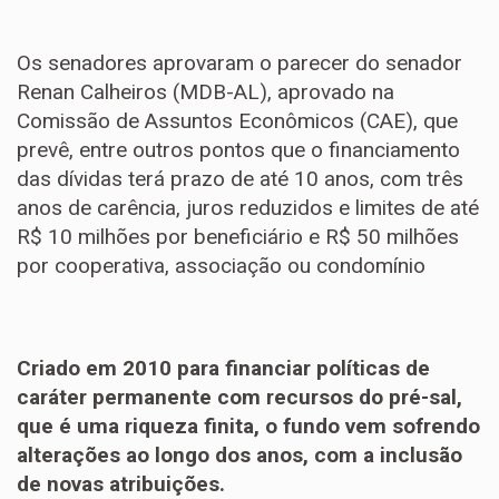
Os senadores aprovaram o parecer do senador
Renan Calheiros (MDB-AL), aprovado na
Comissão de Assuntos Econômicos (CAE), que
prevê, entre outros pontos que o financiamento
das dívidas terá prazo de até 10 anos, com três
anos de carência, juros reduzidos e limites de até
R$ 10 milhões por beneficiário e R$ 50 milhões
por cooperativa, associação ou condomínio
Criado em 2010 para financiar políticas de
caráter permanente com recursos do pré-sal,
que é uma riqueza finita, o fundo vem sofrendo
alterações ao longo dos anos, com a inclusão
de novas atribuições.