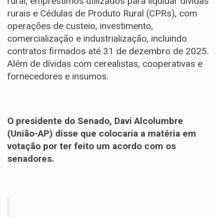
rural, empréstimos utilizados para liquidar dívidas
rurais e Cédulas de Produto Rural (CPRs), com
operações de custeio, investimento,
comercialização e industrialização, incluindo
contratos firmados até 31 de dezembro de 2025.
Além de dívidas com cerealistas, cooperativas e
fornecedores e insumos.
O presidente do Senado, Davi Alcolumbre
(União-AP) disse que colocaria a matéria em
votação por ter feito um acordo com os
senadores.