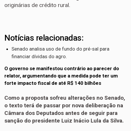
originárias de crédito rural.
Notícias relacionadas:
Senado analisa uso de fundo do pré-sal para
financiar dívidas do agro.
O governo se manifestou contrário ao parecer do
relator, argumentando que a medida pode ter um
forte impacto fiscal de até R$ 140 bilhões
Como a proposta sofreu alterações no Senado,
o texto terá de passar por nova deliberação na
Câmara dos Deputados antes de seguir para
sanção do presidente Luiz Inácio Lula da Silva.