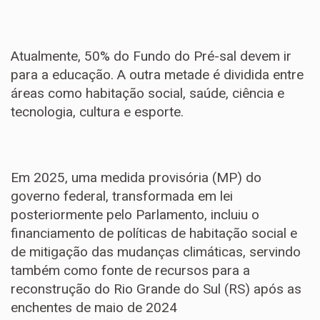
Atualmente, 50% do Fundo do Pré-sal devem ir
para a educação. A outra metade é dividida entre
áreas como habitação social, saúde, ciência e
tecnologia, cultura e esporte.
Em 2025, uma medida provisória (MP) do
governo federal, transformada em lei
posteriormente pelo Parlamento, incluiu o
financiamento de políticas de habitação social e
de mitigação das mudanças climáticas, servindo
também como fonte de recursos para a
reconstrução do Rio Grande do Sul (RS) após as
enchentes de maio de 2024