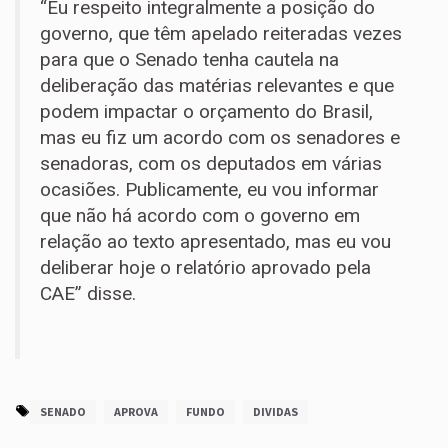
“Eu respeito integralmente a posição do
governo, que têm apelado reiteradas vezes
para que o Senado tenha cautela na
deliberação das matérias relevantes e que
podem impactar o orçamento do Brasil,
mas eu fiz um acordo com os senadores e
senadoras, com os deputados em várias
ocasiões. Publicamente, eu vou informar
que não há acordo com o governo em
relação ao texto apresentado, mas eu vou
deliberar hoje o relatório aprovado pela
CAE” disse.
SENADO
APROVA
FUNDO
DIVIDAS