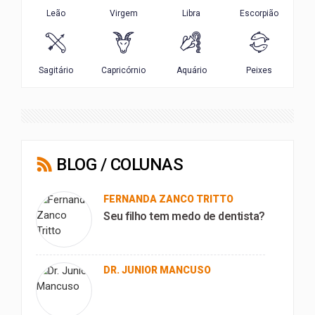
BLOG / COLUNAS
FERNANDA ZANCO TRITTO
Seu filho tem medo de dentista?
DR. JUNIOR MANCUSO