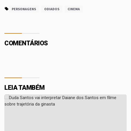
PERSONAGENS
ODIADOS
CINEMA
COMENTÁRIOS
LEIA TAMBÉM