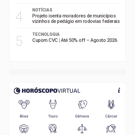
NOTÍCIAS
4
Projeto isenta moradores de municípios
vizinhos de pedágio em rodovias federais
TECNOLOGIA
5
Cupom CVC | Até 50% off – Agosto 2026