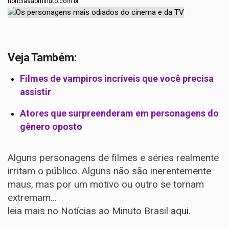
noticiasaominuto.com.br
Veja Também:
Filmes de vampiros incríveis que você precisa
assistir
Atores que surpreenderam em personagens do
gênero oposto
Alguns personagens de filmes e séries realmente
irritam o público. Alguns não são inerentemente
maus, mas por um motivo ou outro se tornam
extremam...
leia mais no Notícias ao Minuto Brasil
aqui
.