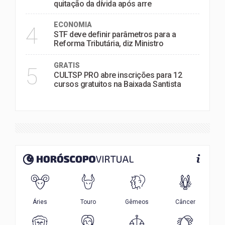
quitação da dívida após arre
ECONOMIA
4
STF deve definir parâmetros para a
Reforma Tributária, diz Ministro
GRATIS
5
CULTSP PRO abre inscrições para 12
cursos gratuitos na Baixada Santista