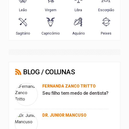
BLOG / COLUNAS
FERNANDA ZANCO TRITTO
Seu filho tem medo de dentista?
DR. JUNIOR MANCUSO