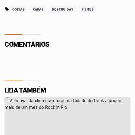
COISAS
CARAS
DESTRUIDAS
FILMES
COMENTÁRIOS
LEIA TAMBÉM