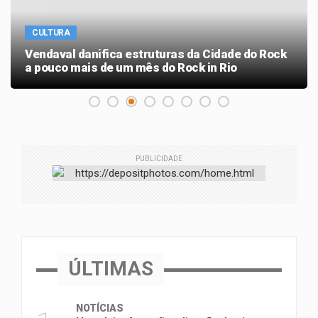
CULTURA
Vendaval danifica estruturas da Cidade do Rock
a pouco mais de um mês do Rock in Rio
PUBLICIDADE
ÚLTIMAS
NOTÍCIAS