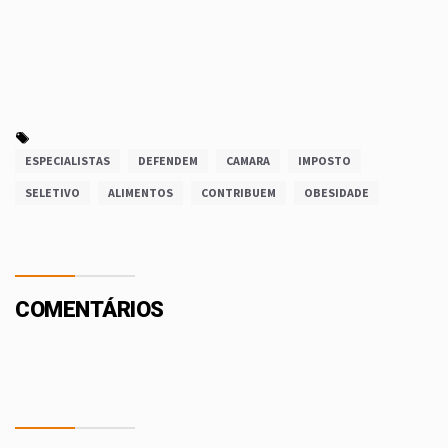
ESPECIALISTAS
DEFENDEM
CAMARA
IMPOSTO
SELETIVO
ALIMENTOS
CONTRIBUEM
OBESIDADE
COMENTÁRIOS