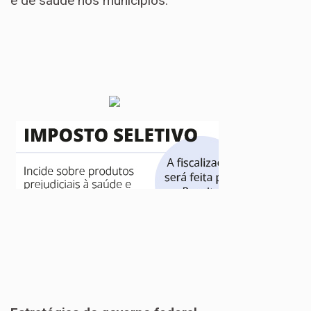
e de saúde nos municípios.