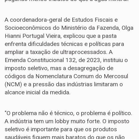
A coordenadora-geral de Estudos Fiscais e
Socioeconômicos do Ministério da Fazenda, Olga
Hianni Portugal Vieira, explicou que a pasta
enfrenta dificuldades técnicas e políticas para
ampliar a taxação de ultraprocessados. A
Emenda Constitucional 132, de 2023, instituiu o
imposto seletivo, mas a desagregação de
códigos da Nomenclatura Comum do Mercosul
(NCM) e a pressão das indústrias limitaram o
alcance inicial da medida.
"O problema não é técnico, o problema é político.
A indústria tem um lobby muito forte. O imposto
seletivo é importante para que os produtos
saudáveis fiquem mais baratos do que os não