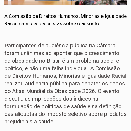
A Comissão de Direitos Humanos, Minorias e Igualdade
Racial reuniu especialistas sobre o assunto
Participantes de audiência pública na Câmara
foram unânimes ao apontar que o crescimento
da obesidade no Brasil é um problema social e
político, e não uma falha individual. A Comissão
de Direitos Humanos, Minorias e Igualdade Racial
realizou audiência pública para debater os dados
do Atlas Mundial da Obesidade 2026. O evento
discutiu as implicações dos índices na
formulação de políticas de saúde e na definição
das alíquotas do imposto seletivo sobre produtos
prejudiciais à saúde.