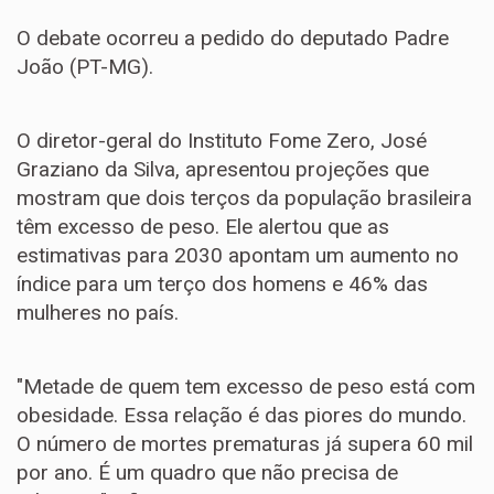
O debate ocorreu a pedido do deputado Padre
João (PT-MG).
O diretor-geral do Instituto Fome Zero, José
Graziano da Silva, apresentou projeções que
mostram que dois terços da população brasileira
têm excesso de peso. Ele alertou que as
estimativas para 2030 apontam um aumento no
índice para um terço dos homens e 46% das
mulheres no país.
"Metade de quem tem excesso de peso está com
obesidade. Essa relação é das piores do mundo.
O número de mortes prematuras já supera 60 mil
por ano. É um quadro que não precisa de