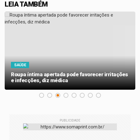
LEIA TAMBÉM
SAÚDE
Roupa íntima apertada pode favorecer irritações
e infecções, diz médica
PUBLICIDADE