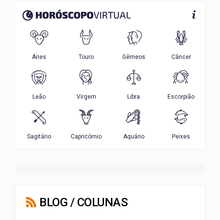
BLOG / COLUNAS