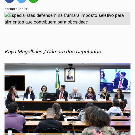
camara.leg.br
Kayo Magalhães / Câmara dos Deputados