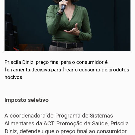
Priscila Diniz: preço final para o consumidor é
ferramenta decisiva para frear o consumo de produtos
nocivos
Imposto seletivo
A coordenadora do Programa de Sistemas
Alimentares da ACT Promoção da Saúde, Priscila
Diniz, defendeu que o preço final ao consumidor