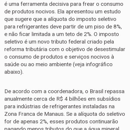
é uma ferramenta decisiva para frear o consumo
de produtos nocivos. Ela apresentou um estudo
que sugere que a alíquota do imposto seletivo
para refrigerantes deve partir de um piso de 8%,
e não ficar limitada a um teto de 2%. O imposto
seletivo é um novo tributo federal criado pela
reforma tributária com o objetivo de desestimular
o consumo de produtos e serviços nocivos à
saúde ou ao meio ambiente (veja infográfico
abaixo).
De acordo com a coordenadora, o Brasil repassa
anualmente cerca de R$ 4 bilhões em subsídios
para indústrias de refrigerantes instaladas na
Zona Franca de Manaus. Se a alíquota do seletivo
for de apenas 2%, esses produtos continuarão
pagando menos tributos do que a água mineral.