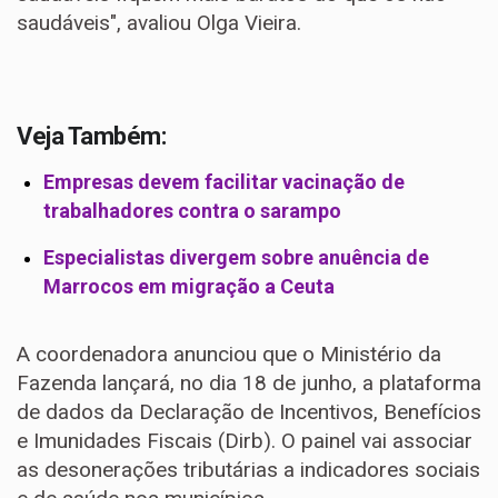
saudáveis", avaliou Olga Vieira.
Veja Também:
Empresas devem facilitar vacinação de
trabalhadores contra o sarampo
Especialistas divergem sobre anuência de
Marrocos em migração a Ceuta
A coordenadora anunciou que o Ministério da
Fazenda lançará, no dia 18 de junho, a plataforma
de dados da Declaração de Incentivos, Benefícios
e Imunidades Fiscais (Dirb). O painel vai associar
as desonerações tributárias a indicadores sociais