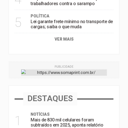
trabalhadores contra o sarampo
POLÍTICA
5
Lei garante frete mínimo no transporte de
cargas; saiba o que muda
VER MAIS
PUBLICIDADE
DESTAQUES
NOTÍCIAS
1
Mais de 830 mil celulares foram
subtraídos em 2025, aponta relatório