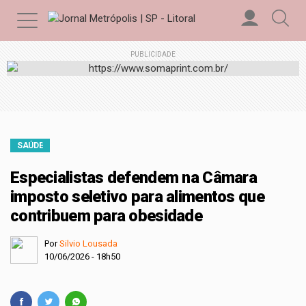
PUBLICIDADE
SAÚDE
Especialistas defendem na Câmara
imposto seletivo para alimentos que
contribuem para obesidade
Por
Silvio Lousada
10/06/2026 - 18h50