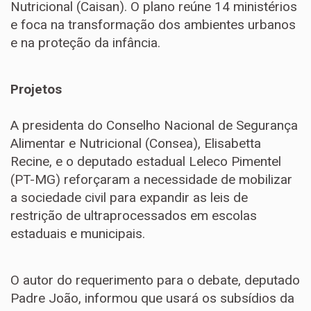
Nutricional (Caisan). O plano reúne 14 ministérios
e foca na transformação dos ambientes urbanos
e na proteção da infância.
Projetos
A presidenta do Conselho Nacional de Segurança
Alimentar e Nutricional (Consea), Elisabetta
Recine, e o deputado estadual Leleco Pimentel
(PT-MG) reforçaram a necessidade de mobilizar
a sociedade civil para expandir as leis de
restrição de ultraprocessados em escolas
estaduais e municipais.
O autor do requerimento para o debate, deputado
Padre João, informou que usará os subsídios da