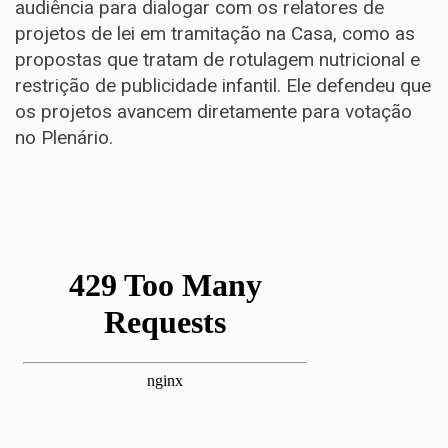
audiência para dialogar com os relatores de
projetos de lei em tramitação na Casa, como as
propostas que tratam de rotulagem nutricional e
restrição de publicidade infantil. Ele defendeu que
os projetos avancem diretamente para votação
no Plenário.