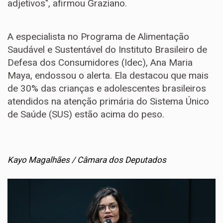
adjetivos", afirmou Graziano.
A especialista no Programa de Alimentação
Saudável e Sustentável do Instituto Brasileiro de
Defesa dos Consumidores (Idec), Ana Maria
Maya, endossou o alerta. Ela destacou que mais
de 30% das crianças e adolescentes brasileiros
atendidos na atenção primária do Sistema Único
de Saúde (SUS) estão acima do peso.
Kayo Magalhães / Câmara dos Deputados