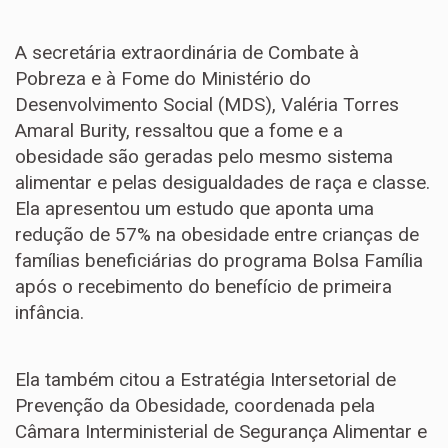
A secretária extraordinária de Combate à
Pobreza e à Fome do Ministério do
Desenvolvimento Social (MDS), Valéria Torres
Amaral Burity, ressaltou que a fome e a
obesidade são geradas pelo mesmo sistema
alimentar e pelas desigualdades de raça e classe.
Ela apresentou um estudo que aponta uma
redução de 57% na obesidade entre crianças de
famílias beneficiárias do programa Bolsa Família
após o recebimento do benefício de primeira
infância.
Ela também citou a Estratégia Intersetorial de
Prevenção da Obesidade, coordenada pela
Câmara Interministerial de Segurança Alimentar e