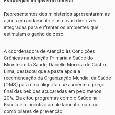
Estratégias do governo federal
Representantes dos ministérios apresentaram as
ações em andamento e as novas diretrizes
integradas para enfrentar os ambientes que
estimulam o ganho de peso.
A coordenadora de Atenção às Condições
Crônicas na Atenção Primária à Saúde do
Ministério da Saúde, Danielle Moreira de Castro
Lima, destacou que a pasta apoia a
recomendação da Organização Mundial da Saúde
(OMS) para uma alíquota que aumente o preço
final das bebidas açucaradas em pelo menos
20%. Ela citou programas como o Saúde na
Escola e o incentivo ao aleitamento materno
como pilares de prevenção.