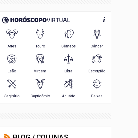
BLOG / COLUNAS