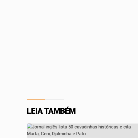
LEIA TAMBÉM