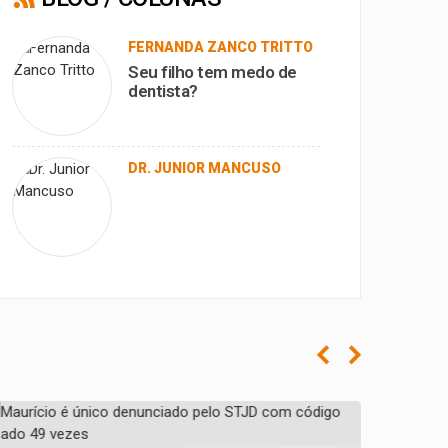
FERNANDA ZANCO TRITTO
Seu filho tem medo de
dentista?
DR. JUNIOR MANCUSO