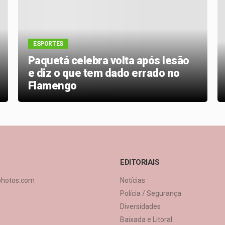
ESPORTES
Paquetá celebra volta após lesão
e diz o que tem dado errado no
Flamengo
EDITORIAIS
photos.com
Notícias
Polícia / Segurança
Diversidades
Baixada e Litoral