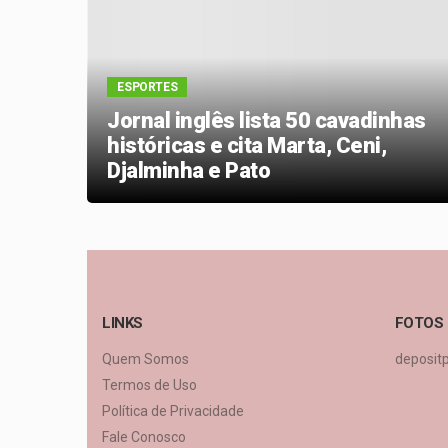
ESPORTES
lor
Jornal inglês lista 50 cavadinhas
históricas e cita Marta, Ceni,
Djalminha e Pato
LINKS
FOTOS
Quem Somos
deposit
Termos de Uso
Política de Privacidade
Fale Conosco