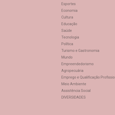
Esportes
Economia
Cultura
Educação
Saúde
Tecnologia
Política
Turismo e Gastronomia
Mundo
Empreendedorismo
Agropecuária
Emprego e Qualificação Profissio
Meio Ambiente
Assistência Social
DIVERSIDADES