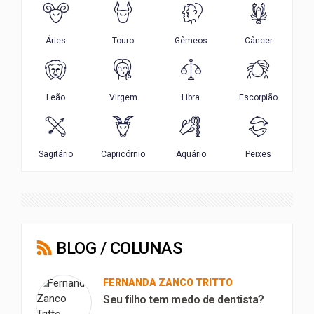
BLOG / COLUNAS
FERNANDA ZANCO TRITTO
Seu filho tem medo de dentista?