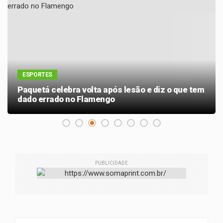
ESPORTES
Paquetá celebra volta após lesão e diz o que tem
dado errado no Flamengo
PUBLICIDADE