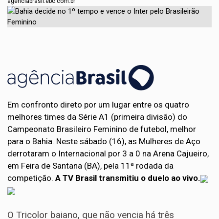
agenciabrasil.ebc.com.br
Em confronto direto por um lugar entre os quatro
melhores times da Série A1 (primeira divisão) do
Campeonato Brasileiro Feminino de futebol, melhor
para o Bahia. Neste sábado (16), as Mulheres de Aço
derrotaram o Internacional por 3 a 0 na Arena Cajueiro,
em Feira de Santana (BA), pela 11ª rodada da
competição.
A TV Brasil transmitiu o duelo ao vivo.
O Tricolor baiano, que não vencia há três