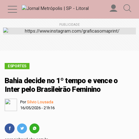
PUBLICIDADE
ESPORTES
Bahia decide no 1º tempo e vence o
Inter pelo Brasileirão Feminino
Por
Silvio Lousada
16/05/2026 - 21h16