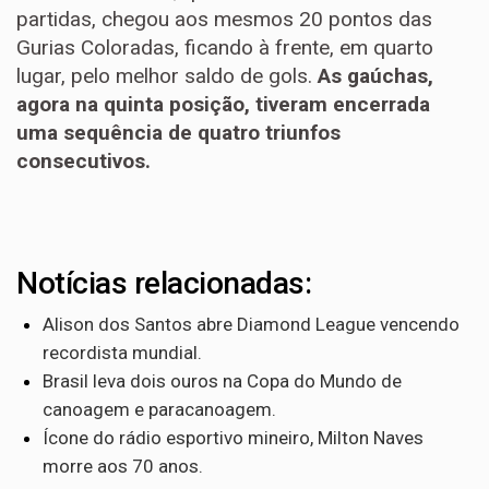
partidas, chegou aos mesmos 20 pontos das
Gurias Coloradas, ficando à frente, em quarto
lugar, pelo melhor saldo de gols.
As gaúchas,
agora na quinta posição, tiveram encerrada
uma sequência de quatro triunfos
consecutivos.
Notícias relacionadas:
Alison dos Santos abre Diamond League vencendo
recordista mundial.
Brasil leva dois ouros na Copa do Mundo de
canoagem e paracanoagem.
Ícone do rádio esportivo mineiro, Milton Naves
morre aos 70 anos.