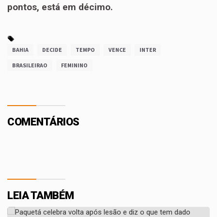
pontos, está em décimo.
BAHIA
DECIDE
TEMPO
VENCE
INTER
BRASILEIRAO
FEMININO
COMENTÁRIOS
LEIA TAMBÉM