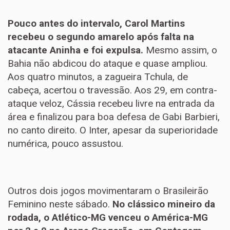
Pouco antes do intervalo, Carol Martins
recebeu o segundo amarelo após falta na
atacante Aninha e foi expulsa.
Mesmo assim, o
Bahia não abdicou do ataque e quase ampliou.
Aos quatro minutos, a zagueira Tchula, de
cabeça, acertou o travessão. Aos 29, em contra-
ataque veloz, Cássia recebeu livre na entrada da
área e finalizou para boa defesa de Gabi Barbieri,
no canto direito. O Inter, apesar da superioridade
numérica, pouco assustou.
Outros dois jogos movimentaram o Brasileirão
Feminino neste sábado.
No clássico mineiro da
rodada, o Atlético-MG venceu o América-MG