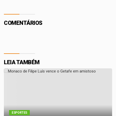
COMENTÁRIOS
LEIA TAMBÉM
ESPORTES