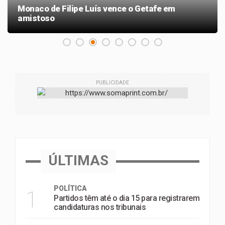
Monaco de Filipe Luís vence o Getafe em
amistoso
PUBLICIDADE
ÚLTIMAS
POLÍTICA
1
Partidos têm até o dia 15 para registrarem
candidaturas nos tribunais