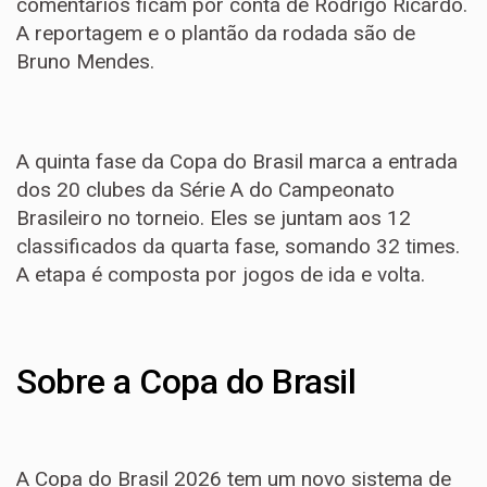
comentários ficam por conta de Rodrigo Ricardo.
A reportagem e o plantão da rodada são de
Bruno Mendes.
A quinta fase da Copa do Brasil marca a entrada
dos 20 clubes da Série A do Campeonato
Brasileiro no torneio. Eles se juntam aos 12
classificados da quarta fase, somando 32 times.
A etapa é composta por jogos de ida e volta.
Sobre a Copa do Brasil
A Copa do Brasil 2026 tem um novo sistema de