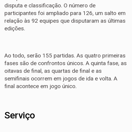
disputa e classificação. O número de
participantes foi ampliado para 126, um salto em
relação às 92 equipes que disputaram as últimas
edições.
Ao todo, serão 155 partidas. As quatro primeiras
fases são de confrontos únicos. A quinta fase, as
oitavas de final, as quartas de final e as
semifinais ocorrem em jogos de ida e volta. A
final acontece em jogo único.
Serviço