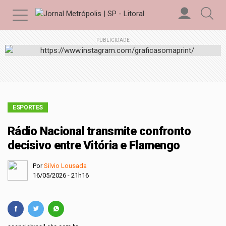
PUBLICIDADE
ESPORTES
Rádio Nacional transmite confronto
decisivo entre Vitória e Flamengo
Por
Silvio Lousada
16/05/2026 - 21h16