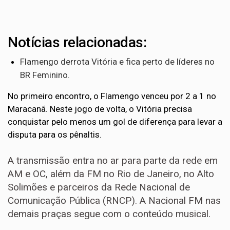
Notícias relacionadas:
Flamengo derrota Vitória e fica perto de líderes no
BR Feminino.
No primeiro encontro, o Flamengo venceu por 2 a 1 no
Maracanã. Neste jogo de volta, o Vitória precisa
conquistar pelo menos um gol de diferença para levar a
disputa para os pênaltis.
A transmissão entra no ar para parte da rede em
AM e OC, além da FM no Rio de Janeiro, no Alto
Solimões e parceiros da Rede Nacional de
Comunicação Pública (RNCP). A Nacional FM nas
demais praças segue com o conteúdo musical.