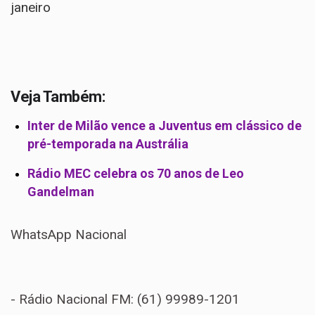
janeiro
Veja Também:
Inter de Milão vence a Juventus em clássico de
pré-temporada na Austrália
Rádio MEC celebra os 70 anos de Leo
Gandelman
WhatsApp Nacional
- Rádio Nacional FM: (61) 99989-1201