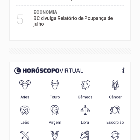
ECONOMIA
5
BC divulga Relatório de Poupança de
julho