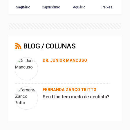
BLOG / COLUNAS
DR. JUNIOR MANCUSO
FERNANDA ZANCO TRITTO
Seu filho tem medo de dentista?