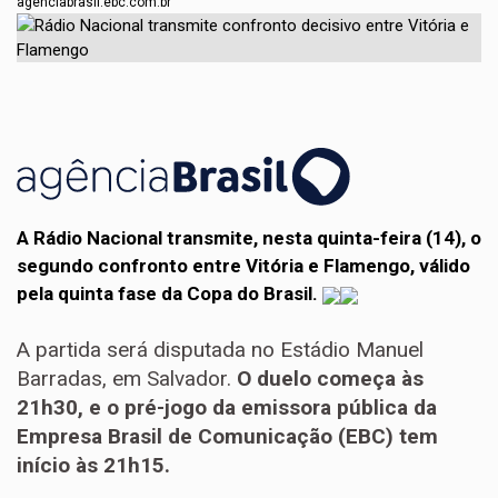
agenciabrasil.ebc.com.br
A Rádio Nacional transmite, nesta quinta-feira (14), o
segundo confronto entre Vitória e Flamengo, válido
pela quinta fase da Copa do Brasil.
A partida será disputada no Estádio Manuel
Barradas, em Salvador.
O duelo começa às
21h30, e o pré-jogo da emissora pública da
Empresa Brasil de Comunicação (EBC) tem
início às 21h15.