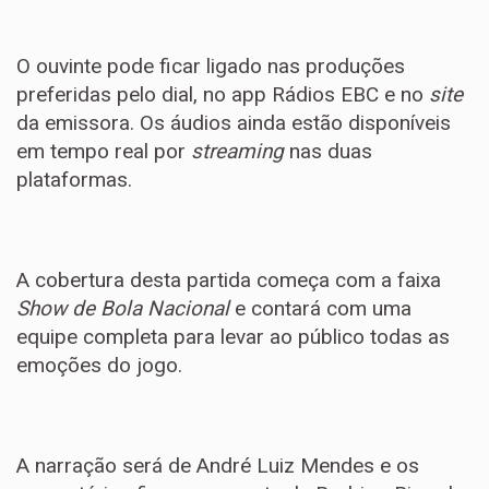
O ouvinte pode ficar ligado nas produções
preferidas pelo dial, no app Rádios EBC e no
site
da emissora. Os áudios ainda estão disponíveis
em tempo real por
streaming
nas duas
plataformas.
A cobertura desta partida começa com a faixa
Show de Bola Nacional
e contará com uma
equipe completa para levar ao público todas as
emoções do jogo.
A narração será de André Luiz Mendes e os