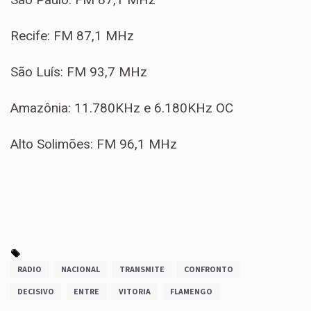
Recife: FM 87,1 MHz
São Luís: FM 93,7 MHz
Amazônia: 11.780KHz e 6.180KHz OC
Alto Solimões: FM 96,1 MHz
RADIO
NACIONAL
TRANSMITE
CONFRONTO
DECISIVO
ENTRE
VITORIA
FLAMENGO