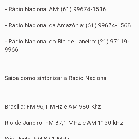
- Rádio Nacional AM: (61) 99674-1536
- Rádio Nacional da Amazônia: (61) 99674-1568
- Rádio Nacional do Rio de Janeiro: (21) 97119-
9966
Saiba como sintonizar a Rádio Nacional
Brasília: FM 96,1 MHz e AM 980 Khz
Rio de Janeiro: FM 87,1 MHz e AM 1130 kHz
São Paulo: FM 87,1 MHz