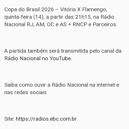
Copa do Brasil 2026 – Vitória X Flamengo,
quinta-feira (14), a partir das 21h15, na Rádio
Nacional RJ, AM, OC e AS + RNCP e Parceiros.
A partida também será transmitida pelo canal da
Rádio Nacional no YouTube
.
Saiba como ouvir a Rádio Nacional na internet e
nas redes sociais
Site:
https://radios.ebc.com.br