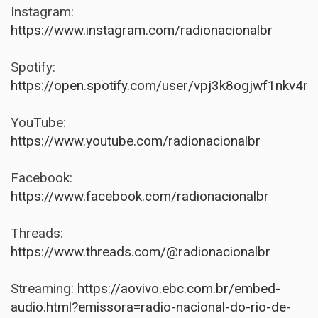
Instagram:
https://www.instagram.com/radionacionalbr
Spotify:
https://open.spotify.com/user/vpj3k8ogjwf1nkv4na
YouTube:
https://www.youtube.com/radionacionalbr
Facebook:
https://www.facebook.com/radionacionalbr
Threads:
https://www.threads.com/@radionacionalbr
Streaming:
https://aovivo.ebc.com.br/embed-
audio.html?emissora=radio-nacional-do-rio-de-