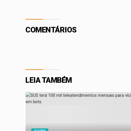
COMENTÁRIOS
LEIA TAMBÉM