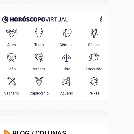
BLOG / COLUNAS