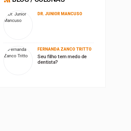
DR. JUNIOR MANCUSO
FERNANDA ZANCO TRITTO
Seu filho tem medo de
dentista?