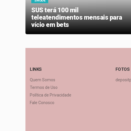
SAÚDE
SUS terá 100 mil
teleatendimentos mensais para
vício em bets
LINKS
FOTOS
Quem Somos
deposit
Termos de Uso
Política de Privacidade
Fale Conosco