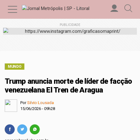
PUBLICIDADE
MUNDO
Trump anuncia morte de líder de facção
venezuelana El Tren de Aragua
Por
Silvio Lousada
15/06/2026 - 09h28