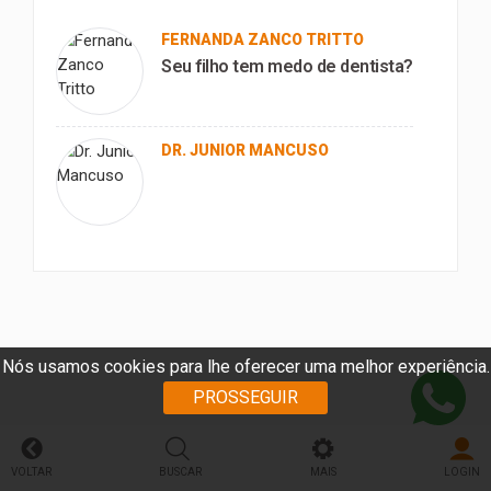
FERNANDA ZANCO TRITTO
Seu filho tem medo de dentista?
DR. JUNIOR MANCUSO
Nós usamos cookies para lhe oferecer uma melhor experiência.
PROSSEGUIR
VOLTAR
BUSCAR
MAIS
LOGIN