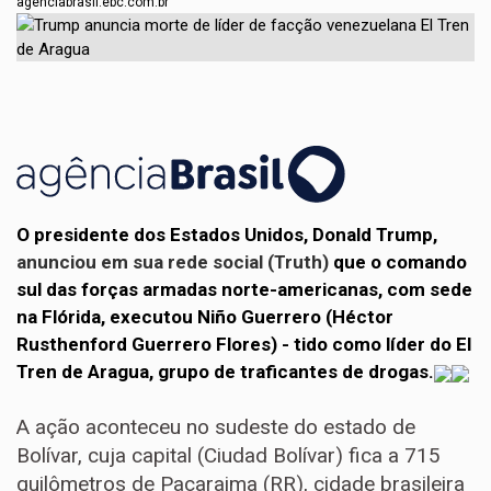
agenciabrasil.ebc.com.br
O presidente dos Estados Unidos, Donald Trump,
anunciou em sua rede social (Truth)
que o comando
sul das forças armadas norte-americanas, com sede
na Flórida, executou Niño Guerrero (Héctor
Rusthenford Guerrero Flores) - tido como líder do El
Tren de Aragua, grupo de traficantes de drogas.
A ação aconteceu no sudeste do estado de
Bolívar, cuja capital (Ciudad Bolívar) fica a 715
quilômetros de Pacaraima (RR), cidade brasileira