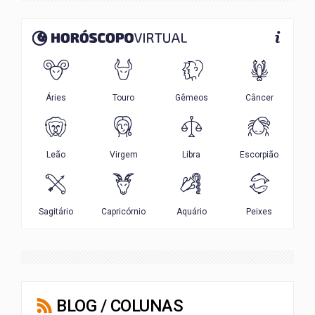
BLOG / COLUNAS