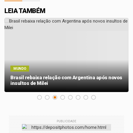
LEIA TAMBÉM
MUNDO
Brasil rebaixa relação com Argentina após novos
insultos de Milei
PUBLICIDADE