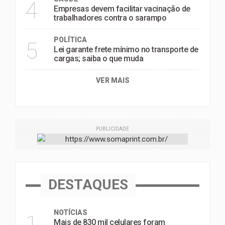
4
Empresas devem facilitar vacinação de
trabalhadores contra o sarampo
POLÍTICA
5
Lei garante frete mínimo no transporte de
cargas; saiba o que muda
VER MAIS
PUBLICIDADE
DESTAQUES
NOTÍCIAS
1
Mais de 830 mil celulares foram