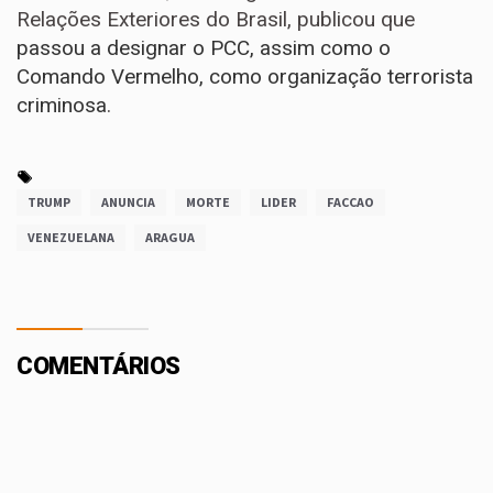
Relações Exteriores do Brasil, publicou que
passou a designar o PCC, assim como o
Comando Vermelho, como organização terrorista
criminosa
.
TRUMP
ANUNCIA
MORTE
LIDER
FACCAO
VENEZUELANA
ARAGUA
COMENTÁRIOS