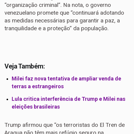
“organização criminal”. Na nota, o governo
venezuelano promete que “continuará adotando
as medidas necessárias para garantir a paz, a
tranquilidade e a proteção” da população.
Veja Também:
Milei faz nova tentativa de ampliar venda de
terras a estrangeiros
Lula critica interferência de Trump e Milei nas
eleições brasileiras
Trump afirmou que “os terroristas do El Tren de
Aragua não têm mais refúgio seguro na