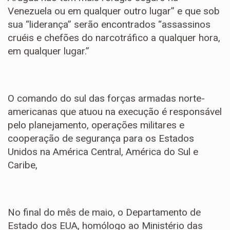
Venezuela ou em qualquer outro lugar” e que sob
sua “liderança” serão encontrados “assassinos
cruéis e chefões do narcotráfico a qualquer hora,
em qualquer lugar.”
O comando do sul das forças armadas norte-
americanas que atuou na execução é responsável
pelo planejamento, operações militares e
cooperação de segurança para os Estados
Unidos na América Central, América do Sul e
Caribe,
No final do mês de maio, o Departamento de
Estado dos EUA, homólogo ao Ministério das