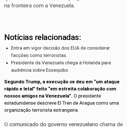
na fronteira com a Venezuela.
Notícias relacionadas:
Entra em vigor decisão dos EUA de considerar
facções como terroristas.
Presidente da Venezuela chega à Holanda para
audiência sobre Essequibo.
Segundo Trump, a execução se deu em “um ataque
rápido e letal” feito “em estreita colaboração com
nossos amigos na Venezuela”.
O presidente
estadunidense descreve El Tren de Aragua como uma
organização terrorista estrangeira.
O
comunicado do governo venezuelano
chama de