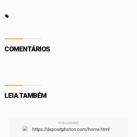
COMENTÁRIOS
LEIA TAMBÉM
PUBLICIDADE