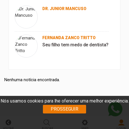
DR. JUNIOR MANCUSO
FERNANDA ZANCO TRITTO
Seu filho tem medo de dentista?
Nenhuma notícia encontrada.
Nós usamos cookies para lhe oferecer uma melhor experiência.
PROSSEGUIR
VOLTAR
BUSCAR
MAIS
LOGIN