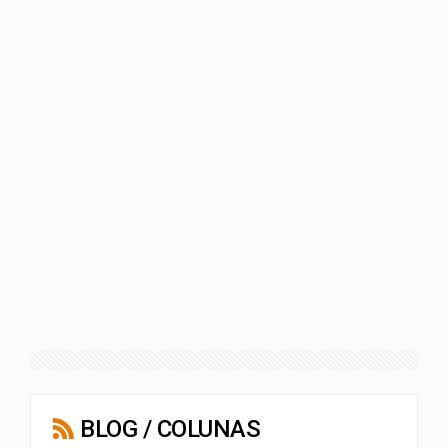
BLOG / COLUNAS