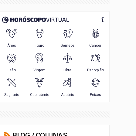
BLOG / COLUNAS