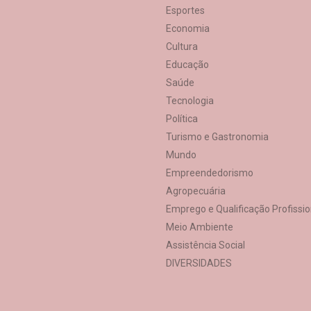
Esportes
Economia
Cultura
Educação
Saúde
Tecnologia
Política
Turismo e Gastronomia
Mundo
Empreendedorismo
Agropecuária
Emprego e Qualificação Profissio
Meio Ambiente
Assistência Social
DIVERSIDADES