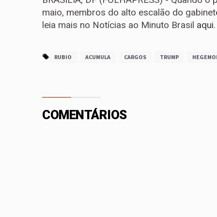
maio, membros do alto escalão do gabinete 
leia mais no Notícias ao Minuto Brasil
aqui
.
RUBIO
ACUMULA
CARGOS
TRUMP
HEGEMO
COMENTÁRIOS