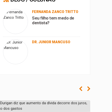
FERNANDA ZANCO TRITTO
Seu filho tem medo de
dentista?
DR. JUNIOR MANCUSO