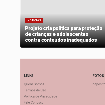
NOTÍCIAS
Projeto cria política para proteção
do
de crianças e adolescentes
contra conteúdos inadequados
LINKS
FOTOS
Quem Somos
deposit
Termos de Uso
Política de Privacidade
Fale Conosco