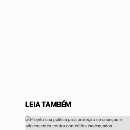
LEIA TAMBÉM