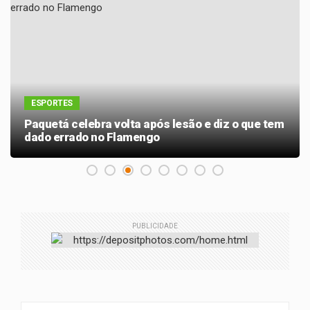
ESPORTES
Paquetá celebra volta após lesão e diz o que tem
dado errado no Flamengo
PUBLICIDADE