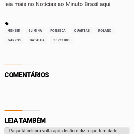
leia mais no Notícias ao Minuto Brasil
aqui
.
MENSIK
ELIMINA
FONSECA
QUARTAS
ROLAND
GARROS
BATALHA
TERCEIRO
COMENTÁRIOS
LEIA TAMBÉM