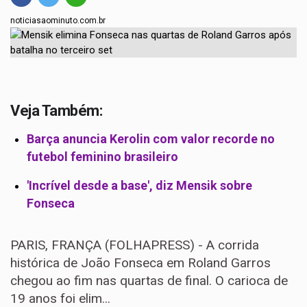
noticiasaominuto.com.br
Veja Também:
Barça anuncia Kerolin com valor recorde no
futebol feminino brasileiro
'Incrível desde a base', diz Mensik sobre
Fonseca
PARIS, FRANÇA (FOLHAPRESS) - A corrida
histórica de João Fonseca em Roland Garros
chegou ao fim nas quartas de final. O carioca de
19 anos foi elim...