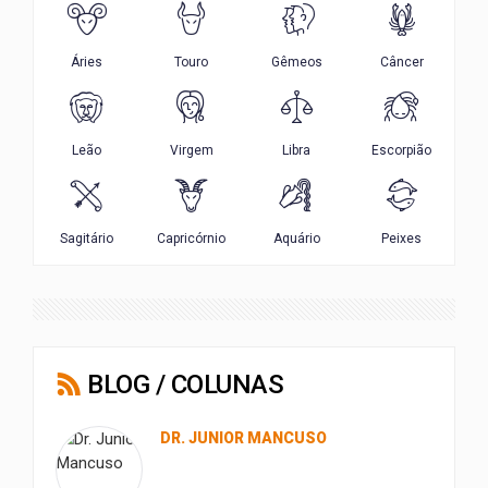
BLOG / COLUNAS
DR. JUNIOR MANCUSO