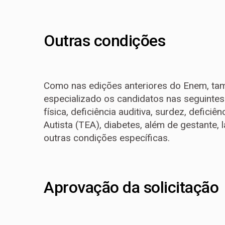
Outras condições
Como nas edições anteriores do Enem, ta
especializado os candidatos nas seguintes 
física, deficiência auditiva, surdez, deficiê
Autista (TEA), diabetes, além de gestante, 
outras condições específicas.
Aprovação da solicitação