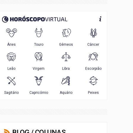
BLOG / COLUNAS