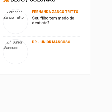
FERNANDA ZANCO TRITTO
Seu filho tem medo de
dentista?
DR. JUNIOR MANCUSO