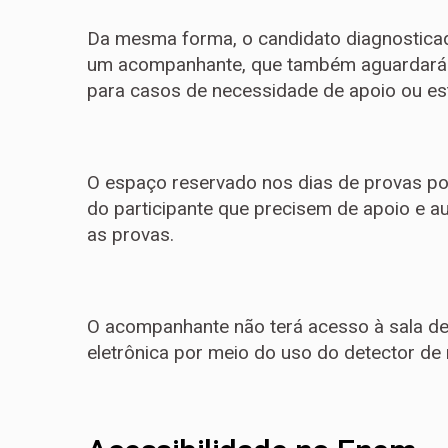
Da mesma forma, o candidato diagnostica
um acompanhante, que também aguardará ne
para casos de necessidade de apoio ou est
O espaço reservado nos dias de provas po
do participante que precisem de apoio e aux
as provas.
O acompanhante não terá acesso à sala de
eletrônica por meio do uso do detector de 