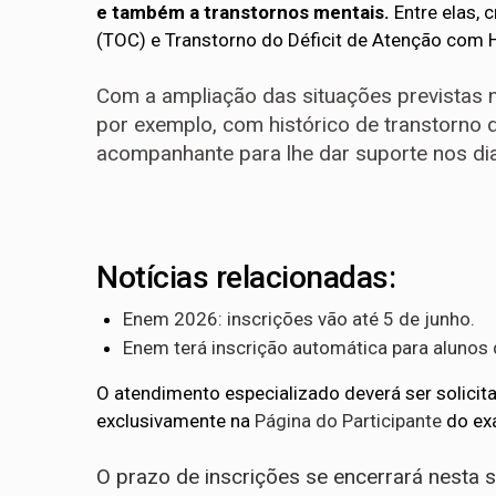
e também a transtornos mentais.
Entre elas, 
(TOC) e Transtorno do Déficit de Atenção com H
Com a ampliação das situações previstas 
por exemplo, com histórico de transtorno
acompanhante para lhe dar suporte nos dia
Notícias relacionadas:
Enem 2026: inscrições vão até 5 de junho.
Enem terá inscrição automática para alunos 
O atendimento especializado deverá ser solicit
exclusivamente na
Página do Participante
do ex
O prazo de inscrições se encerrará nesta se