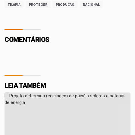
TILAPIA
PROTEGER
PRODUCAO
NACIONAL
COMENTÁRIOS
LEIA TAMBÉM