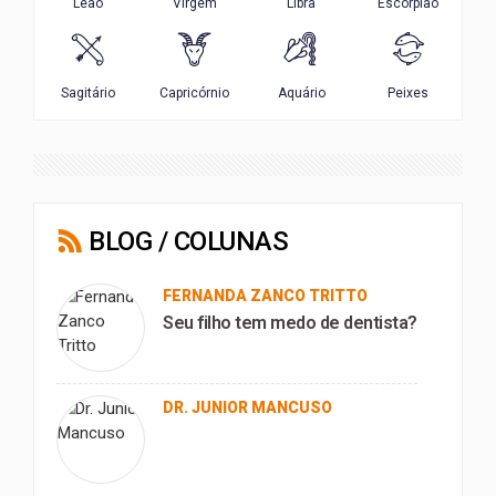
BLOG / COLUNAS
FERNANDA ZANCO TRITTO
Seu filho tem medo de dentista?
DR. JUNIOR MANCUSO