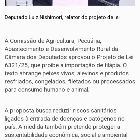
Deputado Luiz Nishimori, relator do projeto de lei
A Comissão de Agricultura, Pecuária,
Abastecimento e Desenvolvimento Rural da
Câmara dos Deputados aprovou o Projeto de Lei
6331/25, que proíbe a importação de tilápia. O
texto abrange peixes vivos, alevinos e produtos
resfriados, congelados, filetados ou processados
para consumo humano e animal.
A proposta busca reduzir riscos sanitários
ligados à entrada de doenças e patógenos no
país. A medida também pretende proteger a
sustentabilidade econômica, social e ambiental