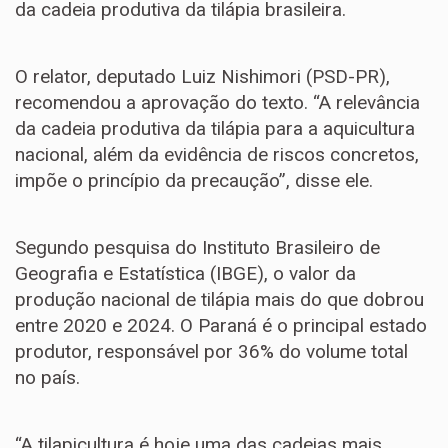
da cadeia produtiva da tilápia brasileira.
O relator, deputado Luiz Nishimori (PSD-PR),
recomendou a aprovação do texto. “A relevância
da cadeia produtiva da tilápia para a aquicultura
nacional, além da evidência de riscos concretos,
impõe o princípio da precaução”, disse ele.
Segundo pesquisa do Instituto Brasileiro de
Geografia e Estatística (IBGE), o valor da
produção nacional de tilápia mais do que dobrou
entre 2020 e 2024. O Paraná é o principal estado
produtor, responsável por 36% do volume total
no país.
“A tilapicultura é hoje uma das cadeias mais