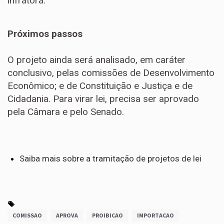
infratora.
Próximos passos
O projeto ainda será analisado, em
caráter
conclusivo
, pelas comissões de Desenvolvimento
Econômico; e de Constituição e Justiça e de
Cidadania. Para virar lei, precisa ser aprovado
pela Câmara e pelo Senado.
Saiba mais sobre a tramitação de projetos de lei
COMISSAO
APROVA
PROIBICAO
IMPORTACAO