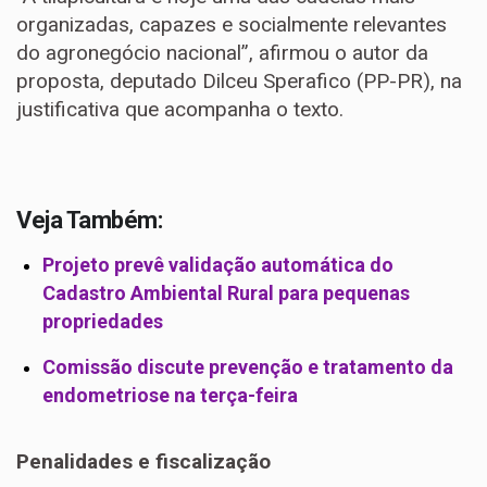
organizadas, capazes e socialmente relevantes
do agronegócio nacional”, afirmou o autor da
proposta, deputado Dilceu Sperafico (PP-PR), na
justificativa que acompanha o texto.
Veja Também:
Projeto prevê validação automática do
Cadastro Ambiental Rural para pequenas
propriedades
Comissão discute prevenção e tratamento da
endometriose na terça-feira
Penalidades e fiscalização