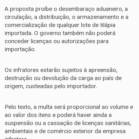
A proposta proíbe o desembaraço aduaneiro, a
circulação, a distribuição, o armazenamento e a
comercialização de qualquer lote de tilápia
importada. O governo também não poderá
conceder licenças ou autorizações para
importação.
Os infratores estarão sujeitos à apreensão,
destruição ou devolução da carga ao país de
origem, custeadas pelo importador.
Pelo texto, a multa será proporcional ao volume e
ao valor dos itens e poderá haver ainda a
suspensão ou a cassação de licenças sanitárias,
ambientais e de comércio exterior da empresa