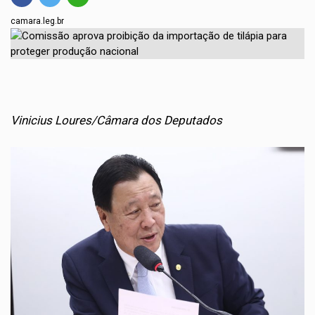
camara.leg.br
Vinicius Loures/Câmara dos Deputados