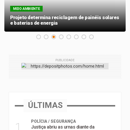
MEIO AMBIENTE
Projeto determina reciclagem de painéis solares
e baterias de energia
PUBLICIDADE
ÚLTIMAS
POLÍCIA / SEGURANÇA
1
Justiça abriu as urnas diante da