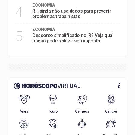
ECONOMIA
4
RH ainda não usa dados para prevenir
problemas trabalhistas
ECONOMIA
5
Desconto simplificado no IR? Veja qual
opção pode reduzir seu imposto