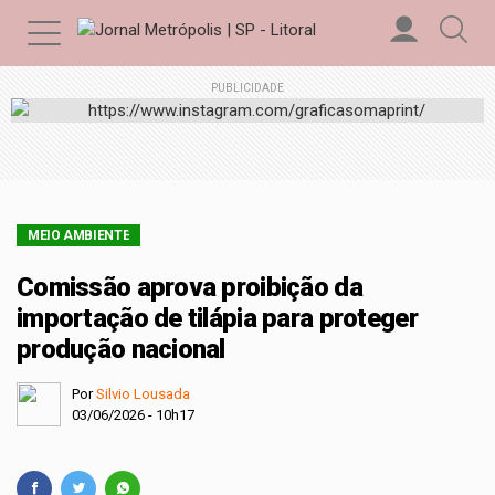
PUBLICIDADE
MEIO AMBIENTE
Comissão aprova proibição da
importação de tilápia para proteger
produção nacional
Por
Silvio Lousada
03/06/2026 - 10h17