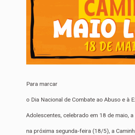
Para marcar
o Dia Nacional de Combate ao Abuso e à E
Adolescentes, celebrado em 18 de maio, a P
na próxima segunda-feira (18/5), a Caminh