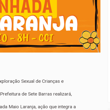
xploração Sexual de Crianças e
refeitura de Sete Barras realizará,
ada Maio Laranja, ação que integra a