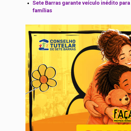
Sete Barras garante veículo inédito par
famílias