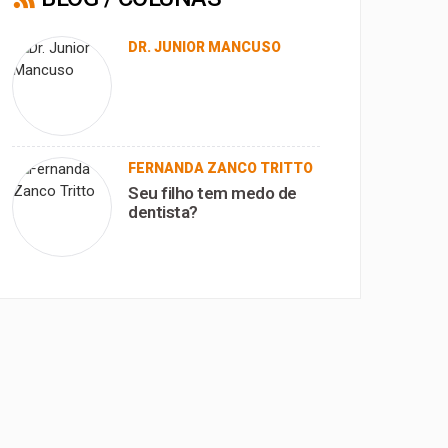
DR. JUNIOR MANCUSO
FERNANDA ZANCO TRITTO
Seu filho tem medo de
dentista?