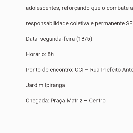
adolescentes, reforçando que o combate a
responsabilidade coletiva e permanente.S
Data: segunda-feira (18/5)
Horário: 8h
Ponto de encontro: CCI – Rua Prefeito Anton
Jardim Ipiranga
Chegada: Praça Matriz – Centro