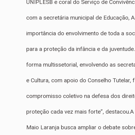
UNIPLESB e coral do Serviço de Convivênc
com a secretária municipal de Educação, A
importância do envolvimento de toda a so
para a proteção da infância e da juventude
forma multissetorial, envolvendo as secret
e Cultura, com apoio do Conselho Tutelar, 
compromisso coletivo na defesa dos direi
proteção cada vez mais forte”, destacou.
Maio Laranja busca ampliar o debate sobre