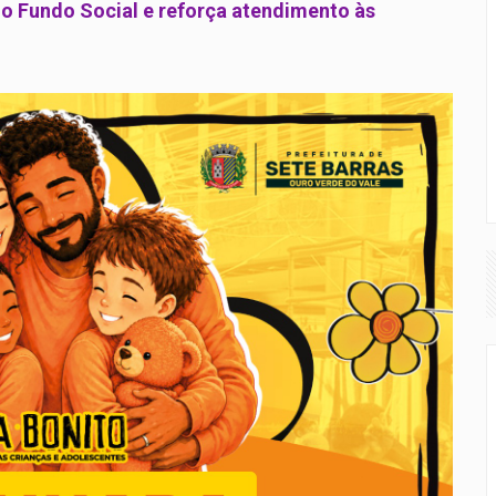
a o Fundo Social e reforça atendimento às