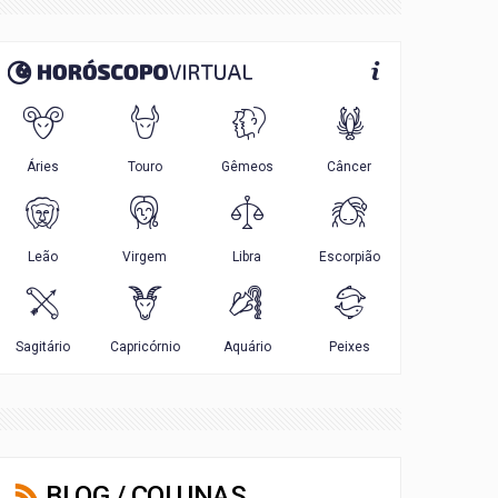
BLOG / COLUNAS