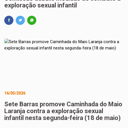
exploração sexual infantil
16/05/2026
Sete Barras promove Caminhada do Maio
Laranja contra a exploração sexual
infantil nesta segunda-feira (18 de maio)