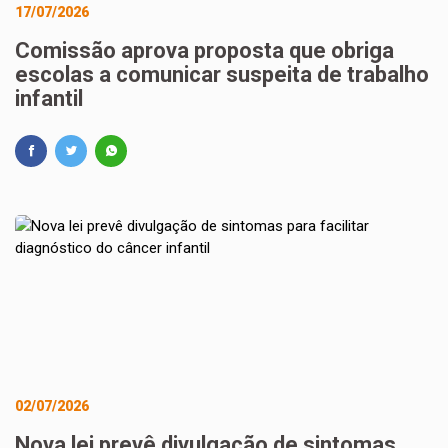
17/07/2026
Comissão aprova proposta que obriga
escolas a comunicar suspeita de trabalho
infantil
02/07/2026
Nova lei prevê divulgação de sintomas