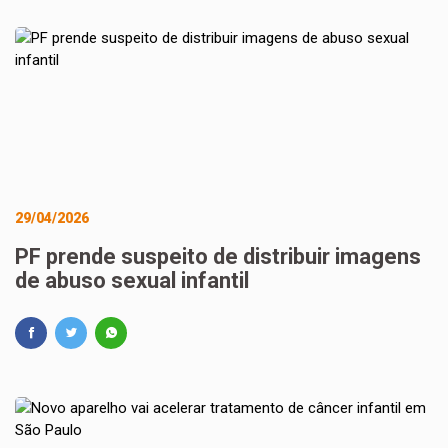
29/04/2026
PF prende suspeito de distribuir imagens
de abuso sexual infantil