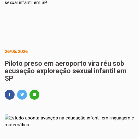
26/05/2026
Piloto preso em aeroporto vira réu sob
acusação exploração sexual infantil em
SP