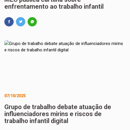
enfrentamento ao trabalho infantil
07/10/2025
Grupo de trabalho debate atuação de
influenciadores mirins e riscos de
trabalho infantil digital