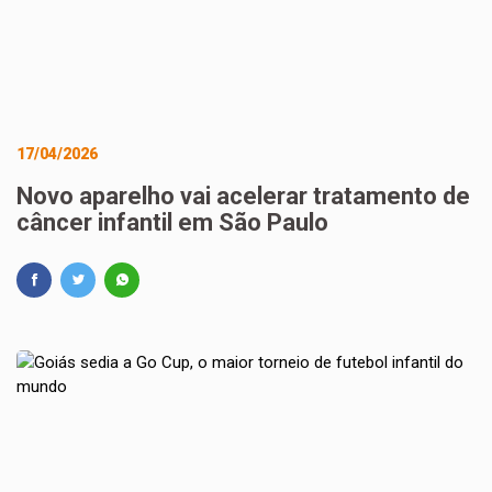
17/04/2026
Novo aparelho vai acelerar tratamento de
câncer infantil em São Paulo