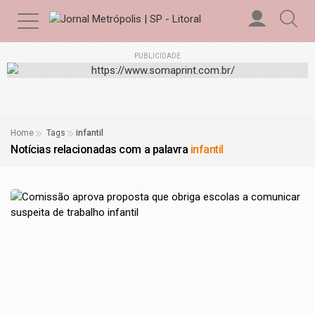
PUBLICIDADE
Home
Tags
infantil
Notícias relacionadas com a palavra
infantil