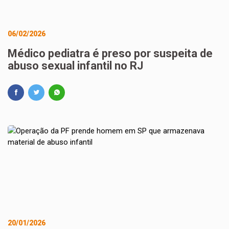
06/02/2026
Médico pediatra é preso por suspeita de
abuso sexual infantil no RJ
20/01/2026