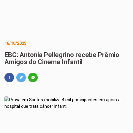
16/10/2025
EBC: Antonia Pellegrino recebe Prêmio
Amigos do Cinema Infantil