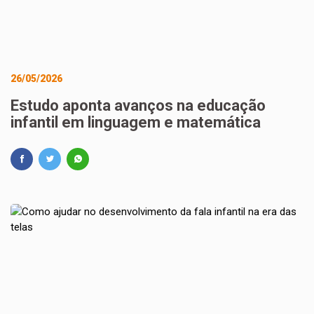
26/05/2026
Estudo aponta avanços na educação
infantil em linguagem e matemática