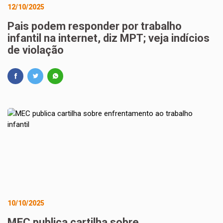
12/10/2025
Pais podem responder por trabalho
infantil na internet, diz MPT; veja indícios
de violação
10/10/2025
MEC publica cartilha sobre