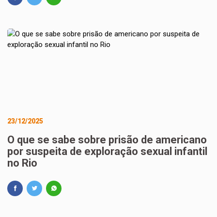
23/12/2025
O que se sabe sobre prisão de americano
por suspeita de exploração sexual infantil
no Rio