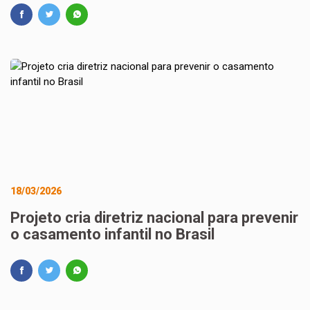
18/03/2026
Projeto cria diretriz nacional para prevenir
o casamento infantil no Brasil