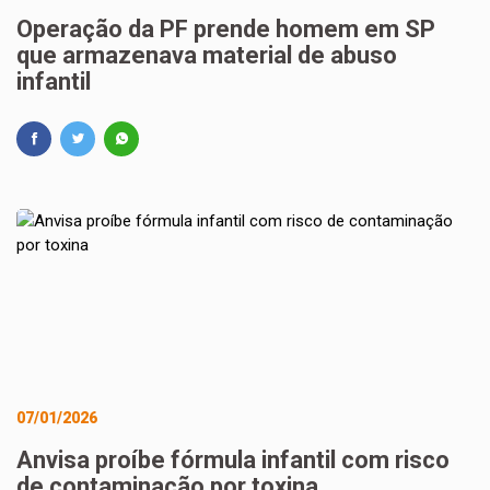
Operação da PF prende homem em SP
que armazenava material de abuso
infantil
07/01/2026
Anvisa proíbe fórmula infantil com risco
de contaminação por toxina