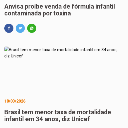
Anvisa proíbe venda de fórmula infantil
contaminada por toxina
18/03/2026
Brasil tem menor taxa de mortalidade
infantil em 34 anos, diz Unicef