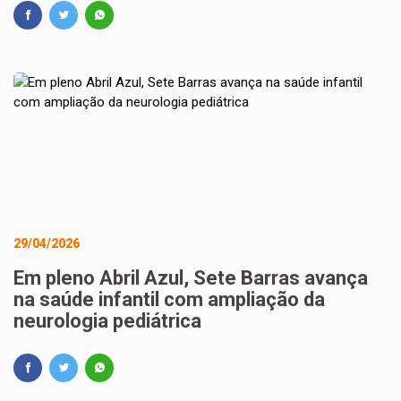
29/04/2026
Em pleno Abril Azul, Sete Barras avança
na saúde infantil com ampliação da
neurologia pediátrica