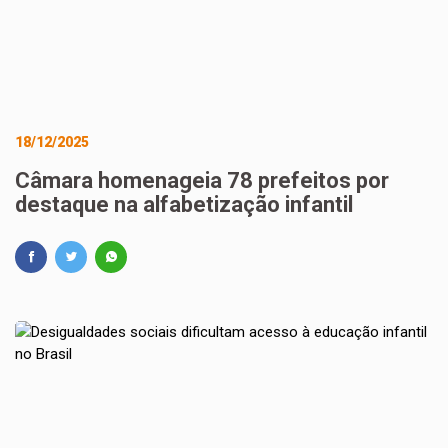
18/12/2025
Câmara homenageia 78 prefeitos por
destaque na alfabetização infantil