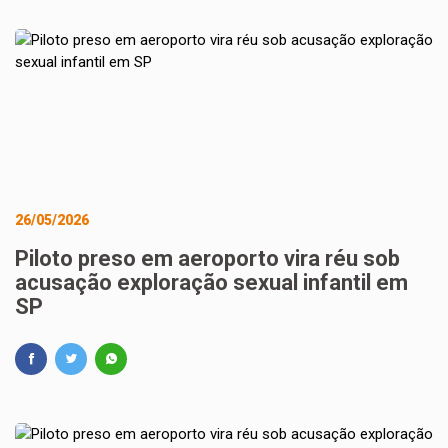
26/05/2026
Piloto preso em aeroporto vira réu sob
acusação exploração sexual infantil em
SP