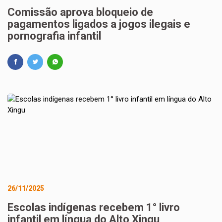
Comissão aprova bloqueio de
pagamentos ligados a jogos ilegais e
pornografia infantil
26/11/2025
Escolas indígenas recebem 1° livro
infantil em língua do Alto Xingu