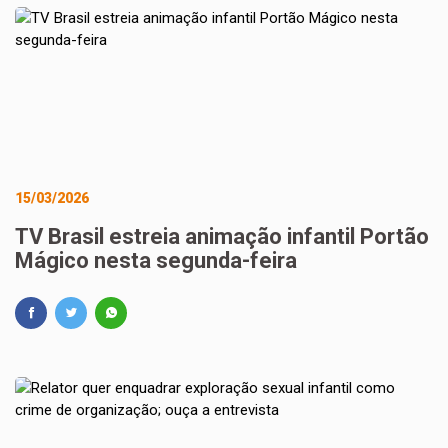
15/03/2026
TV Brasil estreia animação infantil Portão
Mágico nesta segunda-feira