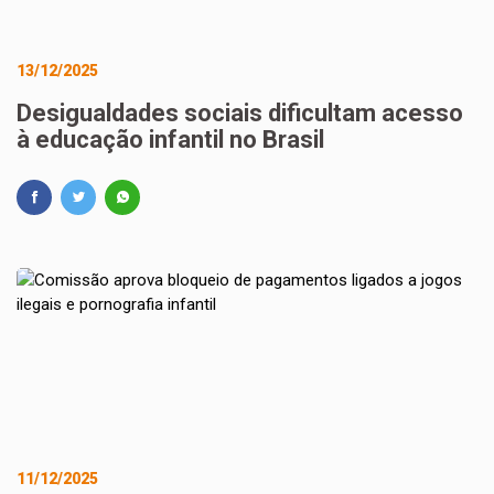
13/12/2025
Desigualdades sociais dificultam acesso
à educação infantil no Brasil
11/12/2025