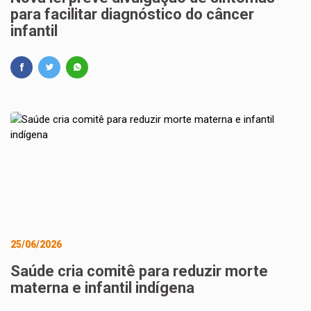
para facilitar diagnóstico do câncer
infantil
25/06/2026
Saúde cria comitê para reduzir morte
materna e infantil indígena