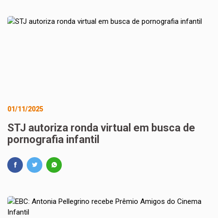
01/11/2025
STJ autoriza ronda virtual em busca de
pornografia infantil