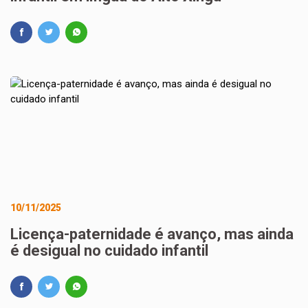
10/11/2025
Licença-paternidade é avanço, mas ainda
é desigual no cuidado infantil