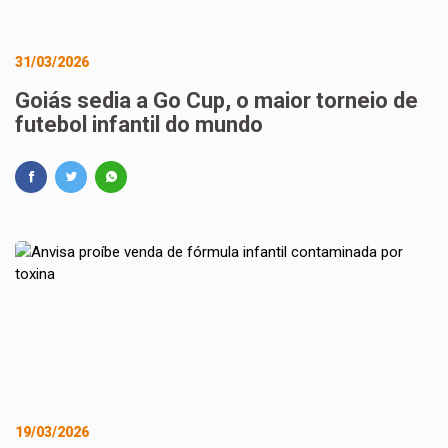
31/03/2026
Goiás sedia a Go Cup, o maior torneio de
futebol infantil do mundo
19/03/2026