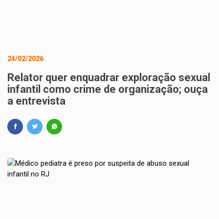
24/02/2026
Relator quer enquadrar exploração sexual
infantil como crime de organização; ouça
a entrevista