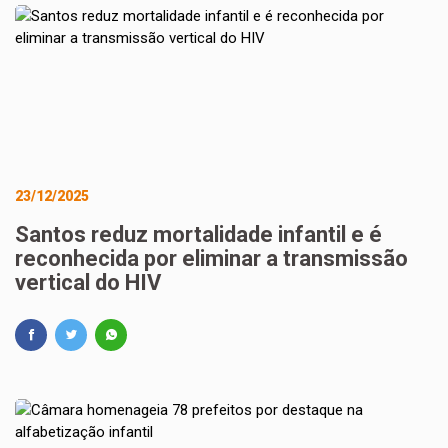
23/12/2025
Santos reduz mortalidade infantil e é
reconhecida por eliminar a transmissão
vertical do HIV