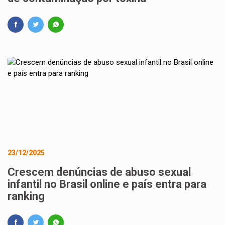
23/12/2025
Crescem denúncias de abuso sexual
infantil no Brasil online e país entra para
ranking