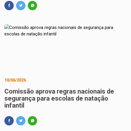
10/06/2026
Comissão aprova regras nacionais de
segurança para escolas de natação
infantil