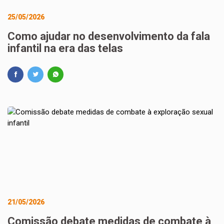
25/05/2026
Como ajudar no desenvolvimento da fala
infantil na era das telas
21/05/2026
Comissão debate medidas de combate à