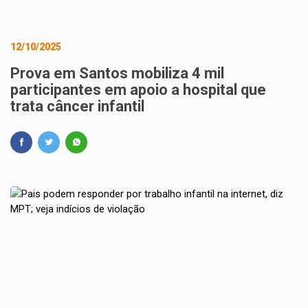
12/10/2025
Prova em Santos mobiliza 4 mil
participantes em apoio a hospital que
trata câncer infantil