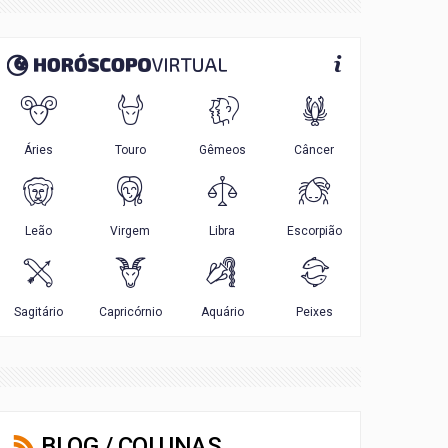
BLOG / COLUNAS