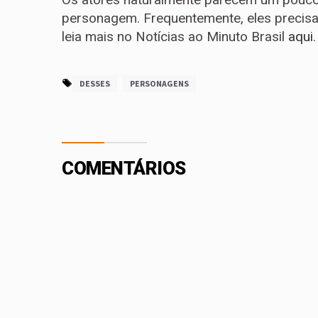
personagem. Frequentemente, eles precisa
leia mais no Notícias ao Minuto Brasil
aqui
.
DESSES
PERSONAGENS
COMENTÁRIOS