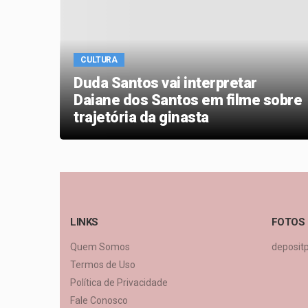
CULTURA
Duda Santos vai interpretar
que
Daiane dos Santos em filme sobre
trajetória da ginasta
LINKS
FOTOS
Quem Somos
deposit
Termos de Uso
Política de Privacidade
Fale Conosco