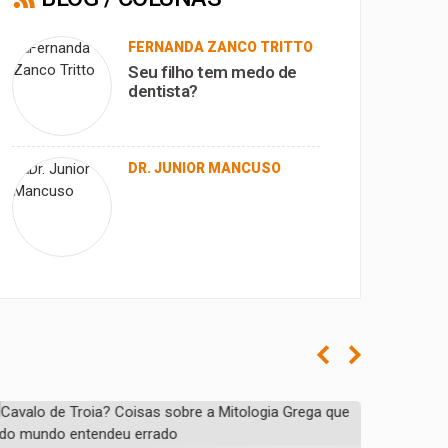
FERNANDA ZANCO TRITTO
Seu filho tem medo de
dentista?
DR. JUNIOR MANCUSO