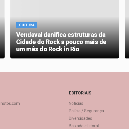
CULTURA
Vendaval danifica estruturas da
Cidade do Rock a pouco mais de
um mês do Rock in Rio
EDITORIAIS
photos.com
Notícias
Polícia / Segurança
Diversidades
Baixada e Litoral