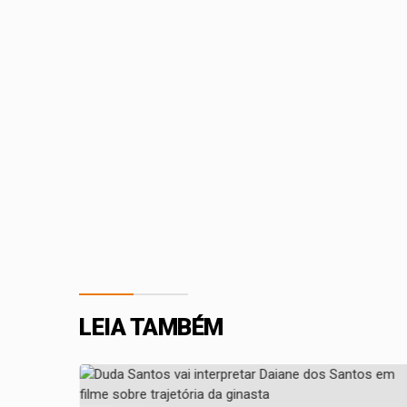
LEIA TAMBÉM