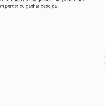
m perder ou ganhar peso pa...