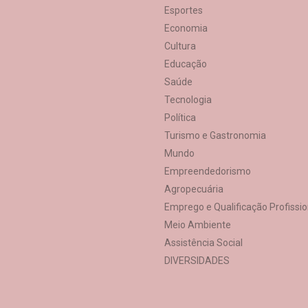
Esportes
Economia
Cultura
Educação
Saúde
Tecnologia
Política
Turismo e Gastronomia
Mundo
Empreendedorismo
Agropecuária
Emprego e Qualificação Profissio
Meio Ambiente
Assistência Social
DIVERSIDADES