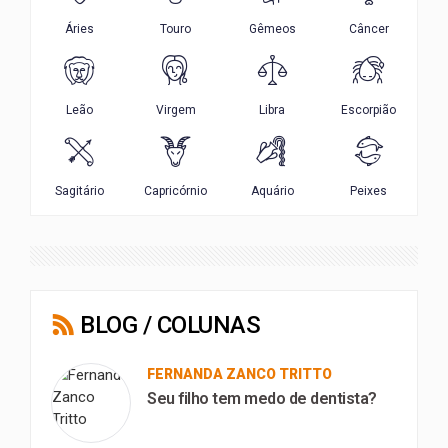
BLOG / COLUNAS
FERNANDA ZANCO TRITTO
Seu filho tem medo de dentista?