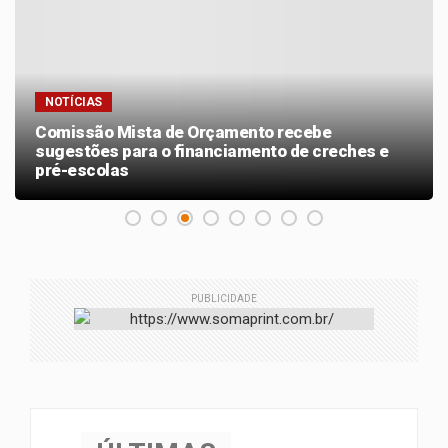
NOTÍCIAS
Comissão Mista de Orçamento recebe
sugestões para o financiamento de creches e
pré-escolas
PUBLICIDADE