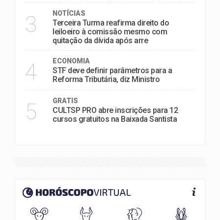
NOTÍCIAS
3
Terceira Turma reafirma direito do
leiloeiro à comissão mesmo com
quitação da dívida após arre
ECONOMIA
4
STF deve definir parâmetros para a
Reforma Tributária, diz Ministro
GRATIS
5
CULTSP PRO abre inscrições para 12
cursos gratuitos na Baixada Santista