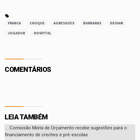
FRANCA
CHOQUE
AGRESSOES
BARBARAS
DEIXAM
JOGADOR
HOSPITAL
COMENTÁRIOS
LEIA TAMBÉM