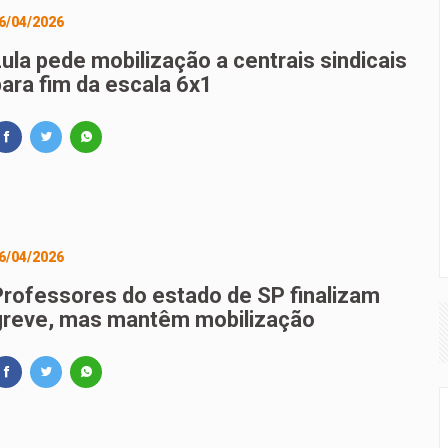
6/04/2026
Lula pede mobilização a centrais sindicais
para fim da escala 6x1
6/04/2026
Professores do estado de SP finalizam
greve, mas mantêm mobilização