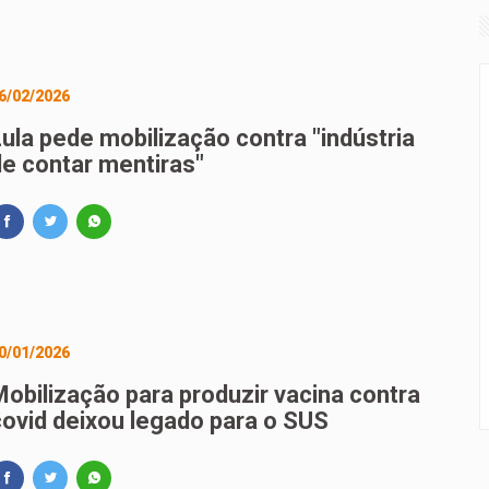
6/02/2026
Lula pede mobilização contra "indústria
de contar mentiras"
0/01/2026
Mobilização para produzir vacina contra
covid deixou legado para o SUS