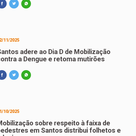
2/11/2025
Santos adere ao Dia D de Mobilização
contra a Dengue e retoma mutirões
1/10/2025
Mobilização sobre respeito à faixa de
pedestres em Santos distribui folhetos e