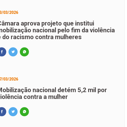
3/03/2026
Câmara aprova projeto que institui
obilização nacional pelo fim da violência
e do racismo contra mulheres
7/03/2026
Mobilização nacional detém 5,2 mil por
violência contra a mulher