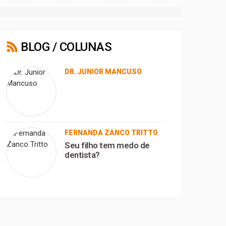
BLOG / COLUNAS
DR. JUNIOR MANCUSO
FERNANDA ZANCO TRITTO
Seu filho tem medo de
dentista?