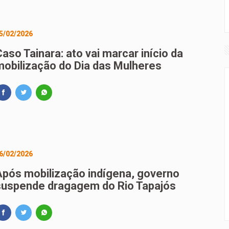
5/02/2026
aso Tainara: ato vai marcar início da
mobilização do Dia das Mulheres
6/02/2026
Após mobilização indígena, governo
suspende dragagem do Rio Tapajós