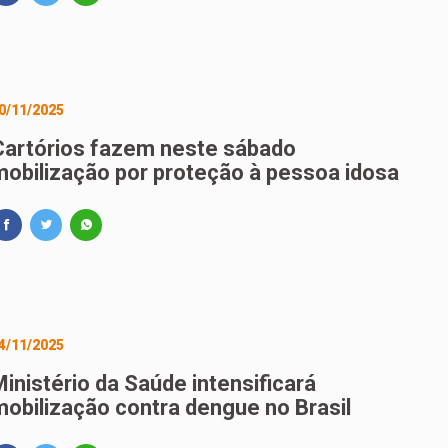
0/11/2025
Cartórios fazem neste sábado
mobilização por proteção à pessoa idosa
4/11/2025
inistério da Saúde intensificará
mobilização contra dengue no Brasil