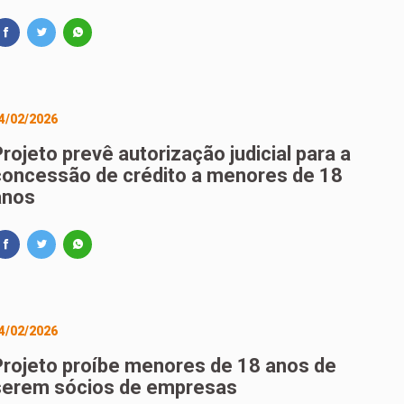
4/02/2026
rojeto prevê autorização judicial para a
concessão de crédito a menores de 18
anos
4/02/2026
Projeto proíbe menores de 18 anos de
serem sócios de empresas