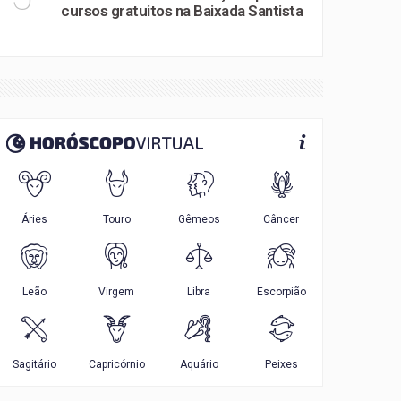
cursos gratuitos na Baixada Santista