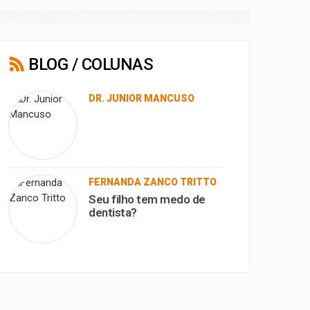
BLOG / COLUNAS
DR. JUNIOR MANCUSO
FERNANDA ZANCO TRITTO
Seu filho tem medo de
dentista?