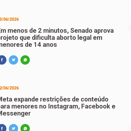
3/06/2026
Em menos de 2 minutos, Senado aprova
rojeto que dificulta aborto legal em
menores de 14 anos
2/06/2026
Meta expande restrições de conteúdo
para menores no Instagram, Facebook e
Messenger