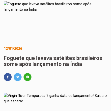
12/01/2026
Foguete que levava satélites brasileiros
some após lançamento na Índia