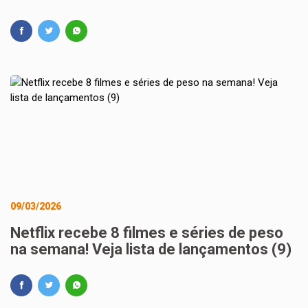
09/03/2026
Netflix recebe 8 filmes e séries de peso
na semana! Veja lista de lançamentos (9)