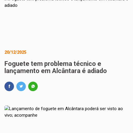
20/12/2025
Foguete tem problema técnico e
lançamento em Alcântara é adiado