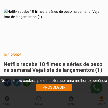
01/12/2025
Netflix recebe 10 filmes e séries de peso
na semana! Veja lista de lançamentos (1)
Nós usamos cookies para lhe oferecer uma melhor experiência.
PROSSEGUIR
VOLTAR
BUSCAR
MAIS
LOGIN