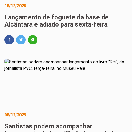
18/12/2025
Lançamento de foguete da base de
Alcântara é adiado para sexta-feira
08/12/2025
Santistas podem acompanhar