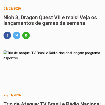
01/02/2026
Nioh 3, Dragon Quest VII e mais! Veja os
lançamentos de games da semana
25/01/2026
Trio de Ataque: TV Brasil e Rádio Nacional