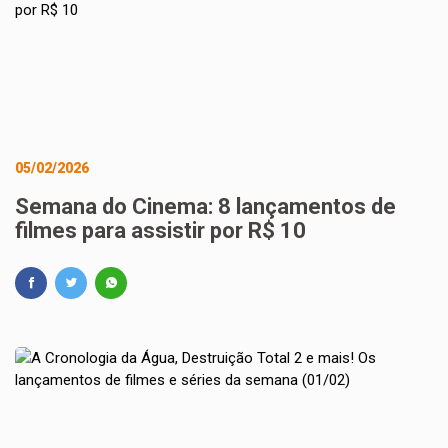
05/02/2026
Semana do Cinema: 8 lançamentos de
filmes para assistir por R$ 10