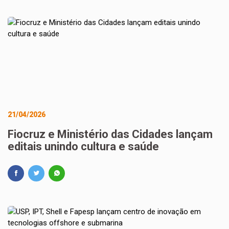
21/04/2026
Fiocruz e Ministério das Cidades lançam
editais unindo cultura e saúde