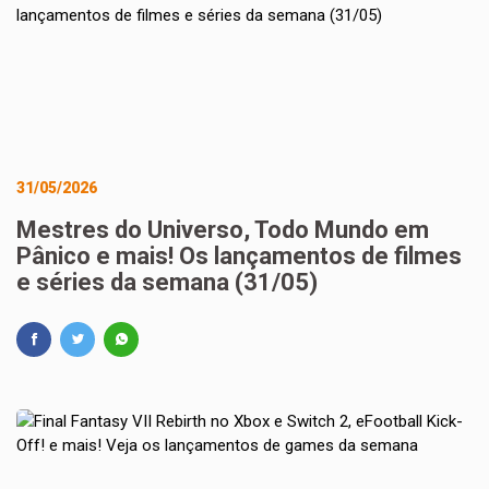
31/05/2026
Mestres do Universo, Todo Mundo em
Pânico e mais! Os lançamentos de filmes
e séries da semana (31/05)