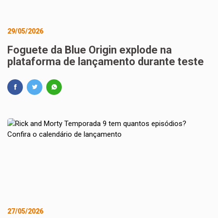
29/05/2026
Foguete da Blue Origin explode na
plataforma de lançamento durante teste
27/05/2026