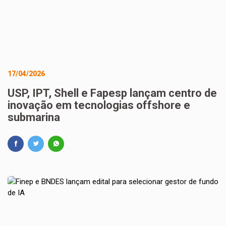
17/04/2026
USP, IPT, Shell e Fapesp lançam centro de
inovação em tecnologias offshore e
submarina