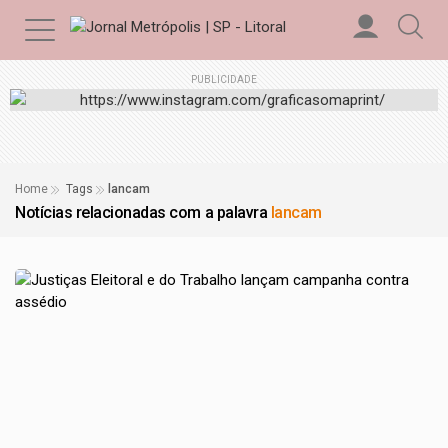
PUBLICIDADE
Home
Tags
lancam
Notícias relacionadas com a palavra
lancam