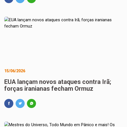
15/06/2026
EUA lançam novos ataques contra Irã;
forças iranianas fecham Ormuz