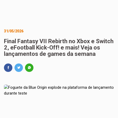
31/05/2026
Final Fantasy VII Rebirth no Xbox e Switch
2, eFootball Kick-Off! e mais! Veja os
lançamentos de games da semana