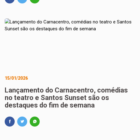
15/01/2026
Lançamento do Carnacentro, comédias
no teatro e Santos Sunset são os
destaques do fim de semana