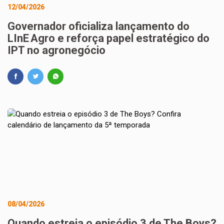
12/04/2026
Governador oficializa lançamento do
LInE Agro e reforça papel estratégico do
IPT no agronegócio
08/04/2026
Quando estreia o episódio 3 de The Boys?