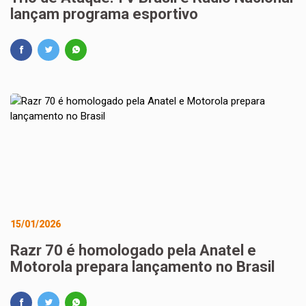
lançam programa esportivo
15/01/2026
Razr 70 é homologado pela Anatel e
Motorola prepara lançamento no Brasil