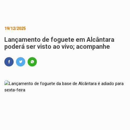
19/12/2025
Lançamento de foguete em Alcântara
poderá ser visto ao vivo; acompanhe