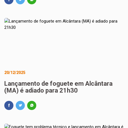
20/12/2025
Lançamento de foguete em Alcântara
(MA) é adiado para 21h30