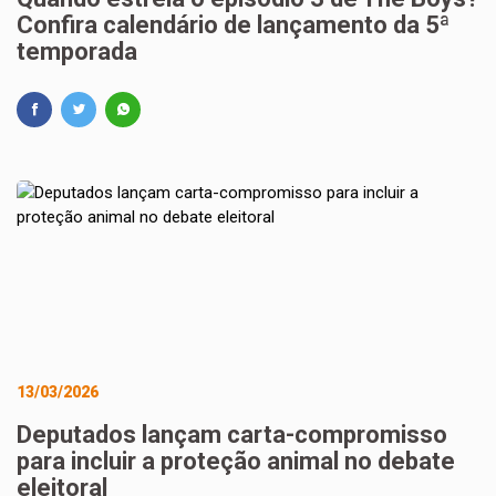
Confira calendário de lançamento da 5ª
temporada
13/03/2026
Deputados lançam carta-compromisso
para incluir a proteção animal no debate
eleitoral