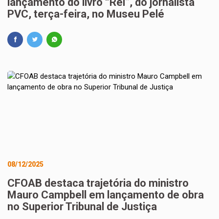
lançamento do livro “Rei”, do jornalista
PVC, terça-feira, no Museu Pelé
08/12/2025
CFOAB destaca trajetória do ministro
Mauro Campbell em lançamento de obra
no Superior Tribunal de Justiça