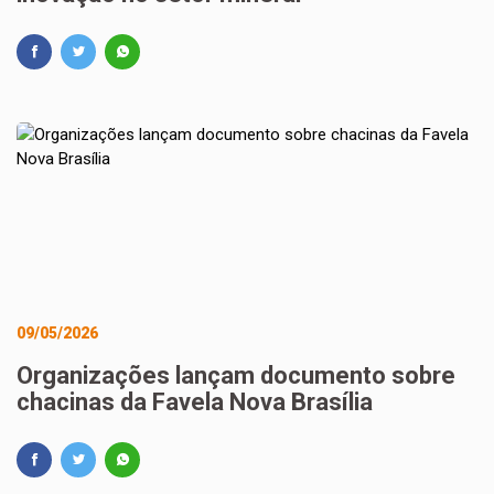
09/05/2026
Organizações lançam documento sobre
chacinas da Favela Nova Brasília