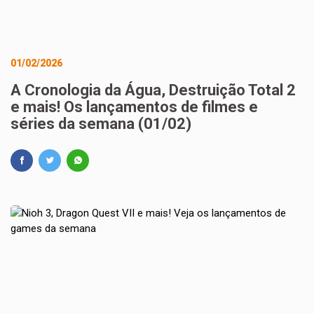
01/02/2026
A Cronologia da Água, Destruição Total 2
e mais! Os lançamentos de filmes e
séries da semana (01/02)