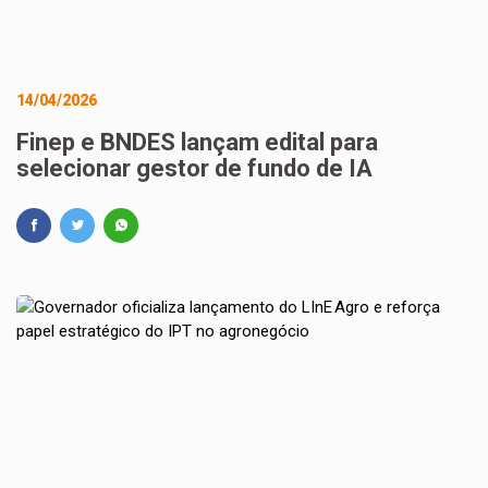
14/04/2026
Finep e BNDES lançam edital para
selecionar gestor de fundo de IA