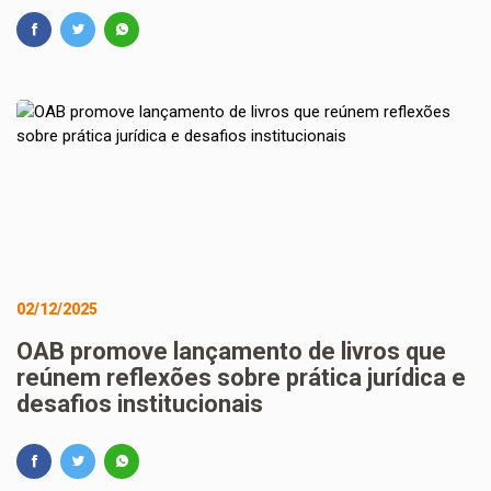
02/12/2025
OAB promove lançamento de livros que
reúnem reflexões sobre prática jurídica e
desafios institucionais