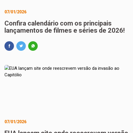
07/01/2026
Confira calendário com os principais
lançamentos de filmes e séries de 2026!
07/01/2026