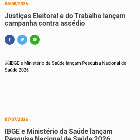
06/08/2026
Justiças Eleitoral e do Trabalho lançam
campanha contra assédio
07/07/2026
IBGE e Ministério da Saúde lançam
Pesquisa Nacional de Saúde 2026