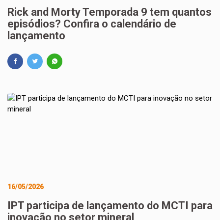
Rick and Morty Temporada 9 tem quantos
episódios? Confira o calendário de
lançamento
16/05/2026
IPT participa de lançamento do MCTI para
inovação no setor mineral