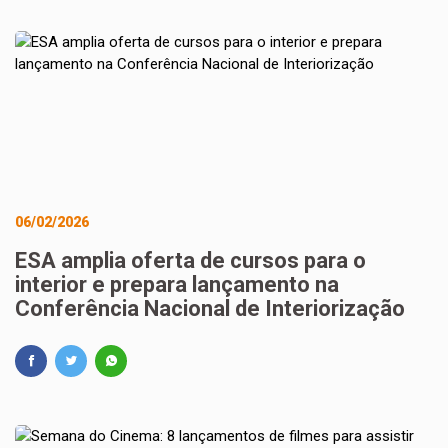
06/02/2026
ESA amplia oferta de cursos para o
interior e prepara lançamento na
Conferência Nacional de Interiorização