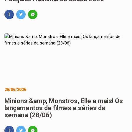
28/06/2026
Minions &amp; Monstros, Elle e mais! Os
lançamentos de filmes e séries da
semana (28/06)