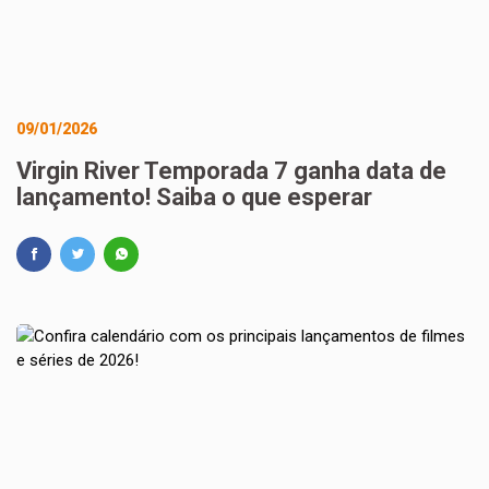
09/01/2026
Virgin River Temporada 7 ganha data de
lançamento! Saiba o que esperar