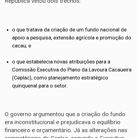
República
vetou
dois trechos:
o que tratava da criação de um fundo nacional de
apoio a pesquisa, extensão agrícola e promoção do
cacau; e
o que estabelecia novas atribuições para a
Comissão Executiva do Plano da Lavoura Cacaueira
(Ceplac), como planejamento estratégico
quinquenal para o setor.
O governo argumentou que a criação do fundo
era inconstitucional e prejudicava o equilíbrio
financeiro e orçamentário. Já as alterações nas