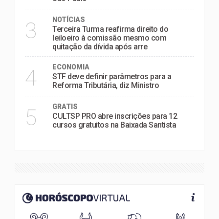
NOTÍCIAS
3
Terceira Turma reafirma direito do
leiloeiro à comissão mesmo com
quitação da dívida após arre
ECONOMIA
4
STF deve definir parâmetros para a
Reforma Tributária, diz Ministro
GRATIS
5
CULTSP PRO abre inscrições para 12
cursos gratuitos na Baixada Santista