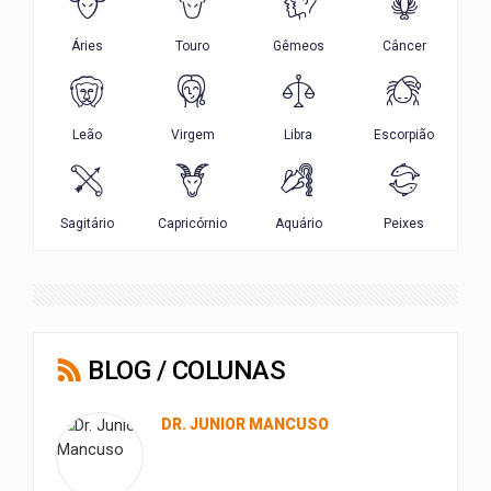
BLOG / COLUNAS
DR. JUNIOR MANCUSO