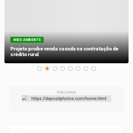
MEIO AMBIENTE
Projeto proíbe venda casada na contratação de
crédito rural
PUBLICIDADE