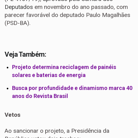
Deputados
em novembro do ano passado, com
parecer favorável do deputado Paulo Magalhães
(PSD-BA).
Veja Também:
Projeto determina reciclagem de painéis
solares e baterias de energia
Busca por profundidade e dinamismo marca 40
anos do Revista Brasil
Vetos
Ao sancionar o projeto, a Presidência da