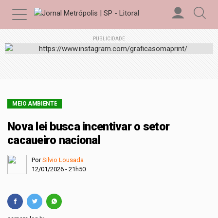
PUBLICIDADE
MEIO AMBIENTE
Nova lei busca incentivar o setor
cacaueiro nacional
Por
Silvio Lousada
12/01/2026 - 21h50