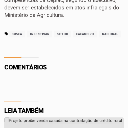
competências da Ceplac, segundo o Executivo,
devem ser estabelecidos em atos infralegais do
Ministério da Agricultura.
BUSCA
INCENTIVAR
SETOR
CACAUEIRO
NACIONAL
COMENTÁRIOS
LEIA TAMBÉM