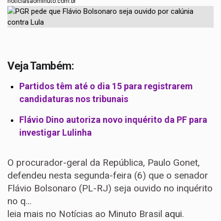
noticiasaominuto.com.br
Veja Também:
Partidos têm até o dia 15 para registrarem
candidaturas nos tribunais
Flávio Dino autoriza novo inquérito da PF para
investigar Lulinha
O procurador-geral da República, Paulo Gonet,
defendeu nesta segunda-feira (6) que o senador
Flávio Bolsonaro (PL-RJ) seja ouvido no inquérito
no q...
leia mais no Notícias ao Minuto Brasil
aqui
.