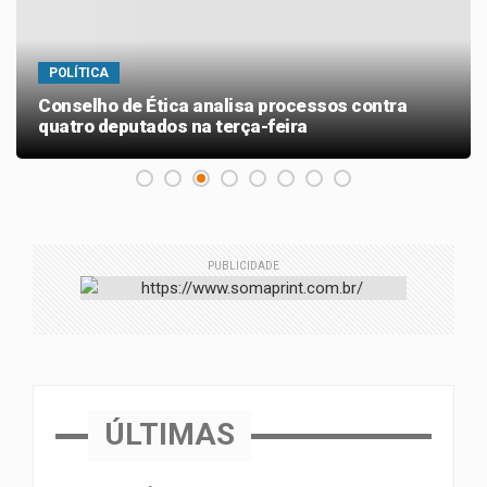
POLÍTICA
Conselho de Ética analisa processos contra
quatro deputados na terça-feira
PUBLICIDADE
ÚLTIMAS