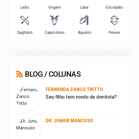
BLOG / COLUNAS
FERNANDA ZANCO TRITTO
Seu filho tem medo de dentista?
DR. JUNIOR MANCUSO