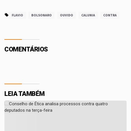
FLAVIO
BOLSONARO
OUVIDO
CALUNIA
CONTRA
COMENTÁRIOS
LEIA TAMBÉM