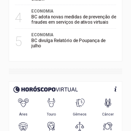
ECONOMIA
4
BC adota novas medidas de prevenção de
fraudes em serviços de ativos virtuais
ECONOMIA
5
BC divulga Relatório de Poupança de
julho