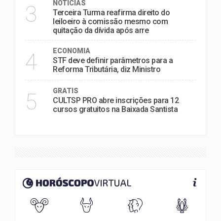
NOTÍCIAS
3
Terceira Turma reafirma direito do
leiloeiro à comissão mesmo com
quitação da dívida após arre
ECONOMIA
4
STF deve definir parâmetros para a
Reforma Tributária, diz Ministro
GRATIS
5
CULTSP PRO abre inscrições para 12
cursos gratuitos na Baixada Santista