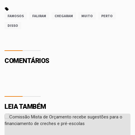
FAMOSOS
FALIRAM
CHEGARAM
MUITO
PERTO
DISSO
COMENTÁRIOS
LEIA TAMBÉM