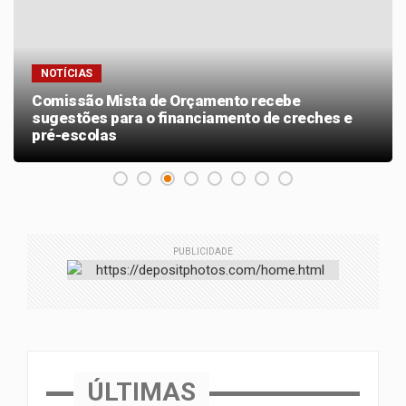
NOTÍCIAS
Comissão Mista de Orçamento recebe
sugestões para o financiamento de creches e
pré-escolas
PUBLICIDADE
ÚLTIMAS