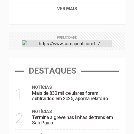
VER MAIS
PUBLICIDADE
DESTAQUES
NOTÍCIAS
1
Mais de 830 mil celulares foram
subtraídos em 2025, aponta relatório
NOTÍCIAS
2
Termina a greve nas linhas de trens em
São Paulo