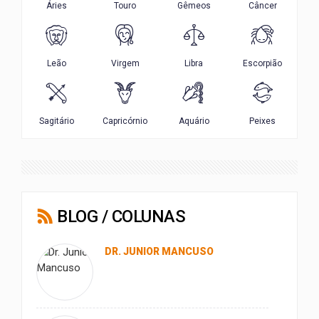
BLOG / COLUNAS
DR. JUNIOR MANCUSO