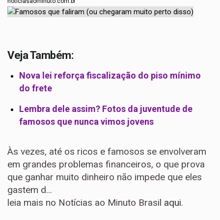
noticiasaominuto.com.br
Veja Também:
Nova lei reforça fiscalização do piso mínimo
do frete
Lembra dele assim? Fotos da juventude de
famosos que nunca vimos jovens
Às vezes, até os ricos e famosos se envolveram
em grandes problemas financeiros, o que prova
que ganhar muito dinheiro não impede que eles
gastem d...
leia mais no Notícias ao Minuto Brasil
aqui
.