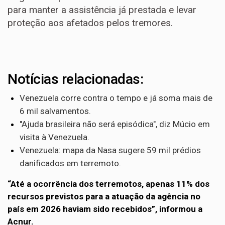
para manter a assistência já prestada e levar
proteção aos afetados pelos tremores.
Notícias relacionadas:
Venezuela corre contra o tempo e já soma mais de
6 mil salvamentos.
"Ajuda brasileira não será episódica", diz Múcio em
visita à Venezuela.
Venezuela: mapa da Nasa sugere 59 mil prédios
danificados em terremoto.
“Até a ocorrência dos terremotos, apenas 11% dos
recursos previstos para a atuação da agência no
país em 2026 haviam sido recebidos”, informou a
Acnur.