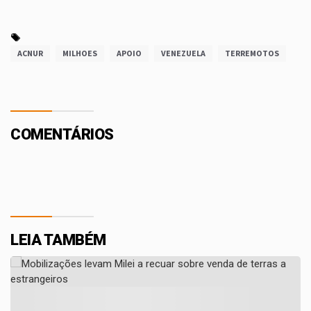
ACNUR
MILHOES
APOIO
VENEZUELA
TERREMOTOS
COMENTÁRIOS
LEIA TAMBÉM