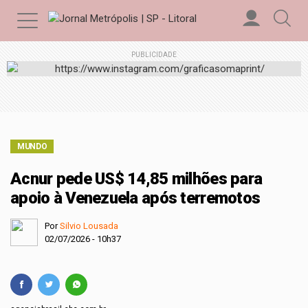
PUBLICIDADE
MUNDO
Acnur pede US$ 14,85 milhões para
apoio à Venezuela após terremotos
Por
Silvio Lousada
02/07/2026 - 10h37