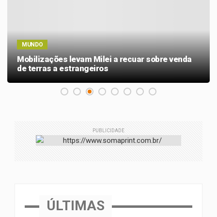
MUNDO
Mobilizações levam Milei a recuar sobre venda
de terras a estrangeiros
PUBLICIDADE
ÚLTIMAS