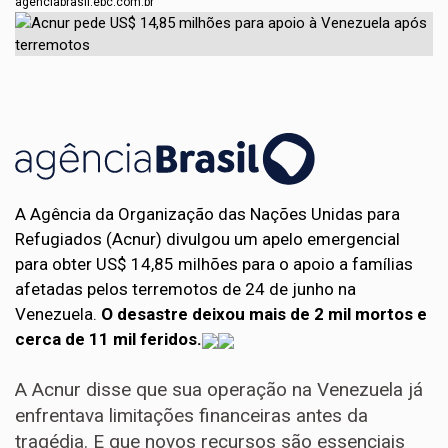
agenciabrasil.ebc.com.br
A Agência da Organização das Nações Unidas para
Refugiados (Acnur) divulgou um apelo emergencial
para obter US$ 14,85 milhões para o apoio a famílias
afetadas pelos terremotos de 24 de junho na
Venezuela.
O desastre deixou mais de 2 mil mortos e
cerca de 11 mil feridos.
A Acnur disse que sua operação na Venezuela já
enfrentava limitações financeiras antes da
tragédia. E que novos recursos são essenciais