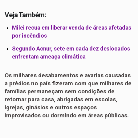
Veja Também:
Milei recua em liberar venda de áreas afetadas
por incêndios
Segundo Acnur, sete em cada dez deslocados
enfrentam ameaça climática
Os milhares desabamentos e avarias causadas
a prédios no país fizeram com que milhares de
famílias permaneçam sem condições de
retornar para casa, abrigadas em escolas,
igrejas, ginásios e outros espaços
improvisados ou dormindo em áreas públicas.