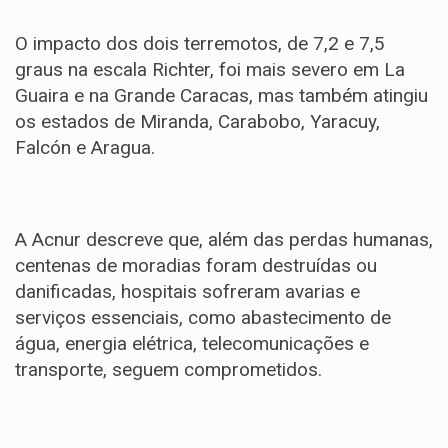
O impacto dos dois terremotos, de 7,2 e 7,5
graus na escala Richter, foi mais severo em La
Guaira e na Grande Caracas, mas também atingiu
os estados de Miranda, Carabobo, Yaracuy,
Falcón e Aragua.
A Acnur descreve que, além das perdas humanas,
centenas de moradias foram destruídas ou
danificadas, hospitais sofreram avarias e
serviços essenciais, como abastecimento de
água, energia elétrica, telecomunicações e
transporte, seguem comprometidos.