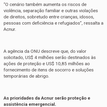
“O cenário também aumenta os riscos de
violência, separação familiar e outras violações
de direitos, sobretudo entre crianças, idosos,
pessoas com deficiência e refugiados”, ressalta a
Acnur.
A agência da ONU descreve que, do valor
solicitado, US$ 4 milhões serão destinados às
ações de proteção e US$ 10,85 milhões ao
fornecimento de itens de socorro e soluções
temporárias de abrigo.
As prioridades da Acnur serão proteção e
assistência emergencial.