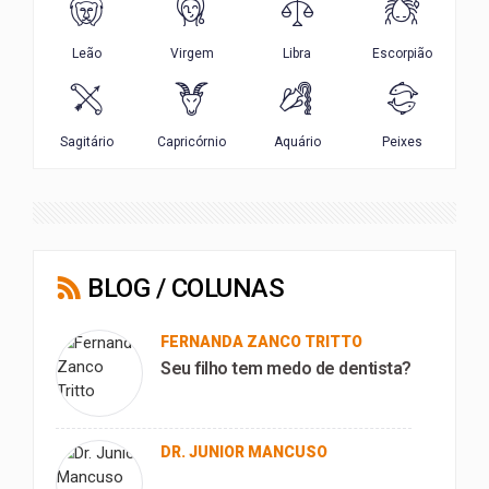
BLOG / COLUNAS
FERNANDA ZANCO TRITTO
Seu filho tem medo de dentista?
DR. JUNIOR MANCUSO