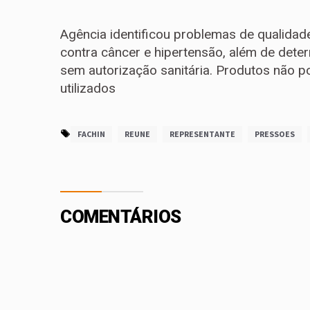
Agência identificou problemas de qualida
contra câncer e hipertensão, além de dete
sem autorização sanitária. Produtos não p
utilizados
FACHIN
REUNE
REPRESENTANTE
PRESSOES
COMENTÁRIOS