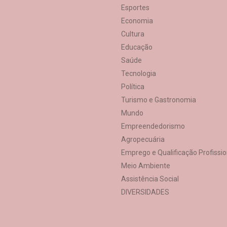
Esportes
Economia
Cultura
Educação
Saúde
Tecnologia
Política
Turismo e Gastronomia
Mundo
Empreendedorismo
Agropecuária
Emprego e Qualificação Profissio
Meio Ambiente
Assistência Social
DIVERSIDADES