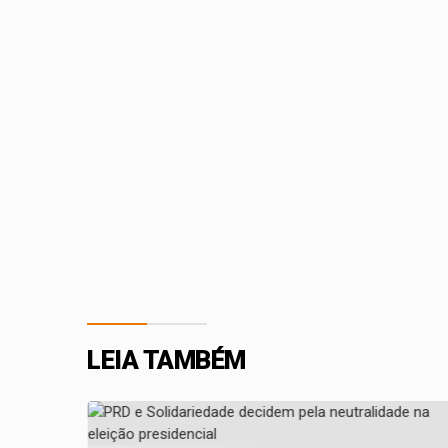
LEIA TAMBÉM