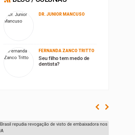
DR. JUNIOR MANCUSO
FERNANDA ZANCO TRITTO
Seu filho tem medo de
dentista?