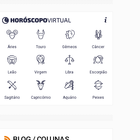
BLOG / COLUNAS