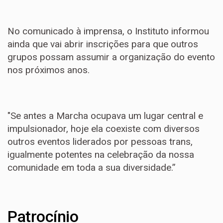
No comunicado à imprensa, o Instituto informou
ainda que vai abrir inscrições para que outros
grupos possam assumir a organização do evento
nos próximos anos.
"Se antes a Marcha ocupava um lugar central e
impulsionador, hoje ela coexiste com diversos
outros eventos liderados por pessoas trans,
igualmente potentes na celebração da nossa
comunidade em toda a sua diversidade.”
Patrocínio