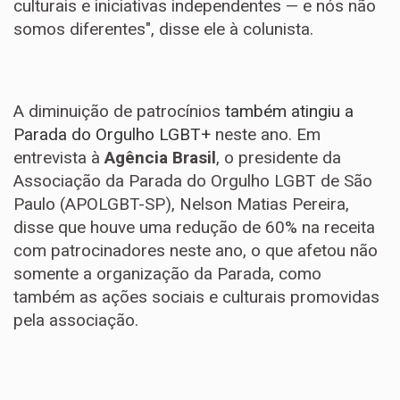
culturais e iniciativas independentes — e nós não
somos diferentes", disse ele à colunista.
A diminuição de patrocínios
também atingiu a
Parada do Orgulho LGBT+
neste ano. Em
entrevista à
Agência Brasil
, o presidente da
Associação da Parada do Orgulho LGBT de São
Paulo (APOLGBT-SP), Nelson Matias Pereira,
disse que houve uma redução de 60% na receita
com patrocinadores neste ano, o que afetou não
somente a organização da Parada, como
também as ações sociais e culturais promovidas
pela associação.