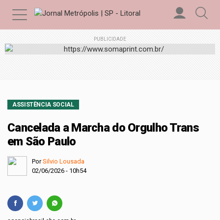
PUBLICIDADE
ASSISTÊNCIA SOCIAL
Cancelada a Marcha do Orgulho Trans
em São Paulo
Por
Silvio Lousada
02/06/2026 - 10h54