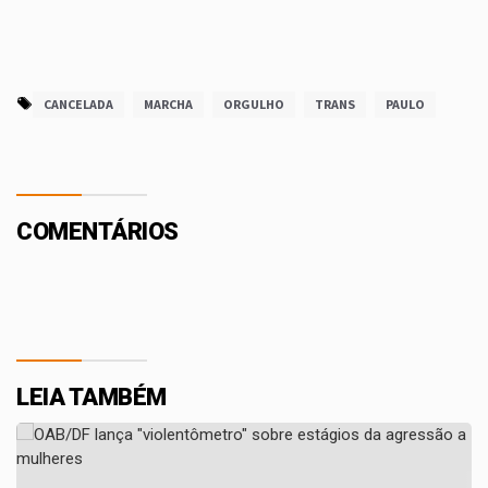
CANCELADA
MARCHA
ORGULHO
TRANS
PAULO
COMENTÁRIOS
LEIA TAMBÉM