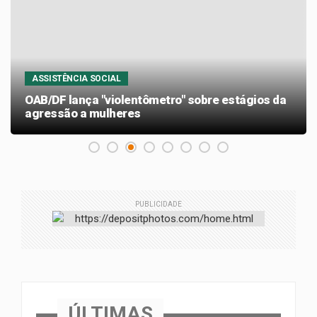
ASSISTÊNCIA SOCIAL
OAB/DF lança "violentômetro" sobre estágios da
agressão a mulheres
PUBLICIDADE
ÚLTIMAS