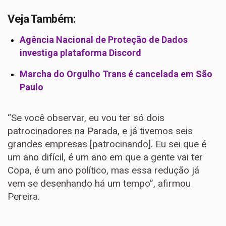
Veja Também:
Agência Nacional de Proteção de Dados
investiga plataforma Discord
Marcha do Orgulho Trans é cancelada em São
Paulo
“Se você observar, eu vou ter só dois
patrocinadores na Parada, e já tivemos seis
grandes empresas [patrocinando]. Eu sei que é
um ano difícil, é um ano em que a gente vai ter
Copa, é um ano político, mas essa redução já
vem se desenhando há um tempo”, afirmou
Pereira.