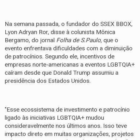
Na semana passada, o fundador do SSEX BBOX,
Lyon Adryan Ror, disse à colunista Mônica
Bergamo, do jornal
Folha de S.Paulo
, que o
evento enfrentava dificuldades com a diminuição
de patrocínios. Segundo ele, incentivos de
empresas norte-americanas a eventos LGBTQIA+
caíram desde que Donald Trump assumiu a
presidência dos Estados Unidos.
"Esse ecossistema de investimento e patrocínio
ligado às iniciativas LGBTQIA+ mudou
consideravelmente nos últimos anos. Isso teve
impacto direto em muitas organizações, projetos