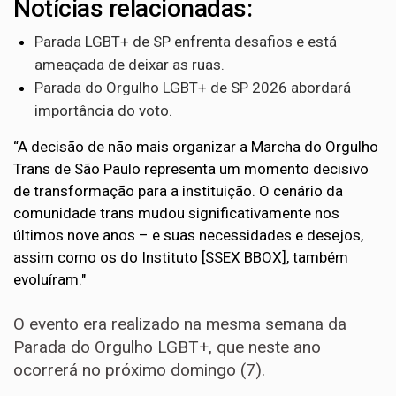
Notícias relacionadas:
Parada LGBT+ de SP enfrenta desafios e está
ameaçada de deixar as ruas.
Parada do Orgulho LGBT+ de SP 2026 abordará
importância do voto.
“A decisão de não mais organizar a Marcha do Orgulho
Trans de São Paulo representa um momento decisivo
de transformação para a instituição. O cenário da
comunidade trans mudou significativamente nos
últimos nove anos – e suas necessidades e desejos,
assim como os do Instituto [SSEX BBOX], também
evoluíram."
O evento era realizado na mesma semana da
Parada do Orgulho LGBT+, que neste ano
ocorrerá no próximo domingo (7).