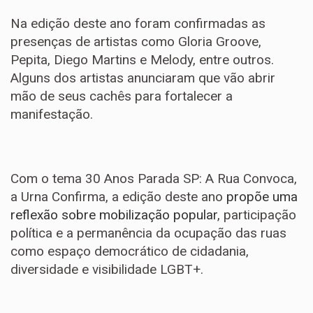
Na edição deste ano foram confirmadas as
presenças de artistas como Gloria Groove,
Pepita, Diego Martins e Melody, entre outros.
Alguns dos artistas anunciaram que vão abrir
mão de seus cachês para fortalecer a
manifestação.
Com o tema 30 Anos Parada SP: A Rua Convoca,
a Urna Confirma, a edição deste ano
propõe uma
reflexão sobre mobilização popular
, participação
política e a permanência da ocupação das ruas
como espaço democrático de cidadania,
diversidade e visibilidade LGBT+.