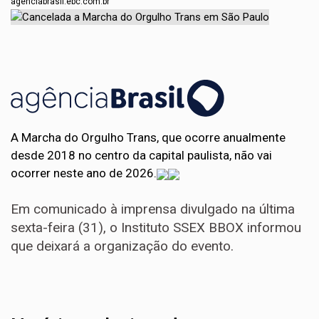
agenciabrasil.ebc.com.br
A Marcha do Orgulho Trans, que ocorre anualmente
desde 2018 no centro da capital paulista, não vai
ocorrer neste ano de 2026.
Em comunicado à imprensa divulgado na última
sexta-feira (31), o Instituto SSEX BBOX informou
que deixará a organização do evento.