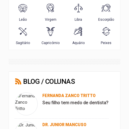
BLOG / COLUNAS
FERNANDA ZANCO TRITTO
Seu filho tem medo de dentista?
DR. JUNIOR MANCUSO