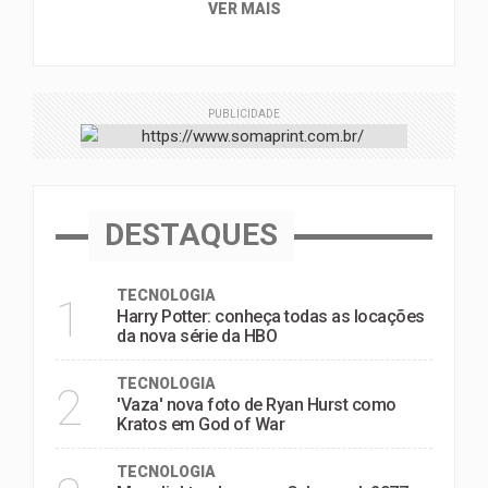
VER MAIS
PUBLICIDADE
DESTAQUES
TECNOLOGIA
1
Harry Potter: conheça todas as locações
da nova série da HBO
TECNOLOGIA
2
'Vaza' nova foto de Ryan Hurst como
Kratos em God of War
TECNOLOGIA