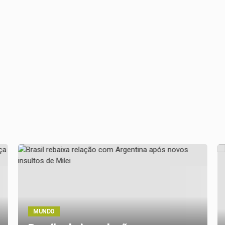
MUNDO