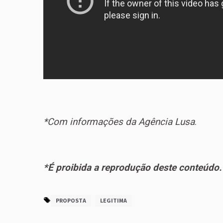
*Com informações da Agência Lusa
.
*É proibida a reprodução deste conteúdo.
PROPOSTA
LEGITIMA