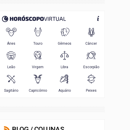
BLOG / COLUNAS