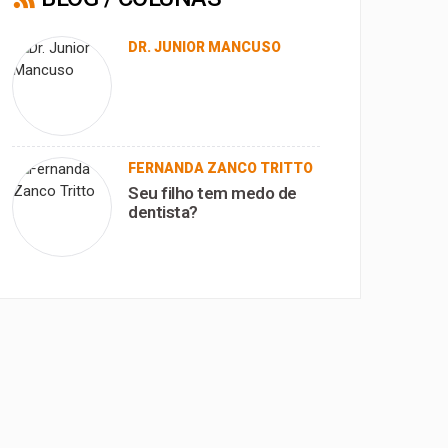
DR. JUNIOR MANCUSO
FERNANDA ZANCO TRITTO
Seu filho tem medo de
dentista?