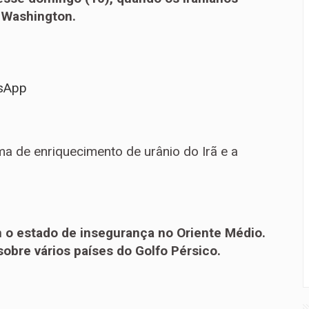
 Washington.
sApp
a de enriquecimento de urânio do Irã e a
o estado de insegurança no Oriente Médio.
obre vários países do Golfo Pérsico.