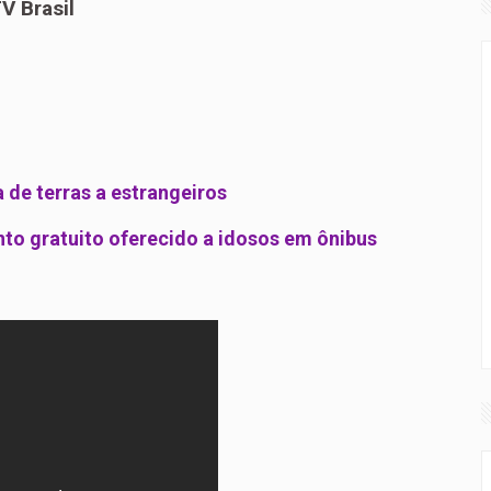
V Brasil
a de terras a estrangeiros
nto gratuito oferecido a idosos em ônibus