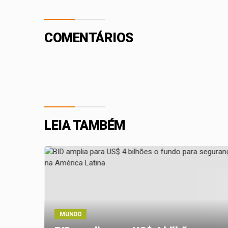
COMENTÁRIOS
LEIA TAMBÉM
MUNDO