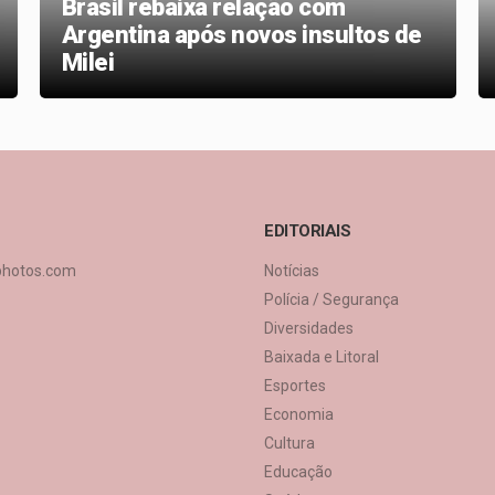
Brasil rebaixa relação com
Argentina após novos insultos de
Milei
EDITORIAIS
photos.com
Notícias
Polícia / Segurança
Diversidades
Baixada e Litoral
Esportes
Economia
Cultura
Educação